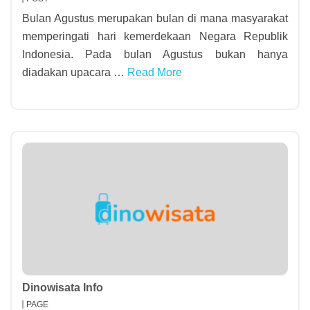
Bulan Agustus merupakan bulan di mana masyarakat
memperingati hari kemerdekaan Negara Republik
Indonesia. Pada bulan Agustus bukan hanya
diadakan upacara …
Read More
Dinowisata Info
PAGE