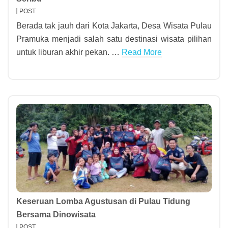
POST
Berada tak jauh dari Kota Jakarta, Desa Wisata Pulau
Pramuka menjadi salah satu destinasi wisata pilihan
untuk liburan akhir pekan. …
Read More
Keseruan Lomba Agustusan di Pulau Tidung
Bersama Dinowisata
POST