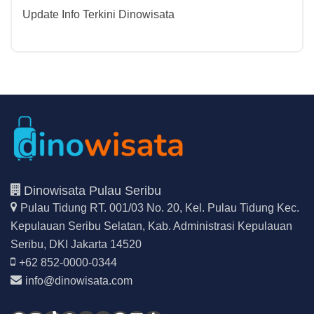
Update Info Terkini Dinowisata
Dinowisata Pulau Seribu
Pulau Tidung RT. 001/03 No. 20, Kel. Pulau Tidung Kec.
Kepulauan Seribu Selatan,
Kab. Administrasi Kepulauan
Seribu, DKI Jakarta 14520
+62 852-0000-0344
info@dinowisata.com