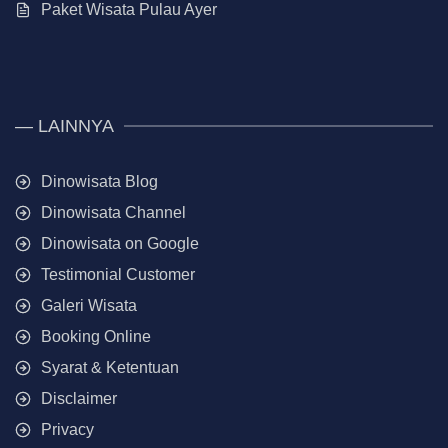
Paket Wisata Pulau Ayer
— LAINNYA
Dinowisata Blog
Dinowisata Channel
Dinowisata on Google
Testimonial Customer
Galeri Wisata
Booking Online
Syarat & Ketentuan
Disclaimer
Privacy