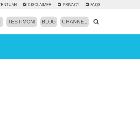
TENTUAN
DISCLAIMER
PRIVACY
FAQS
I
TESTIMONI
BLOG
CHANNEL