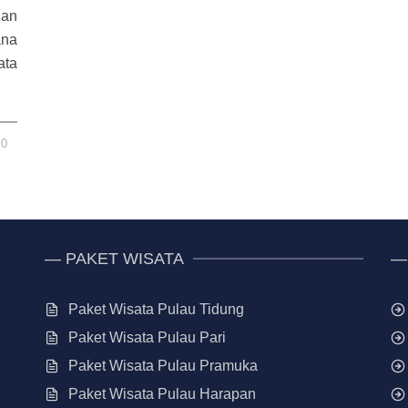
uan
ana
ata
0
— PAKET WISATA
—
Paket Wisata Pulau Tidung
Paket Wisata Pulau Pari
Paket Wisata Pulau Pramuka
Paket Wisata Pulau Harapan