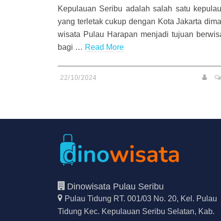
Kepulauan Seribu adalah salah satu kepula
yang terletak cukup dengan Kota Jakarta dim
wisata Pulau Harapan menjadi tujuan berwis
bagi …
Read More
22/10/2024
Dinowisata Pulau Seribu
Pulau Tidung RT. 001/03 No. 20, Kel. Pulau
Tidung Kec. Kepulauan Seribu Selatan,
Kab.