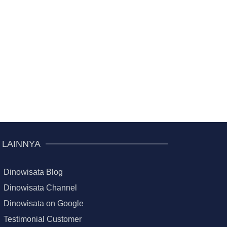
 LAINNYA
Dinowisata Blog
Dinowisata Channel
Dinowisata on Google
Testimonial Customer