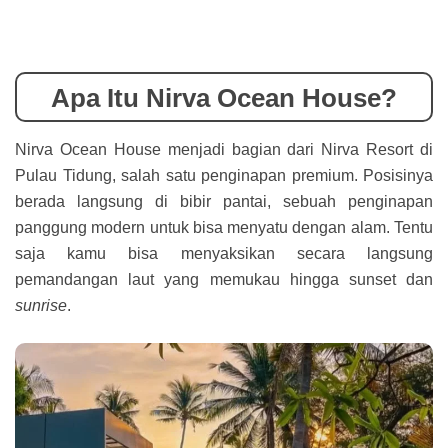
Apa Itu Nirva Ocean House?
Nirva Ocean House menjadi bagian dari Nirva Resort di
Pulau Tidung, salah satu penginapan premium. Posisinya
berada langsung di bibir pantai, sebuah penginapan
panggung modern untuk bisa menyatu dengan alam. Tentu
saja kamu bisa menyaksikan secara langsung
pemandangan laut yang memukau hingga sunset dan
sunrise
.