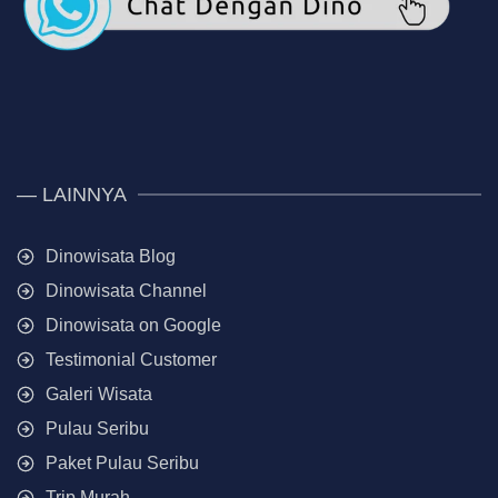
— LAINNYA
Dinowisata Blog
Dinowisata Channel
Dinowisata on Google
Testimonial Customer
Galeri Wisata
Pulau Seribu
Paket Pulau Seribu
Trip Murah