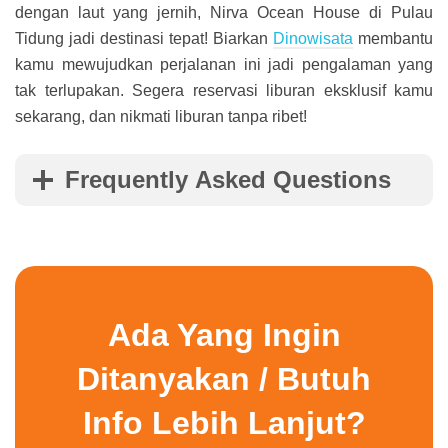
dengan laut yang jernih, Nirva Ocean House di Pulau
Tidung jadi destinasi tepat! Biarkan
Dinowisata
membantu
kamu mewujudkan perjalanan ini jadi pengalaman yang
tak terlupakan. Segera reservasi liburan eksklusif kamu
sekarang, dan nikmati liburan tanpa ribet!
Frequently Asked Questions
Ada Yang Ingin
Ditanyakan / Butuh
Info Lebih Lanjut?