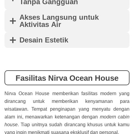
Tanpa Gangguan
Akses Langsung untuk
Aktivitas Air
Desain Estetik
Fasilitas Nirva Ocean House
Nirva Ocean House memberikan fasilitas modern yang
dirancang untuk memberikan kenyamanan para
wisatawan. Tempat penginapan yang menyatu dengan
alam ini, menawarkan ketenangan dengan
modern cabin
house
. Tiap unitnya sudah dirancang khusus untuk kamu
yang ingin menikmati suasana eksklusif dan personal.