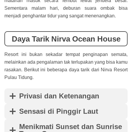
matahari masuk secara lembut lewat jendela besar.
Sementara malam hari, deburan suara ombak bisa
menjadi penghantar tidur yang sangat menenangkan.
Daya Tarik Nirva Ocean House
Resort ini bukan sekadar tempat penginapan semata,
melainkan ada pengalaman tak terlupakan yang bisa kamu
rasakan. Berikut ini beberapa daya tarik dari Nirva Resort
Pulau Tidung.
Privasi dan Ketenangan
Sensasi di Pinggir Laut
Menikmati Sunset dan Sunrise