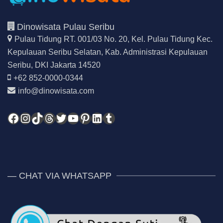
Dinowisata Pulau Seribu
Pulau Tidung RT. 001/03 No. 20, Kel. Pulau Tidung Kec.
Kepulauan Seribu Selatan,
Kab. Administrasi Kepulauan
Seribu, DKI Jakarta 14520
+62 852-0000-0344
info@dinowisata.com
Facebook
Instagram
TikTok
Threads
Twitter
YouTube
Pinterest
LinkedIn
Tumblr
— CHAT VIA WHATSAPP