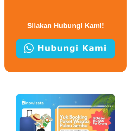
Silakan Hubungi Kami!