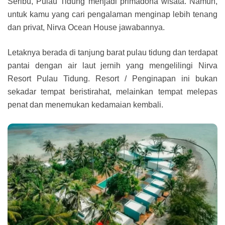
Seribu, Pulau Tidung menjadi primadona wisata. Namun,
untuk kamu yang cari pengalaman menginap lebih tenang
dan privat, Nirva Ocean House jawabannya.
Letaknya berada di tanjung barat pulau tidung dan terdapat
pantai dengan air laut jernih yang mengelilingi Nirva
Resort Pulau Tidung. Resort / Penginapan ini bukan
sekadar tempat beristirahat, melainkan tempat melepas
penat dan menemukan kedamaian kembali.