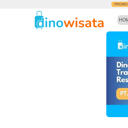
PROMO
HO