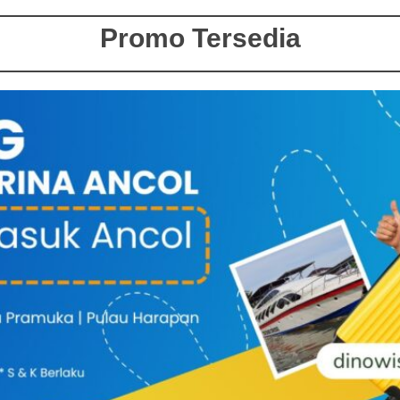
Promo Tersedia