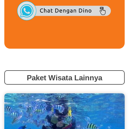
Paket Wisata Lainnya