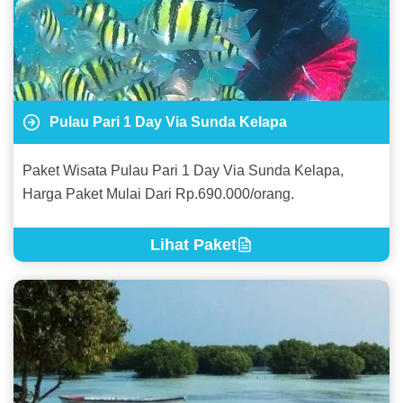
Pulau Pari 1 Day Via Sunda Kelapa
Paket Wisata Pulau Pari 1 Day Via Sunda Kelapa,
Harga Paket Mulai Dari Rp.690.000/orang.
Lihat Paket