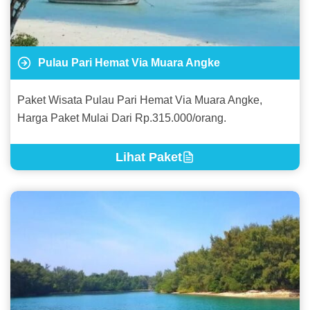
Pulau Pari Hemat Via Muara Angke
Paket Wisata Pulau Pari Hemat Via Muara Angke,
Harga Paket Mulai Dari Rp.315.000/orang.
Lihat Paket