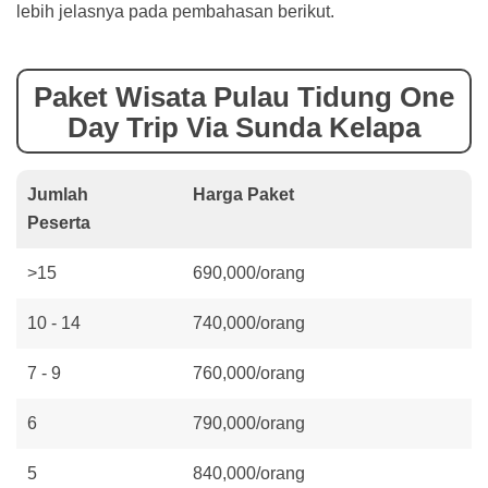
lebih jelasnya pada pembahasan berikut.
Paket Wisata Pulau Tidung One
Day Trip Via Sunda Kelapa
Jumlah
Harga Paket
Peserta
>15
690,000/orang
10 - 14
740,000/orang
7 - 9
760,000/orang
6
790,000/orang
5
840,000/orang