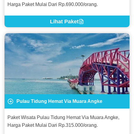
Harga Paket Mulai Dari Rp.690.000/orang.
Lihat Paket
Pulau Tidung Hemat Via Muara Angke
Paket Wisata Pulau Tidung Hemat Via Muara Angke,
Harga Paket Mulai Dari Rp.315.000/orang.