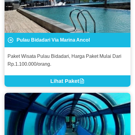
Pulau Bidadari Via Marina Ancol
Paket Wisata Pulau Bidadari, Harga Paket Mulai Dari
Rp.1.100.000/orang.
Lihat Paket