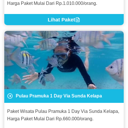
Harga Paket Mulai Dari Rp.1.010.000/orang.
Lihat Paket
Pulau Pramuka 1 Day Via Sunda Kelapa
Paket Wisata Pulau Pramuka 1 Day Via Sunda Kelapa,
Harga Paket Mulai Dari Rp.660.000/orang.