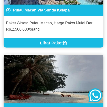
Pulau Macan Via Sunda Kelapa
Paket Wisata Pulau Macan, Harga Paket Mulai Dari
Rp.2.500.000/orang.
Lihat Paket