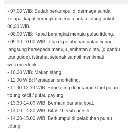
• 07.00 WIB: Sudah berkumpul di dermaga sunda
kelapa, kapal berangkat menuju pulau tidung pukul
08.00 WIB.
• 08.00 WIB: Kapal berangkat menuju pulau tidung.
• 09.30-10.00 WIB: Tiba di pelabuhan pulau tidung
langsung bersepeda menuju jembatan cinta, (dipandu
tour guide), istirahat sejenak sambil menikmati
welcomedrink.
• 10.30 WIB: Makan siang.
• 11.00 WIB: Persiapan snorkeling.
• 11.30-13.30 WIB: Snorkeling di perairan / laut pulau
tidung kecil / pulau payung.
• 13.30-14.00 WIB: Bermain banana boat.
• 14.00-14.30 WIB: Bilas / bersih-bersih.
• 14.30-15.00 WIB: Berkumpul di pelabuhan pulau
tidung.