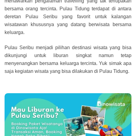
menawarkan pengalaman travelling yang tak terlupakan
bersama orang tercinta. Pulau Tidung terdapat di antara
deretan Pulau Seribu yang favorit untuk kalangan
wisatawan khususnya yang datang berwisata bersama
keluarga.
Pulau Seribu menjadi pilihan destinasi wisata yang bisa
dikunjungi untuk liburan singkat namun tetap
menyenangkan bersama keluarga tercinta. Yuk simak apa
saja kegiatan wisata yang bisa dilakukan di Pulau Tidung.