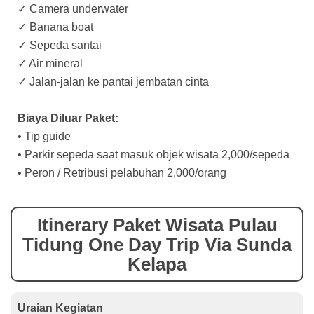
✓ Camera underwater
✓ Banana boat
✓ Sepeda santai
✓ Air mineral
✓ Jalan-jalan ke pantai jembatan cinta
Biaya Diluar Paket:
• Tip guide
• Parkir sepeda saat masuk objek wisata 2,000/sepeda
• Peron / Retribusi pelabuhan 2,000/orang
Itinerary Paket Wisata Pulau
Tidung One Day Trip Via Sunda
Kelapa
Uraian Kegiatan