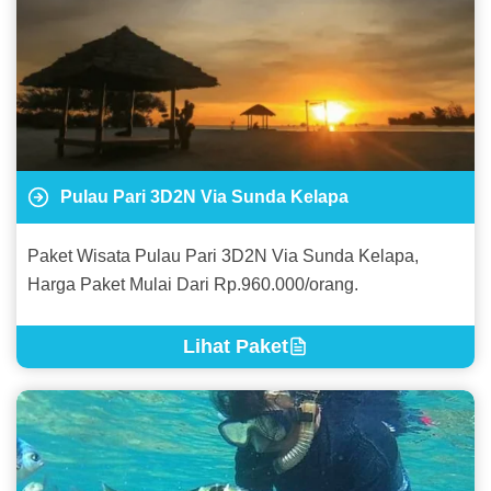
Pulau Pari 3D2N Via Sunda Kelapa
Paket Wisata Pulau Pari 3D2N Via Sunda Kelapa,
Harga Paket Mulai Dari Rp.960.000/orang.
Lihat Paket