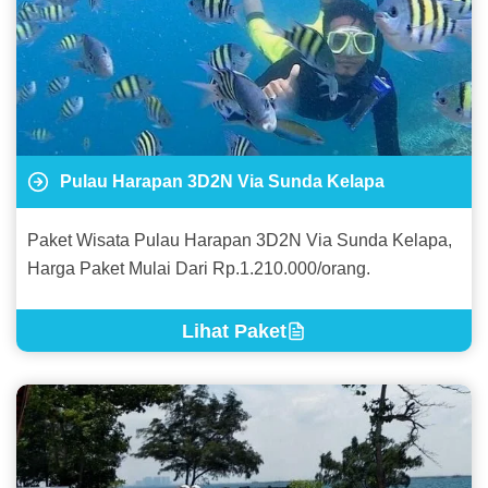
Pulau Harapan 3D2N Via Sunda Kelapa
Paket Wisata Pulau Harapan 3D2N Via Sunda Kelapa,
Harga Paket Mulai Dari Rp.1.210.000/orang.
Lihat Paket