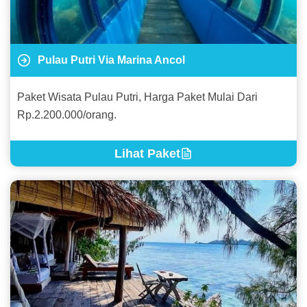
Pulau Putri Via Marina Ancol
Paket Wisata Pulau Putri, Harga Paket Mulai Dari
Rp.2.200.000/orang.
Lihat Paket