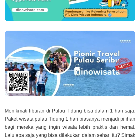
Menikmati liburan di Pulau Tidung bisa dalam 1 hari saja.
Paket wisata pulau Tidung 1 hari biasanya menjadi pilihan
bagi mereka yang ingin wisata lebih praktis dan hemat.
Lalu apa saja yang bisa dilakukan dalam sehari itu? Simak