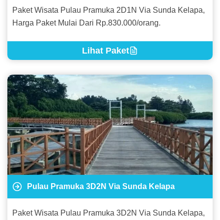
Paket Wisata Pulau Pramuka 2D1N Via Sunda Kelapa,
Harga Paket Mulai Dari Rp.830.000/orang.
Lihat Paket
Pulau Pramuka 3D2N Via Sunda Kelapa
Paket Wisata Pulau Pramuka 3D2N Via Sunda Kelapa,