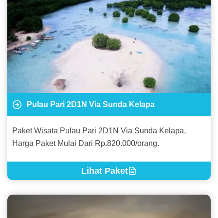
Pulau Pari 2D1N Via Sunda Kelapa
Paket Wisata Pulau Pari 2D1N Via Sunda Kelapa,
Harga Paket Mulai Dari Rp.820.000/orang.
Lihat Paket