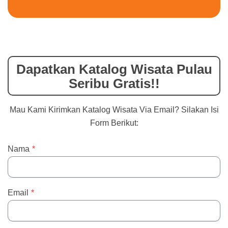
Dapatkan Katalog Wisata Pulau
Seribu Gratis!!
Mau Kami Kirimkan Katalog Wisata Via Email? Silakan Isi
Form Berikut:
Nama
*
Email
*