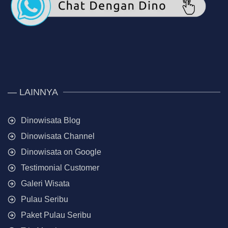
— LAINNYA
Dinowisata Blog
Dinowisata Channel
Dinowisata on Google
Testimonial Customer
Galeri Wisata
Pulau Seribu
Paket Pulau Seribu