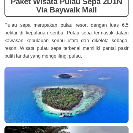
Paket Wisata Pulau Sepa 2D1N
Via Baywalk Mall
Pulau sepa merupakan pulau resort dengan luas 6.5
hektar di kepulauan seribu. Pulau sepa termasuk dalam
kawasan kepulauan seribu utara dan dikelola sebagai
resort. Wisata pulau sepa terkenal memiliki pantai pasir
putih landai yang mengelilingi pulau.