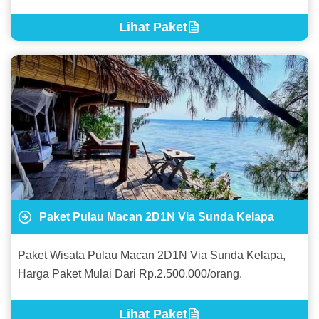
Lihat Paket
Paket Pulau Macan 2D1N Via Sunda Kelapa
Paket Wisata Pulau Macan 2D1N Via Sunda Kelapa,
Harga Paket Mulai Dari Rp.2.500.000/orang.
Lihat Paket