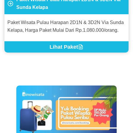
Sunda Kelapa
Paket Wisata Pulau Harapan 2D1N & 3D2N Via Sunda
Kelapa, Harga Paket Mulai Dari Rp.1.080.000/orang.
Lihat Paket