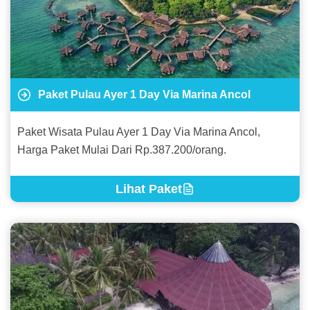
Paket Pulau Ayer 1 Day Via Marina Ancol
Paket Wisata Pulau Ayer 1 Day Via Marina Ancol,
Harga Paket Mulai Dari Rp.387.200/orang.
Lihat Paket