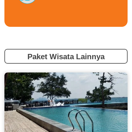
Paket Wisata Lainnya