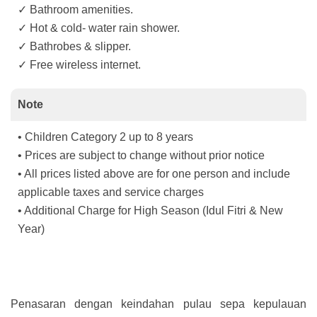
✓ Bathroom amenities.
✓ Hot & cold- water rain shower.
✓ Bathrobes & slipper.
✓ Free wireless internet.
Note
• Children Category 2 up to 8 years
• Prices are subject to change without prior notice
• All prices listed above are for one person and include
applicable taxes and service charges
• Additional Charge for High Season (Idul Fitri & New
Year)
Penasaran dengan keindahan pulau sepa kepulauan