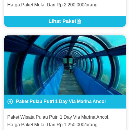
Harga Paket Mulai Dari Rp.2.200.000/orang.
Lihat Paket
Paket Pulau Putri 1 Day Via Marina Ancol
Paket Wisata Pulau Putri 1 Day Via Marina Ancol,
Harga Paket Mulai Dari Rp.1.250.000/orang.