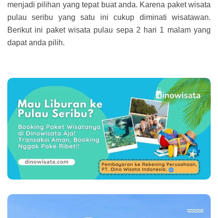
menjadi pilihan yang tepat buat anda. Karena paket wisata
pulau seribu yang satu ini cukup diminati wisatawan.
Berikut ini paket wisata pulau sepa 2 hari 1 malam yang
dapat anda pilih.