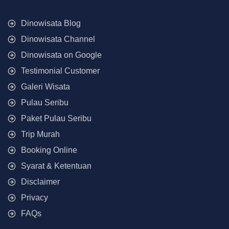
Dinowisata Blog
Dinowisata Channel
Dinowisata on Google
Testimonial Customer
Galeri Wisata
Pulau Seribu
Paket Pulau Seribu
Trip Murah
Booking Online
Syarat & Ketentuan
Disclaimer
Privacy
FAQs