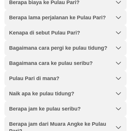
Berapa biaya ke Pulau Pari?
Berapa lama perjalanan ke Pulau Pari?
Kenapa di sebut Pulau Pari?
Bagaimana cara pergi ke pulau tidung?
Bagaimana cara ke pulau seribu?
Pulau Pari di mana?
Naik apa ke pulau tidung?
Berapa jam ke pulau seribu?
Berapa jam dari Muara Angke ke Pulau