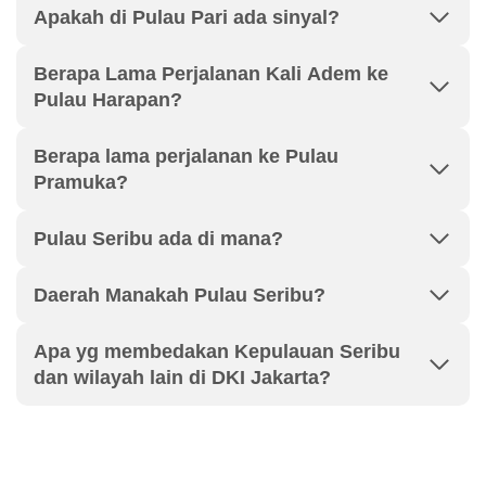
Apakah di Pulau Pari ada sinyal?
Berapa Lama Perjalanan Kali Adem ke
Pulau Harapan?
Berapa lama perjalanan ke Pulau
Pramuka?
Pulau Seribu ada di mana?
Daerah Manakah Pulau Seribu?
Apa yg membedakan Kepulauan Seribu
dan wilayah lain di DKI Jakarta?