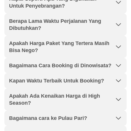
Untuk Penyebrangan?
Berapa Lama Waktu Perjalanan Yang
Dibutuhkan?
Apakah Harga Paket Yang Tertera Masih
Bisa Nego?
Bagaimana Cara Booking di Dinowisata?
Kapan Waktu Terbaik Untuk Booking?
Apakah Ada Kenaikan Harga di High
Season?
Bagaimana cara ke Pulau Pari?