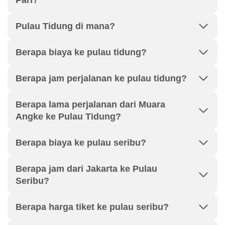
Pari?
Pulau Tidung di mana?
Berapa biaya ke pulau tidung?
Berapa jam perjalanan ke pulau tidung?
Berapa lama perjalanan dari Muara
Angke ke Pulau Tidung?
Berapa biaya ke pulau seribu?
Berapa jam dari Jakarta ke Pulau
Seribu?
Berapa harga tiket ke pulau seribu?