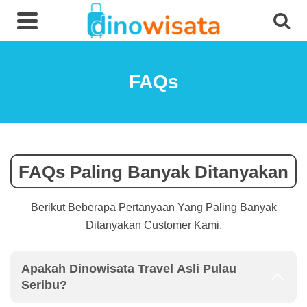
FAQs
FAQs Paling Banyak Ditanyakan
Berikut Beberapa Pertanyaan Yang Paling Banyak
Ditanyakan Customer Kami.
Apakah Dinowisata Travel Asli Pulau
Seribu?