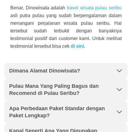
Benar, Dinowisata adalah
travel wisata pulau seribu
asli putra pulau yang sudah berpengalaman dalam
menangani perjalanan wisata pulau seribu. Hal
tersebut sudah terbukti dengan banyaknya
testimonial positif dari customer kami. Untuk melihat
testimonial tersebut bisa cek
di sini
.
Dimana Alamat Dinowisata?
Pulau Mana Yang Paling Bagus dan
Recomend di Pulau Seribu?
Apa Perbedaan Paket Standar dengan
Paket Lengkap?
Kapal Seperti Apa Yang Digunakan