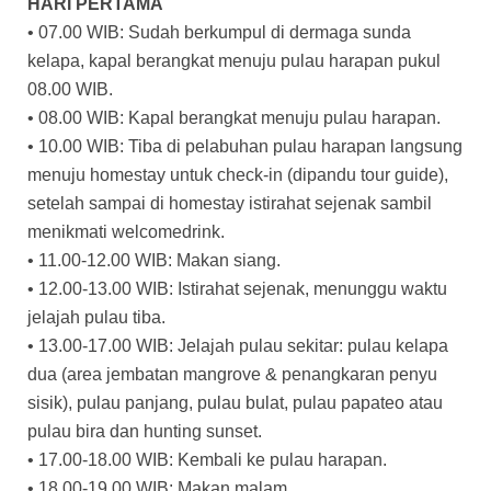
HARI PERTAMA
• 07.00 WIB: Sudah berkumpul di dermaga sunda
kelapa, kapal berangkat menuju pulau harapan pukul
08.00 WIB.
• 08.00 WIB: Kapal berangkat menuju pulau harapan.
• 10.00 WIB: Tiba di pelabuhan pulau harapan langsung
menuju homestay untuk check-in (dipandu tour guide),
setelah sampai di homestay istirahat sejenak sambil
menikmati welcomedrink.
• 11.00-12.00 WIB: Makan siang.
• 12.00-13.00 WIB: Istirahat sejenak, menunggu waktu
jelajah pulau tiba.
• 13.00-17.00 WIB: Jelajah pulau sekitar: pulau kelapa
dua (area jembatan mangrove & penangkaran penyu
sisik), pulau panjang, pulau bulat, pulau papateo atau
pulau bira dan hunting sunset.
• 17.00-18.00 WIB: Kembali ke pulau harapan.
• 18.00-19.00 WIB: Makan malam.