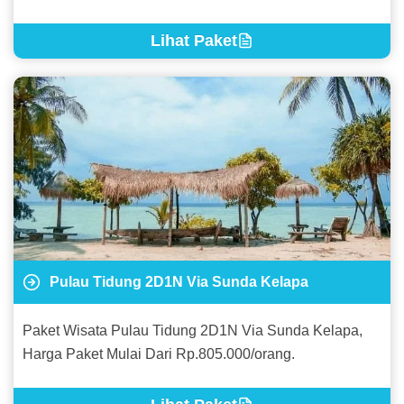
Lihat Paket
Pulau Tidung 2D1N Via Sunda Kelapa
Paket Wisata Pulau Tidung 2D1N Via Sunda Kelapa,
Harga Paket Mulai Dari Rp.805.000/orang.