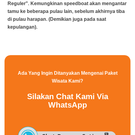
Reguler". Kemungkinan speedboat akan mengantar
tamu ke beberapa pulau lain, sebelum akhirnya tiba
di pulau harapan. (Demikian juga pada saat
kepulangan).
Ada Yang Ingin Ditanyakan Mengenai Paket
Wisata Kami?
Silakan Chat Kami Via
WhatsApp