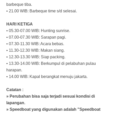
barbeque tiba.
• 21.00 WIB: Barbeque time s/d selesai.
HARI KETIGA
• 05.30-07.00 WIB: Hunting sunrise.
• 07.00-07.30 WIB: Sarapan pagi.
• 07.30-11.30 WIB: Acara bebas.
• 11.30-12.30 WIB: Makan siang.
• 12.30-13.30 WIB: Siap packing.
• 13.30-14.00 WIB: Berkumpul di pelabuhan pulau
harapan.
• 14.00 WIB: Kapal berangkat menuju jakarta.
Catatan :
» Perubahan bisa saja terjadi sesuai kondisi di
lapangan.
» Speedboat yang digunakan adalah "Speedboat