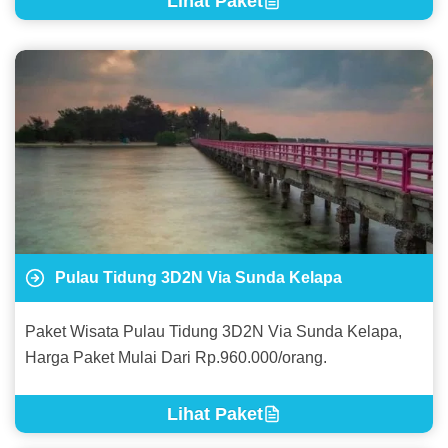
Lihat Paket
Pulau Tidung 3D2N Via Sunda Kelapa
Paket Wisata Pulau Tidung 3D2N Via Sunda Kelapa,
Harga Paket Mulai Dari Rp.960.000/orang.
Lihat Paket