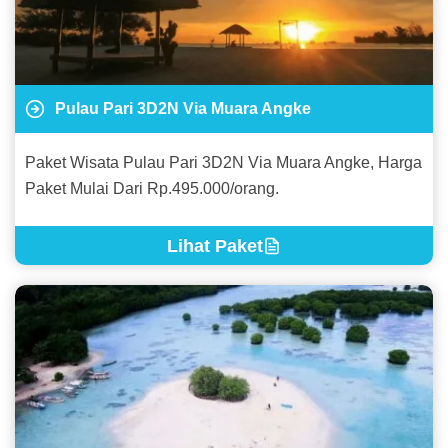
Pulau Pari 3D2N Via Muara Angke
Paket Wisata Pulau Pari 3D2N Via Muara Angke, Harga
Paket Mulai Dari Rp.495.000/orang.
Lihat Paket