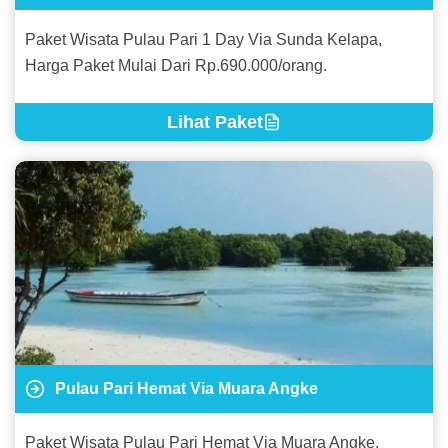
Paket Wisata Pulau Pari 1 Day Via Sunda Kelapa,
Harga Paket Mulai Dari Rp.690.000/orang.
Lihat Paket
Pulau Pari Hemat Via Muara Angke
Paket Wisata Pulau Pari Hemat Via Muara Angke,