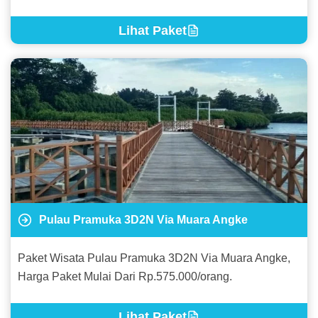
Lihat Paket
Pulau Pramuka 3D2N Via Muara Angke
Paket Wisata Pulau Pramuka 3D2N Via Muara Angke,
Harga Paket Mulai Dari Rp.575.000/orang.
Lihat Paket