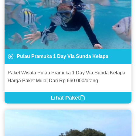
Pulau Pramuka 1 Day Via Sunda Kelapa
Paket Wisata Pulau Pramuka 1 Day Via Sunda Kelapa,
Harga Paket Mulai Dari Rp.660.000/orang.
Lihat Paket