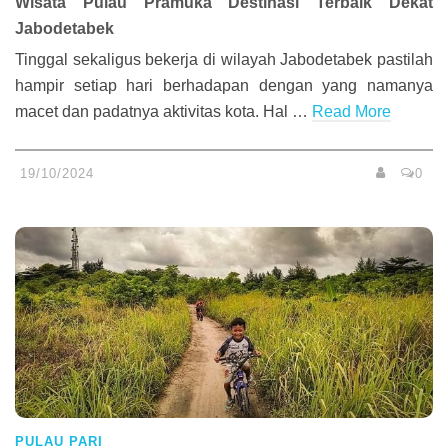
Wisata Pulau Pramuka Destinasi Terbaik Dekat
Jabodetabek
Tinggal sekaligus bekerja di wilayah Jabodetabek pastilah
hampir setiap hari berhadapan dengan yang namanya
macet dan padatnya aktivitas kota. Hal …
Read More
19/10/2024
0
PULAU PARI