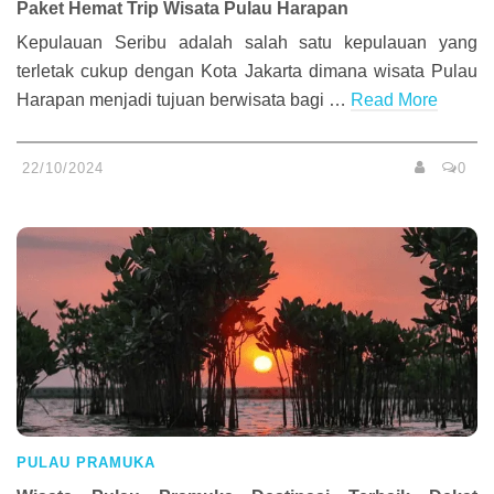
Paket Hemat Trip Wisata Pulau Harapan
Kepulauan Seribu adalah salah satu kepulauan yang
terletak cukup dengan Kota Jakarta dimana wisata Pulau
Harapan menjadi tujuan berwisata bagi …
Read More
22/10/2024
0
PULAU PRAMUKA