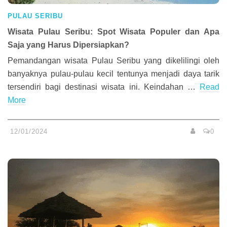
PULAU SERIBU
Wisata Pulau Seribu: Spot Wisata Populer dan Apa
Saja yang Harus Dipersiapkan?
Pemandangan wisata Pulau Seribu yang dikelilingi oleh
banyaknya pulau-pulau kecil tentunya menjadi daya tarik
tersendiri bagi destinasi wisata ini. Keindahan …
Read
More
12/01/2024
0