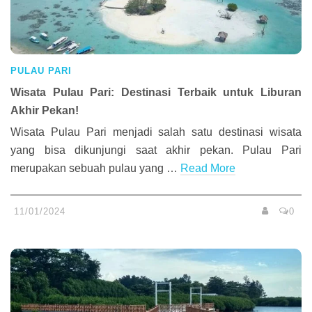
PULAU PARI
Wisata Pulau Pari: Destinasi Terbaik untuk Liburan
Akhir Pekan!
Wisata Pulau Pari menjadi salah satu destinasi wisata
yang bisa dikunjungi saat akhir pekan. Pulau Pari
merupakan sebuah pulau yang …
Read More
11/01/2024
0