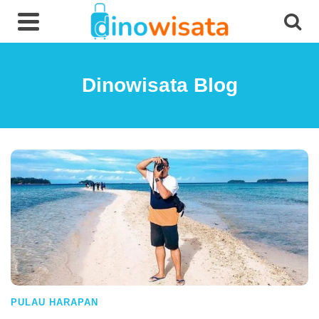
Dinowisata Blog
PULAU HARAPAN