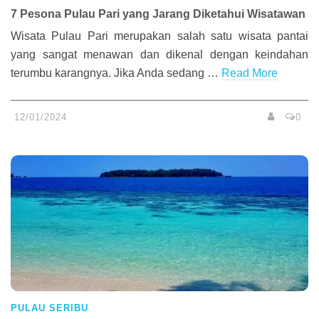
7 Pesona Pulau Pari yang Jarang Diketahui Wisatawan
Wisata Pulau Pari merupakan salah satu wisata pantai
yang sangat menawan dan dikenal dengan keindahan
terumbu karangnya. Jika Anda sedang …
Read More
12/01/2024
0
PULAU SERIBU