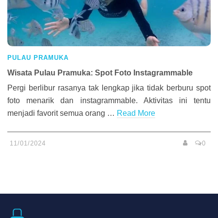
PULAU PRAMUKA
Wisata Pulau Pramuka: Spot Foto Instagrammable
Pergi berlibur rasanya tak lengkap jika tidak berburu spot
foto menarik dan instagrammable. Aktivitas ini tentu
menjadi favorit semua orang …
Read More
11/01/2024
0