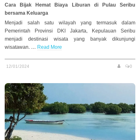
Cara Bijak Hemat Biaya Liburan di Pulau Seribu
bersama Keluarga
Menjadi salah satu wilayah yang termasuk dalam
Pemerintah Provinsi DKI Jakarta, Kepulauan Seribu
menjadi destinasi wisata yang banyak dikunjungi
wisatawan. …
Read More
12/01/2024
0