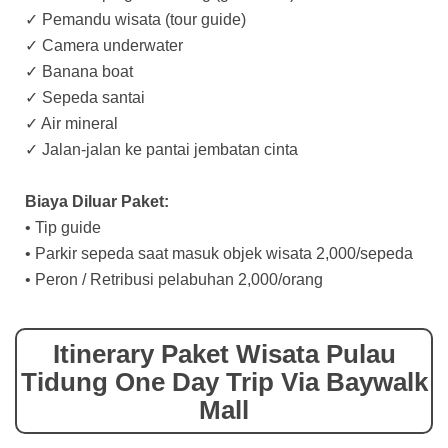
✓ Pemandu wisata (tour guide)
✓ Camera underwater
✓ Banana boat
✓ Sepeda santai
✓ Air mineral
✓ Jalan-jalan ke pantai jembatan cinta
Biaya Diluar Paket:
• Tip guide
• Parkir sepeda saat masuk objek wisata 2,000/sepeda
• Peron / Retribusi pelabuhan 2,000/orang
Itinerary Paket Wisata Pulau
Tidung One Day Trip Via Baywalk
Mall