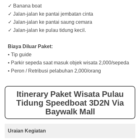
✓ Banana boat
✓ Jalan-jalan ke pantai jembatan cinta
✓ Jalan-jalan ke pantai saung cemara
✓ Jalan-jalan ke pulau tidung kecil.
Biaya Diluar Paket:
• Tip guide
• Parkir sepeda saat masuk objek wisata 2,000/sepeda
• Peron / Retribusi pelabuhan 2,000/orang
Itinerary Paket Wisata Pulau
Tidung Speedboat 3D2N Via
Baywalk Mall
Uraian Kegiatan