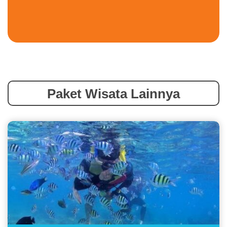
Paket Wisata Lainnya