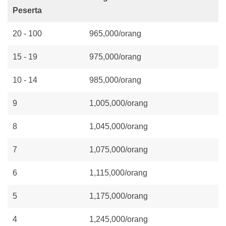
Peserta
20 - 100
965,000/orang
15 - 19
975,000/orang
10 - 14
985,000/orang
9
1,005,000/orang
8
1,045,000/orang
7
1,075,000/orang
6
1,115,000/orang
5
1,175,000/orang
4
1,245,000/orang