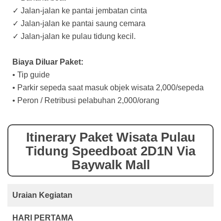
✓ Jalan-jalan ke pantai jembatan cinta
✓ Jalan-jalan ke pantai saung cemara
✓ Jalan-jalan ke pulau tidung kecil.
Biaya Diluar Paket:
• Tip guide
• Parkir sepeda saat masuk objek wisata 2,000/sepeda
• Peron / Retribusi pelabuhan 2,000/orang
Itinerary Paket Wisata Pulau
Tidung Speedboat 2D1N Via
Baywalk Mall
Uraian Kegiatan
HARI PERTAMA