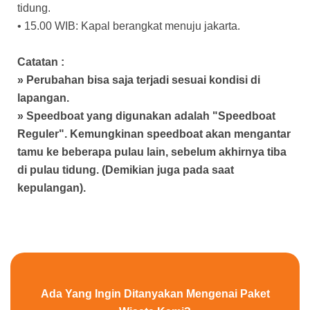
tidung.
• 15.00 WIB: Kapal berangkat menuju jakarta.
Catatan :
» Perubahan bisa saja terjadi sesuai kondisi di
lapangan.
» Speedboat yang digunakan adalah "Speedboat
Reguler". Kemungkinan speedboat akan mengantar
tamu ke beberapa pulau lain, sebelum akhirnya tiba
di pulau tidung. (Demikian juga pada saat
kepulangan).
Ada Yang Ingin Ditanyakan Mengenai Paket