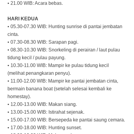
• 21.00 WIB: Acara bebas.
HARI KEDUA
• 05.30-07.30 WIB: Hunting sunrise di pantai jembatan
cinta.
• 07.30-08.30 WIB: Sarapan pagi.
• 08.30-10.30 WIB: Snorkeling di perairan / laut pulau
tidung kecil / pulau payung.
• 10.30-11.00 WIB: Mampir ke pulau tidung kecil
(melihat penangkaran penyu).
• 11.00-12.00 WIB: Mampir ke pantai jembatan cinta,
bermain banana boat (setelah selesai kembali ke
homestay).
• 12.00-13.00 WIB: Makan siang.
• 13.00-15.00 WIB: Istirahat sejenak.
• 15.00-17.00 WIB: Bersepeda ke pantai saung cemara.
• 17.00-18.00 WIB: Hunting sunset.