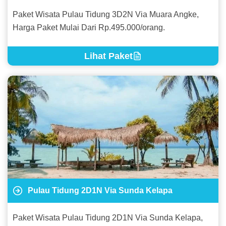
Paket Wisata Pulau Tidung 3D2N Via Muara Angke,
Harga Paket Mulai Dari Rp.495.000/orang.
Lihat Paket
Pulau Tidung 2D1N Via Sunda Kelapa
Paket Wisata Pulau Tidung 2D1N Via Sunda Kelapa,