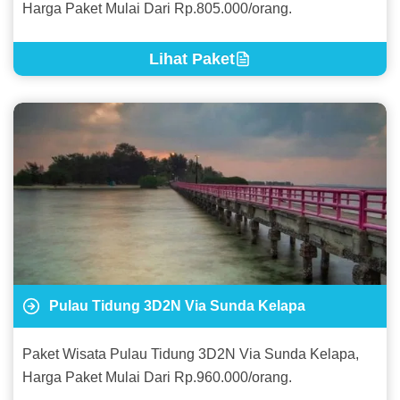
Harga Paket Mulai Dari Rp.805.000/orang.
Lihat Paket
Pulau Tidung 3D2N Via Sunda Kelapa
Paket Wisata Pulau Tidung 3D2N Via Sunda Kelapa,
Harga Paket Mulai Dari Rp.960.000/orang.