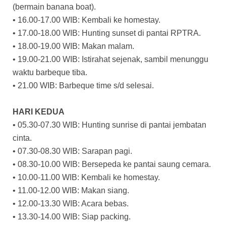
(bermain banana boat).
• 16.00-17.00 WIB: Kembali ke homestay.
• 17.00-18.00 WIB: Hunting sunset di pantai RPTRA.
• 18.00-19.00 WIB: Makan malam.
• 19.00-21.00 WIB: Istirahat sejenak, sambil menunggu
waktu barbeque tiba.
• 21.00 WIB: Barbeque time s/d selesai.
HARI KEDUA
• 05.30-07.30 WIB: Hunting sunrise di pantai jembatan
cinta.
• 07.30-08.30 WIB: Sarapan pagi.
• 08.30-10.00 WIB: Bersepeda ke pantai saung cemara.
• 10.00-11.00 WIB: Kembali ke homestay.
• 11.00-12.00 WIB: Makan siang.
• 12.00-13.30 WIB: Acara bebas.
• 13.30-14.00 WIB: Siap packing.