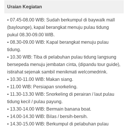
Uraian Kegiatan
• 07.45-08.00 WIB: Sudah berkumpul di baywalk mall
(baylounge), kapal berangkat menuju pulau tidung
pukul 08.30-09.00 WIB.
• 08.30-09.00 WIB: Kapal berangkat menuju pulau
tidung.
• 10.30 WIB: Tiba di pelabuhan pulau tidung langsung
bersepeda menuju jembatan cinta, (dipandu tour guide),
istirahat sejenak sambil menikmati welcomedrink.
• 10.30-11.00 WIB: Makan siang.
• 11.00 WIB: Persiapan snorkeling.
• 11.30-13.30 WIB: Snorkeling di perairan / laut pulau
tidung kecil / pulau payung.
• 13.30-14.00 WIB: Bermain banana boat.
• 14.00-14.30 WIB: Bilas / bersih-bersih.
• 14.30-15.00 WIB: Berkumpul di pelabuhan pulau