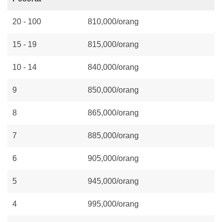
20 - 100
810,000/orang
15 - 19
815,000/orang
10 - 14
840,000/orang
9
850,000/orang
8
865,000/orang
7
885,000/orang
6
905,000/orang
5
945,000/orang
4
995,000/orang