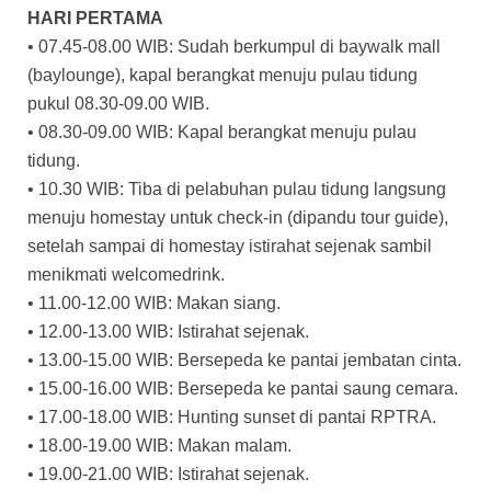
HARI PERTAMA
• 07.45-08.00 WIB: Sudah berkumpul di baywalk mall
(baylounge), kapal berangkat menuju pulau tidung
pukul 08.30-09.00 WIB.
• 08.30-09.00 WIB: Kapal berangkat menuju pulau
tidung.
• 10.30 WIB: Tiba di pelabuhan pulau tidung langsung
menuju homestay untuk check-in (dipandu tour guide),
setelah sampai di homestay istirahat sejenak sambil
menikmati welcomedrink.
• 11.00-12.00 WIB: Makan siang.
• 12.00-13.00 WIB: Istirahat sejenak.
• 13.00-15.00 WIB: Bersepeda ke pantai jembatan cinta.
• 15.00-16.00 WIB: Bersepeda ke pantai saung cemara.
• 17.00-18.00 WIB: Hunting sunset di pantai RPTRA.
• 18.00-19.00 WIB: Makan malam.
• 19.00-21.00 WIB: Istirahat sejenak.