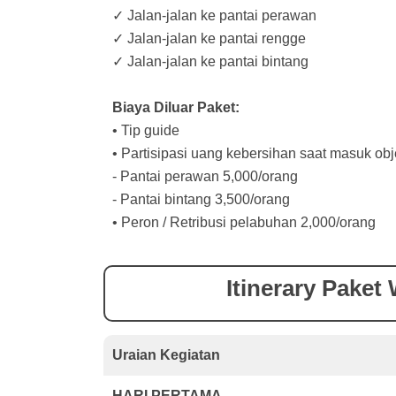
✓ Jalan-jalan ke pantai perawan
✓ Jalan-jalan ke pantai rengge
✓ Jalan-jalan ke pantai bintang
Biaya Diluar Paket:
• Tip guide
• Partisipasi uang kebersihan saat masuk obj
- Pantai perawan 5,000/orang
- Pantai bintang 3,500/orang
• Peron / Retribusi pelabuhan 2,000/orang
Itinerary Paket
Uraian Kegiatan
HARI PERTAMA