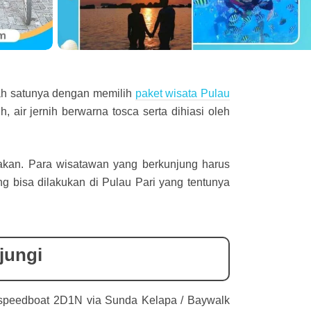
alah satunya dengan memilih
paket wisata Pulau
, air jernih berwarna tosca serta dihiasi oleh
akan. Para wisatawan yang berkunjung harus
ng bisa dilakukan di Pulau Pari yang tentunya
jungi
i speedboat 2D1N via Sunda Kelapa / Baywalk