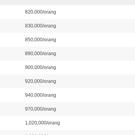
820,000/orang
830,000/orang
850,000/orang
890,000/orang
900,000/orang
920,000/orang
940,000/orang
970,000/orang
1,020,000/orang