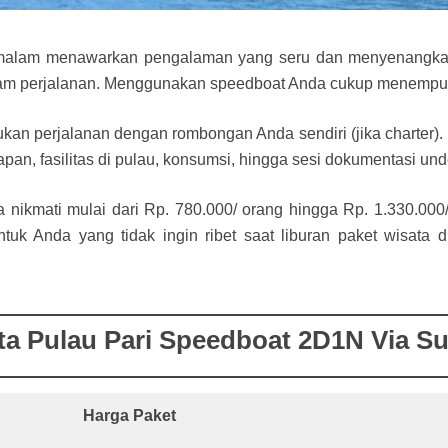
 1 malam menawarkan pengalaman yang seru dan menyenangk
jam perjalanan. Menggunakan speedboat Anda cukup menempuh 
ukan perjalanan dengan rombongan Anda sendiri (jika charter
pan, fasilitas di pulau, konsumsi, hingga sesi dokumentasi und
 nikmati mulai dari Rp. 780.000/ orang hingga Rp. 1.330.00
tuk Anda yang tidak ingin ribet saat liburan paket wisat
ta Pulau Pari Speedboat 2D1N Via S
Harga Paket