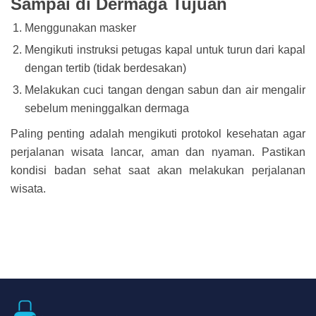
Sampai di Dermaga Tujuan
Menggunakan masker
Mengikuti instruksi petugas kapal untuk turun dari kapal
dengan tertib (tidak berdesakan)
Melakukan cuci tangan dengan sabun dan air mengalir
sebelum meninggalkan dermaga
Paling penting adalah mengikuti protokol kesehatan agar
perjalanan wisata lancar, aman dan nyaman. Pastikan
kondisi badan sehat saat akan melakukan perjalanan
wisata.