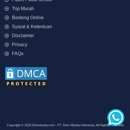
Trip Murah
Booking Online
Syarat & Ketentuan
Disclaimer
Privacy
FAQs
Copyright © 2026 Dinowisata.com - PT. Dino Wisata Indonesia. All Rights Reserved