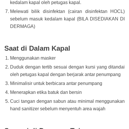
kedalam kapal oleh petugas kapal.
Melewati bilik disinfektan (cairan disinfektan HOCL)
sebelum masuk kedalam kapal (BILA DISEDIAKAN DI
DERMAGA)
Saat di Dalam Kapal
Menggunakan masker
Duduk dengan tertib sesuai dengan kursi yang ditandai
oleh petugas kapal dengan berjarak antar penumpang
Minimalisir untuk berbicara antar penumpang
Menerapkan etika batuk dan bersin
Cuci tangan dengan sabun atau minimal menggunakan
hand sanitizer sebelum menyentuh area wajah