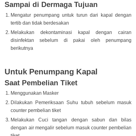
Sampai di Dermaga Tujuan
Mengatur penumpang untuk turun dari kapal dengan
tertib dan tidak berdesakan
Melakukan dekontaminasi kapal dengan cairan
disinfektan sebelum di pakai oleh penumpang
berikutnya
Untuk Penumpang Kapal
Saat Pembelian Tiket
Menggunakan Masker
Dilakukan Pemeriksaan Suhu tubuh sebelum masuk
counter pembelian tiket
Melakukan Cuci tangan dengan sabun dan bilas
dengan air mengalir sebelum masuk counter pembelian
tiket