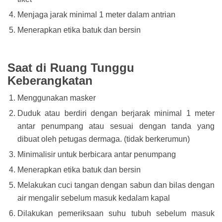
Menjaga jarak minimal 1 meter dalam antrian
Menerapkan etika batuk dan bersin
Saat di Ruang Tunggu
Keberangkatan
Menggunakan masker
Duduk atau berdiri dengan berjarak minimal 1 meter
antar penumpang atau sesuai dengan tanda yang
dibuat oleh petugas dermaga. (tidak berkerumun)
Minimalisir untuk berbicara antar penumpang
Menerapkan etika batuk dan bersin
Melakukan cuci tangan dengan sabun dan bilas dengan
air mengalir sebelum masuk kedalam kapal
Dilakukan pemeriksaan suhu tubuh sebelum masuk