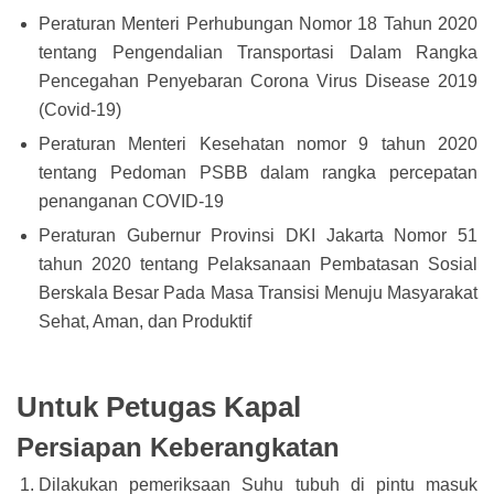
Peraturan Menteri Perhubungan Nomor 18 Tahun 2020
tentang Pengendalian Transportasi Dalam Rangka
Pencegahan Penyebaran Corona Virus Disease 2019
(Covid-19)
Peraturan Menteri Kesehatan nomor 9 tahun 2020
tentang Pedoman PSBB dalam rangka percepatan
penanganan COVID-19
Peraturan Gubernur Provinsi DKI Jakarta Nomor 51
tahun 2020 tentang Pelaksanaan Pembatasan Sosial
Berskala Besar Pada Masa Transisi Menuju Masyarakat
Sehat, Aman, dan Produktif
Untuk Petugas Kapal
Persiapan Keberangkatan
Dilakukan pemeriksaan Suhu tubuh di pintu masuk