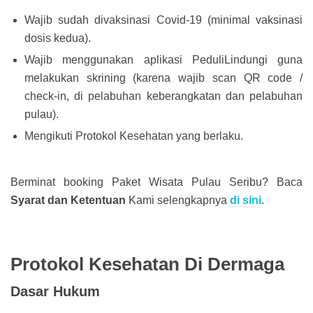
Wajib sudah divaksinasi Covid-19 (minimal vaksinasi
dosis kedua).
Wajib menggunakan aplikasi PeduliLindungi guna
melakukan skrining (karena wajib scan QR code /
check-in, di pelabuhan keberangkatan dan pelabuhan
pulau).
Mengikuti Protokol Kesehatan yang berlaku.
Berminat booking Paket Wisata Pulau Seribu? Baca
Syarat dan Ketentuan
Kami selengkapnya
di sini
.
Protokol Kesehatan Di Dermaga
Dasar Hukum