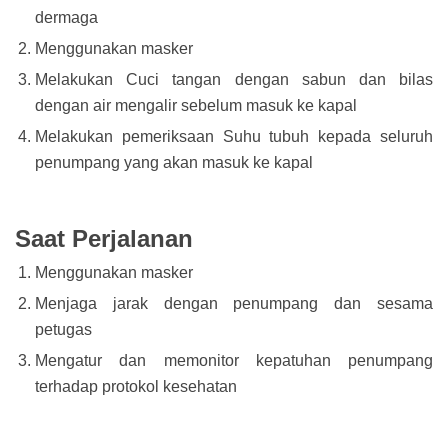
dermaga
Menggunakan masker
Melakukan Cuci tangan dengan sabun dan bilas
dengan air mengalir sebelum masuk ke kapal
Melakukan pemeriksaan Suhu tubuh kepada seluruh
penumpang yang akan masuk ke kapal
Saat Perjalanan
Menggunakan masker
Menjaga jarak dengan penumpang dan sesama
petugas
Mengatur dan memonitor kepatuhan penumpang
terhadap protokol kesehatan