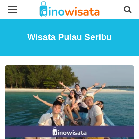
Wisata Pulau Seribu