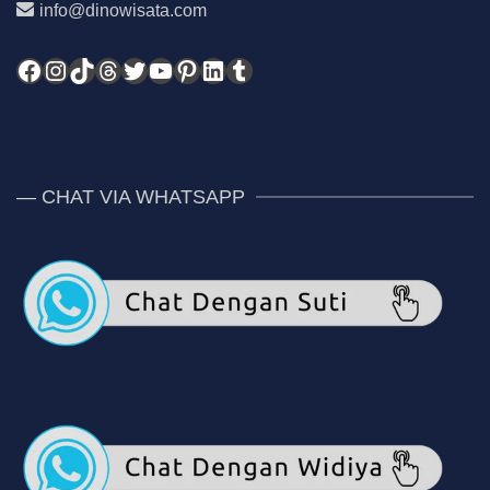
info@dinowisata.com
Facebook
Instagram
TikTok
Threads
Twitter
YouTube
Pinterest
LinkedIn
Tumblr
— CHAT VIA WHATSAPP