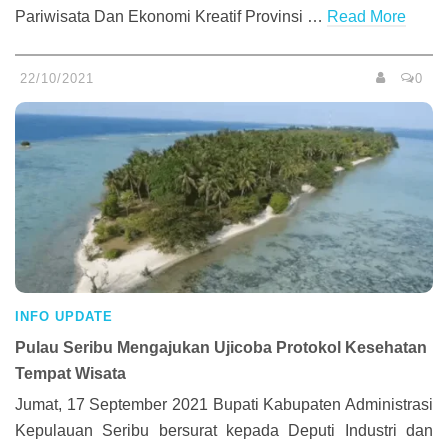
Pariwisata Dan Ekonomi Kreatif Provinsi …
Read More
22/10/2021
0
INFO UPDATE
Pulau Seribu Mengajukan Ujicoba Protokol Kesehatan
Tempat Wisata
Jumat, 17 September 2021 Bupati Kabupaten Administrasi
Kepulauan Seribu bersurat kepada Deputi Industri dan