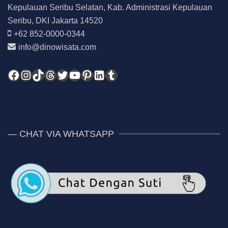
Kepulauan Seribu Selatan,
Kab. Administrasi Kepulauan
Seribu, DKI Jakarta 14520
+62 852-0000-0344
info@dinowisata.com
Facebook
Instagram
TikTok
Threads
Twitter
YouTube
Pinterest
LinkedIn
Tumblr
— CHAT VIA WHATSAPP