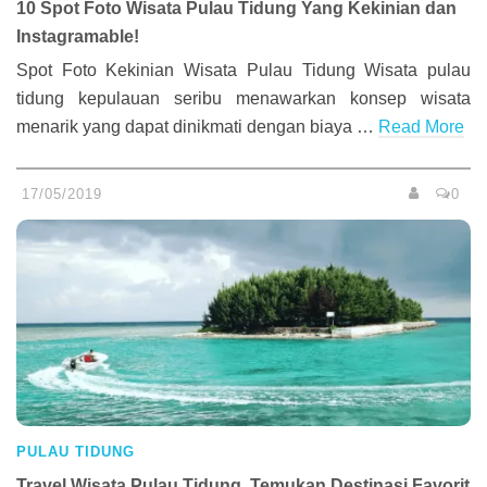
10 Spot Foto Wisata Pulau Tidung Yang Kekinian dan
Instagramable!
Spot Foto Kekinian Wisata Pulau Tidung Wisata pulau
tidung kepulauan seribu menawarkan konsep wisata
menarik yang dapat dinikmati dengan biaya …
Read More
17/05/2019
0
PULAU TIDUNG
Travel Wisata Pulau Tidung, Temukan Destinasi Favorit