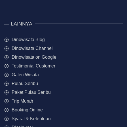
— LAINNYA
Dinowisata Blog
Dinowisata Channel
Dinowisata on Google
Testimonial Customer
Galeri Wisata
Pulau Seribu
Paket Pulau Seribu
Trip Murah
Booking Online
Syarat & Ketentuan