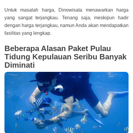
Untuk masalah harga, Dinowisata menawarkan harga
yang sangat terjangkau. Tenang saja, meskipun hadir
dengan harga terjangkau, namun Anda akan mendapatkan
fasilitas yang lengkap.
Beberapa Alasan Paket Pulau
Tidung Kepulauan Seribu Banyak
Diminati