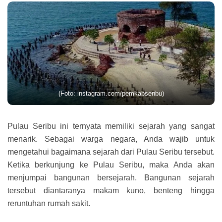
(Foto: instagram.com/pemkabseribu)
Pulau Seribu ini ternyata memiliki sejarah yang sangat
menarik. Sebagai warga negara, Anda wajib untuk
mengetahui bagaimana sejarah dari Pulau Seribu tersebut.
Ketika berkunjung ke Pulau Seribu, maka Anda akan
menjumpai bangunan bersejarah. Bangunan sejarah
tersebut diantaranya makam kuno, benteng hingga
reruntuhan rumah sakit.