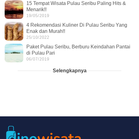
15 Tempat Wisata Pulau Seribu Paling Hits &
Menarik!!
19/05/2019
4 Rekomendasi Kuliner Di Pulau Seribu Yang
Enak dan Murah!!
25/10/2022
Paket Pulau Seribu, Berburu Keindahan Pantai
di Pulau Pari
06/07/2019
Selengkapnya