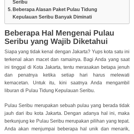
Seribu
Beberapa Alasan Paket Pulau Tidung
Kepulauan Seribu Banyak Diminati
Beberapa Hal Mengenai Pulau
Seribu yang Wajib Diketahui
Siapa yang tidak kenal dengan Jakarta? Yups kota satu ini
terkenal akan macet dan ramainya. Bagi Anda yang saat
ini tinggal di Kota Jakarta, tentu merasakan betapa jenuh
dan penatnya ketika setiap hari harus melewati
kemacetan. Untuk itu, kini saatnya Anda mengambil
liburan di Pulau Tidung Kepulauan Seribu.
Pulau Seribu merupakan sebuah pulau yang berada tidak
jauh dari ibu kota Jakarta. Dengan adanya hal ini, maka
berkunjung ke Pulau Seribu merupakan pilihan yang tepat.
Anda akan menjumpai beberapa hal unik dan menarik,