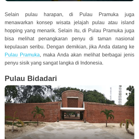
Selain pulau harapan, di Pulau Pramuka juga
menawarkan konsep wisata jelajah pulau atau island
hopping yang menarik. Selain itu, di Pulau Pramuka juga
bisa melihat penangkaran penyu di taman nasional
kepulauan seribu. Dengan demikian, jika Anda datang ke
Pulau Pramuka
, maka Anda akan melihat berbagai jenis
penyu sisik yang sangat langka di Indonesia.
Pulau Bidadari