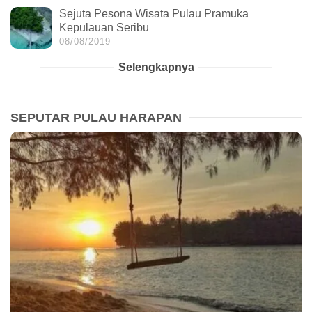
Sejuta Pesona Wisata Pulau Pramuka
Kepulauan Seribu
08/08/2019
Selengkapnya
SEPUTAR PULAU HARAPAN