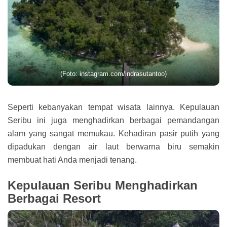
(Foto: instagram.com/indrasutantoo)
Seperti kebanyakan tempat wisata lainnya. Kepulauan
Seribu ini juga menghadirkan berbagai pemandangan
alam yang sangat memukau. Kehadiran pasir putih yang
dipadukan dengan air laut berwarna biru semakin
membuat hati Anda menjadi tenang.
Kepulauan Seribu Menghadirkan
Berbagai Resort