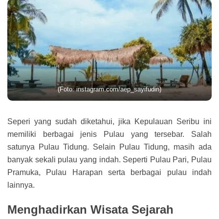
(Foto: instagram.com/aep_sayifudin)
Seperi yang sudah diketahui, jika Kepulauan Seribu ini
memiliki berbagai jenis Pulau yang tersebar. Salah
satunya Pulau Tidung. Selain Pulau Tidung, masih ada
banyak sekali pulau yang indah. Seperti Pulau Pari, Pulau
Pramuka, Pulau Harapan serta berbagai pulau indah
lainnya.
Menghadirkan Wisata Sejarah