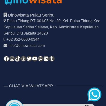
Dinowisata Pulau Seribu
Pulau Tidung RT. 001/03 No. 20, Kel. Pulau Tidung Kec.
Kepulauan Seribu Selatan,
Kab. Administrasi Kepulauan
Seribu, DKI Jakarta 14520
+62 852-0000-0344
info@dinowisata.com
Facebook
Instagram
TikTok
Threads
Twitter
YouTube
Pinterest
LinkedIn
Tumblr
— CHAT VIA WHATSAPP