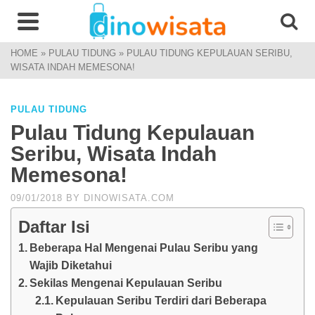
HOME
»
PULAU TIDUNG
»
PULAU TIDUNG KEPULAUAN SERIBU,
WISATA INDAH MEMESONA!
PULAU TIDUNG
Pulau Tidung Kepulauan
Seribu, Wisata Indah
Memesona!
09/01/2018
BY
DINOWISATA.COM
Daftar Isi
Beberapa Hal Mengenai Pulau Seribu yang
Wajib Diketahui
Sekilas Mengenai Kepulauan Seribu
Kepulauan Seribu Terdiri dari Beberapa