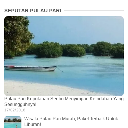
SEPUTAR PULAU PARI
Pulau Pari Kepulauan Seribu Menyimpan Keindahan Yang
Sesungguhnya!
17/02/2018
Wisata Pulau Pari Murah, Paket Terbaik Untuk
Liburan!