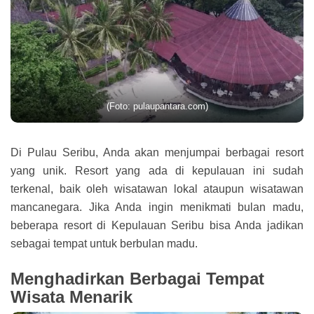
(Foto: pulaupantara.com)
Di Pulau Seribu, Anda akan menjumpai berbagai resort
yang unik. Resort yang ada di kepulauan ini sudah
terkenal, baik oleh wisatawan lokal ataupun wisatawan
mancanegara. Jika Anda ingin menikmati bulan madu,
beberapa resort di Kepulauan Seribu bisa Anda jadikan
sebagai tempat untuk berbulan madu.
Menghadirkan Berbagai Tempat
Wisata Menarik