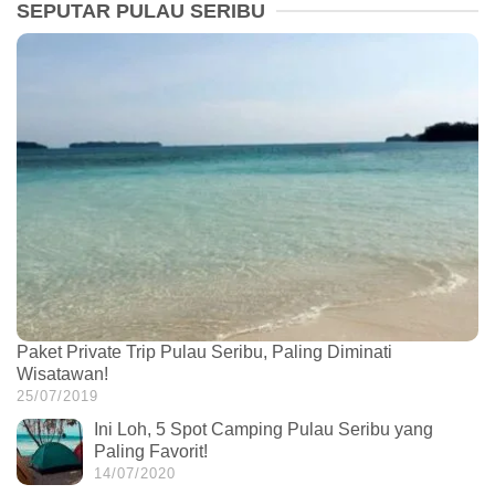
SEPUTAR PULAU SERIBU
Paket Private Trip Pulau Seribu, Paling Diminati
Wisatawan!
25/07/2019
Ini Loh, 5 Spot Camping Pulau Seribu yang
Paling Favorit!
14/07/2020