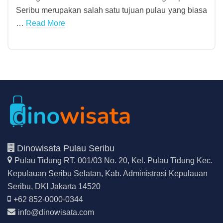
Seribu merupakan salah satu tujuan pulau yang biasa
…
Read More
Dinowisata Pulau Seribu
Pulau Tidung RT. 001/03 No. 20, Kel. Pulau Tidung Kec.
Kepulauan Seribu Selatan,
Kab. Administrasi Kepulauan
Seribu, DKI Jakarta 14520
+62 852-0000-0344
info@dinowisata.com