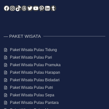
Facebook
Instagram
TikTok
Threads
Twitter
YouTube
Pinterest
LinkedIn
Tumblr
— PAKET WISATA
Paket Wisata Pulau Tidung
Paket Wisata Pulau Pari
Paket Wisata Pulau Pramuka
Paket Wisata Pulau Harapan
Paket Wisata Pulau Bidadari
Paket Wisata Pulau Putri
Paket Wisata Pulau Sepa
Paket Wisata Pulau Pantara