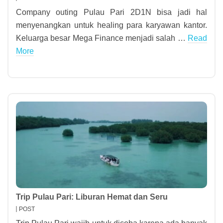
Company outing Pulau Pari 2D1N bisa jadi hal
menyenangkan untuk healing para karyawan kantor.
Keluarga besar Mega Finance menjadi salah …
Read
More
Trip Pulau Pari: Liburan Hemat dan Seru
POST