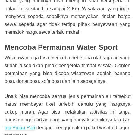
Jarak yang nantinya bisa ditempuh saat bersepeda di
pulau ini sekitar 1,5 sampai 2 Km. Wisatawan yang ingin
menyewa sepeda sebaiknya menanyakan rincian harga
sewa sepeda agar tidak tertipu pihak penyewaan yang
mematok harga sewa terlalu mahal.
Mencoba Permainan Water Sport
Wisatawan juga bisa mencoba beberapa olahraga air yang
sudah disediakan pihak pengelola tempat wisata. Contoh
permainan yang bisa dicoba wisatawan adalah banana
boat, donat boat, sofa boat dan lain sebagainya.
Untuk bisa mencoba semua jenis permainan air tersebut
harus membayar tiket terlebih dahulu yang harganya
cukup murah. Agar bisa melakukan aktivitas ini tanpa
harus mengeluarkan uang yang banyak sebaiknya lakukan
trip Pulau Pari
dengan menggunakan paket wisata di agen