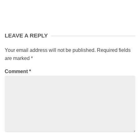
LEAVE A REPLY
Your email address will not be published.
Required fields
are marked
*
Comment
*