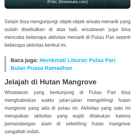
(Foto: Dinowisata.com)
Selain bisa mengunjungi objek-objek wisata menarik yang
sudah disebutkan di atas tadi, wisatawan juga bisa
mencoba beberapa aktivitas menarik di Pulau Pari seperti
beberapa aktivitas berikut ini.
Baca juga:
Menikmati Liburan Pulau Pari
Bulan Puasa Ramadhan
Jelajah di Hutan Mangrove
Wisatawan yang berkunjung di Pulau Pari bisa
menghabiskan waktu jalan-jalan mengelilingi hutan
mangrove yang ada di pulau ini. Aktivitas yang satu ini
merupakan aktivitas yang wajib dilakukan karena
pemandangan alam di sekeliling hutan mangrove
sangatlah indah.