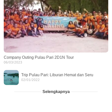
Company Outing Pulau Pari 2D1N Tour
06/03/2023
Trip Pulau Pari: Liburan Hemat dan Seru
02/01/2022
Selengkapnya