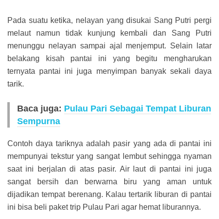
Pada suatu ketika, nelayan yang disukai Sang Putri pergi
melaut namun tidak kunjung kembali dan Sang Putri
menunggu nelayan sampai ajal menjemput. Selain latar
belakang kisah pantai ini yang begitu mengharukan
ternyata pantai ini juga menyimpan banyak sekali daya
tarik.
Baca juga:
Pulau Pari Sebagai Tempat Liburan
Sempurna
Contoh daya tariknya adalah pasir yang ada di pantai ini
mempunyai tekstur yang sangat lembut sehingga nyaman
saat ini berjalan di atas pasir. Air laut di pantai ini juga
sangat bersih dan berwarna biru yang aman untuk
dijadikan tempat berenang. Kalau tertarik liburan di pantai
ini bisa beli paket trip Pulau Pari agar hemat liburannya.