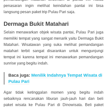
penasaran ingin melihat keindahan pantai ini bisa
langsung pesan paket trip Pulau Pari saja.
Dermaga Bukit Matahari
Selain menawarkan objek wisata pantai, Pulau Pari juga
memiliki tempat yang sangat menarik yaitu Dermaga Bukit
Matahari. Wisatawan yang suka melihat pemandangan
matahari terbit sangat disarankan untuk mengunjungi
tempat ini karena tempat ini menawarkan pemandangan
sunrise yang begitu indah.
Baca juga:
Menilik Indahnya Tempat Wisata di
Pulau Pari
Agar tidak ketinggalan momen yang begitu indah
sebaiknya rencanakan liburan jauh-jauh hari dan beli
paket wisata ke Pulau Pari di Dinowisata. Beli paket