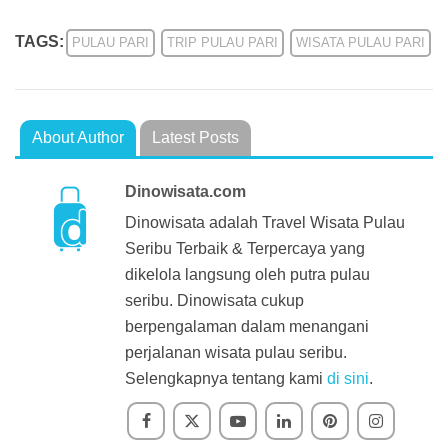
TAGS:
PULAU PARI
TRIP PULAU PARI
WISATA PULAU PARI
About Author
Latest Posts
Dinowisata.com
Dinowisata adalah Travel Wisata Pulau
Seribu Terbaik & Terpercaya yang
dikelola langsung oleh putra pulau
seribu. Dinowisata cukup
berpengalaman dalam menangani
perjalanan wisata pulau seribu.
Selengkapnya tentang kami
di sini
.