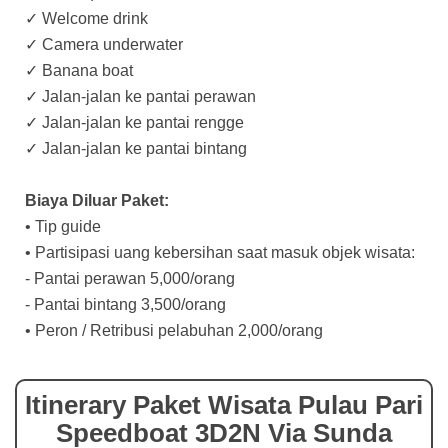
✓ Welcome drink
✓ Camera underwater
✓ Banana boat
✓ Jalan-jalan ke pantai perawan
✓ Jalan-jalan ke pantai rengge
✓ Jalan-jalan ke pantai bintang
Biaya Diluar Paket:
• Tip guide
• Partisipasi uang kebersihan saat masuk objek wisata:
- Pantai perawan 5,000/orang
- Pantai bintang 3,500/orang
• Peron / Retribusi pelabuhan 2,000/orang
Itinerary Paket Wisata Pulau Pari
Speedboat 3D2N Via Sunda