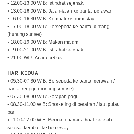
• 12.00-13.00 WIB: Istirahat sejenak.
• 13.00-16.00 WIB: Jalan-jalan ke pantai perawan.
• 16.00-16.30 WIB: Kembali ke homestay.
• 17.00-18.00 WIB: Bersepeda ke pantai bintang
(hunting sunset).
• 18.00-19.00 WIB: Makan malam.
• 19.00-21.00 WIB: Istirahat sejenak.
• 21.00 WIB: Acara bebas.
HARI KEDUA
• 05.30-07.30 WIB: Bersepeda ke pantai perawan /
pantai rengge (hunting sunrise).
• 07.30-08.30 WIB: Sarapan pagi.
• 08.30-11.00 WIB: Snorkeling di perairan / laut pulau
pari.
• 11.00-12.00 WIB: Bermain banana boat, setelah
selesai kembali ke homestay.