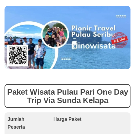
Paket Wisata Pulau Pari One Day
Trip Via Sunda Kelapa
Jumlah
Harga Paket
Peserta