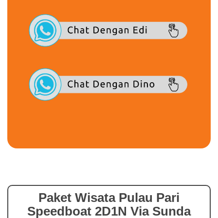
Paket Wisata Pulau Pari
Speedboat 2D1N Via Sunda