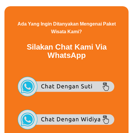
Ada Yang Ingin Ditanyakan Mengenai Paket
Wisata Kami?
Silakan Chat Kami Via
WhatsApp