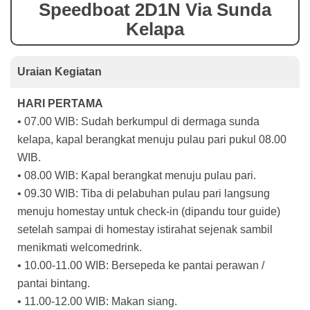
Speedboat 2D1N Via Sunda
Kelapa
Uraian Kegiatan
HARI PERTAMA
• 07.00 WIB: Sudah berkumpul di dermaga sunda
kelapa, kapal berangkat menuju pulau pari pukul 08.00
WIB.
• 08.00 WIB: Kapal berangkat menuju pulau pari.
• 09.30 WIB: Tiba di pelabuhan pulau pari langsung
menuju homestay untuk check-in (dipandu tour guide)
setelah sampai di homestay istirahat sejenak sambil
menikmati welcomedrink.
• 10.00-11.00 WIB: Bersepeda ke pantai perawan /
pantai bintang.
• 11.00-12.00 WIB: Makan siang.