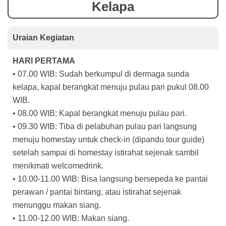
Kelapa
Uraian Kegiatan
HARI PERTAMA
• 07.00 WIB: Sudah berkumpul di dermaga sunda
kelapa, kapal berangkat menuju pulau pari pukul 08.00
WIB.
• 08.00 WIB: Kapal berangkat menuju pulau pari.
• 09.30 WIB: Tiba di pelabuhan pulau pari langsung
menuju homestay untuk check-in (dipandu tour guide)
setelah sampai di homestay istirahat sejenak sambil
menikmati welcomedrink.
• 10.00-11.00 WIB: Bisa langsung bersepeda ke pantai
perawan / pantai bintang, atau istirahat sejenak
menunggu makan siang.
• 11.00-12.00 WIB: Makan siang.