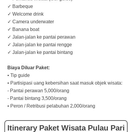
✓ Barbeque
✓ Welcome drink
✓ Camera underwater
✓ Banana boat
✓ Jalan-jalan ke pantai perawan
✓ Jalan-jalan ke pantai rengge
✓ Jalan-jalan ke pantai bintang
Biaya Diluar Paket:
• Tip guide
• Partisipasi uang kebersihan saat masuk objek wisata:
- Pantai perawan 5,000/orang
- Pantai bintang 3,500/orang
• Peron / Retribusi pelabuhan 2,000/orang
Itinerary Paket Wisata Pulau Pari