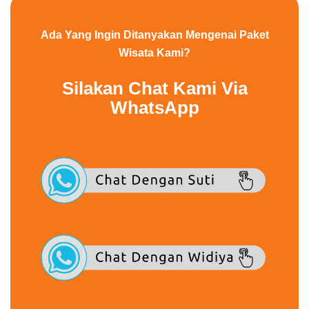
Ada Yang Ingin Ditanyakan Mengenai Paket
Wisata Kami?
Silakan Chat Kami Via
WhatsApp