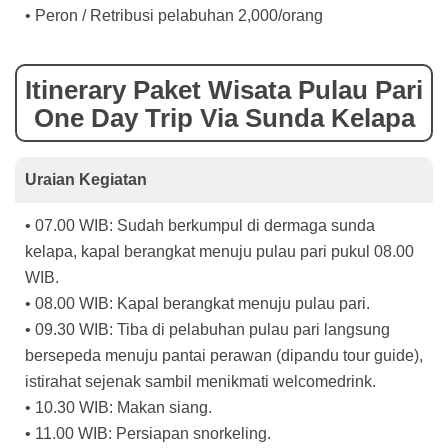
• Peron / Retribusi pelabuhan 2,000/orang
Itinerary Paket Wisata Pulau Pari
One Day Trip Via Sunda Kelapa
Uraian Kegiatan
• 07.00 WIB: Sudah berkumpul di dermaga sunda
kelapa, kapal berangkat menuju pulau pari pukul 08.00
WIB.
• 08.00 WIB: Kapal berangkat menuju pulau pari.
• 09.30 WIB: Tiba di pelabuhan pulau pari langsung
bersepeda menuju pantai perawan (dipandu tour guide),
istirahat sejenak sambil menikmati welcomedrink.
• 10.30 WIB: Makan siang.
• 11.00 WIB: Persiapan snorkeling.