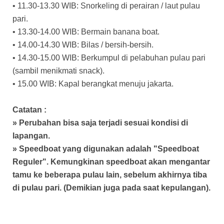
• 11.30-13.30 WIB: Snorkeling di perairan / laut pulau
pari.
• 13.30-14.00 WIB: Bermain banana boat.
• 14.00-14.30 WIB: Bilas / bersih-bersih.
• 14.30-15.00 WIB: Berkumpul di pelabuhan pulau pari
(sambil menikmati snack).
• 15.00 WIB: Kapal berangkat menuju jakarta.
Catatan :
» Perubahan bisa saja terjadi sesuai kondisi di
lapangan.
» Speedboat yang digunakan adalah "Speedboat
Reguler". Kemungkinan speedboat akan mengantar
tamu ke beberapa pulau lain, sebelum akhirnya tiba
di pulau pari. (Demikian juga pada saat kepulangan).