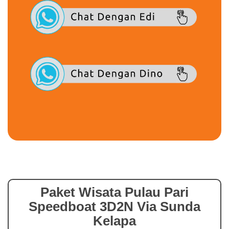
Paket Wisata Pulau Pari
Speedboat 3D2N Via Sunda
Kelapa