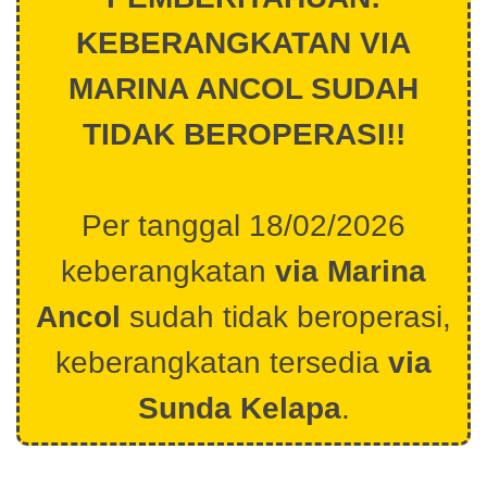
KEBERANGKATAN VIA
MARINA ANCOL SUDAH
TIDAK BEROPERASI!!
Per tanggal 18/02/2026
keberangkatan
via Marina
Ancol
sudah tidak beroperasi,
keberangkatan tersedia
via
Sunda Kelapa
.