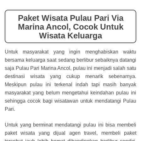
Paket Wisata Pulau Pari Via
Marina Ancol, Cocok Untuk
Wisata Keluarga
Untuk masyarakat yang ingin menghabiskan waktu
bersama keluarga saat sedang berlibur sebaiknya datangi
saja Pulau Pari Marina Ancol, pulau ini menjadi salah satu
destinasi wisata yang cukup menarik sebenarnya.
Meskipun pulau ini terkenal indah tapi masih banyak
masyarakat yang belum mengetahui keindahan pulau ini
sehingga cocok bagi wisatawan untuk mendatangi Pulau
Pari.
Untuk yang berminat mendatangi pulau ini bisa membeli
paket wisata yang dijual agen travel, membeli paket