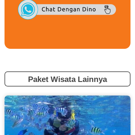
Paket Wisata Lainnya