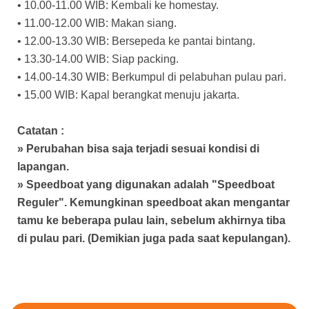
• 10.00-11.00 WIB: Kembali ke homestay.
• 11.00-12.00 WIB: Makan siang.
• 12.00-13.30 WIB: Bersepeda ke pantai bintang.
• 13.30-14.00 WIB: Siap packing.
• 14.00-14.30 WIB: Berkumpul di pelabuhan pulau pari.
• 15.00 WIB: Kapal berangkat menuju jakarta.
Catatan :
» Perubahan bisa saja terjadi sesuai kondisi di
lapangan.
» Speedboat yang digunakan adalah "Speedboat
Reguler". Kemungkinan speedboat akan mengantar
tamu ke beberapa pulau lain, sebelum akhirnya tiba
di pulau pari. (Demikian juga pada saat kepulangan).