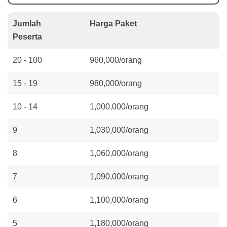
Jumlah
Harga Paket
Peserta
20 - 100
960,000/orang
15 - 19
980,000/orang
10 - 14
1,000,000/orang
9
1,030,000/orang
8
1,060,000/orang
7
1,090,000/orang
6
1,100,000/orang
5
1,180,000/orang