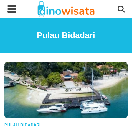
Pulau Bidadari
PULAU BIDADARI