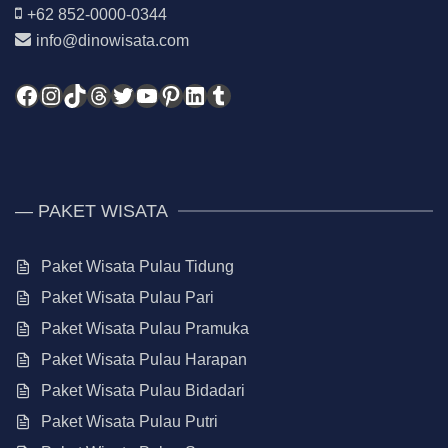
+62 852-0000-0344
info@dinowisata.com
Facebook
Instagram
TikTok
Threads
Twitter
YouTube
Pinterest
LinkedIn
Tumblr
— PAKET WISATA
Paket Wisata Pulau Tidung
Paket Wisata Pulau Pari
Paket Wisata Pulau Pramuka
Paket Wisata Pulau Harapan
Paket Wisata Pulau Bidadari
Paket Wisata Pulau Putri