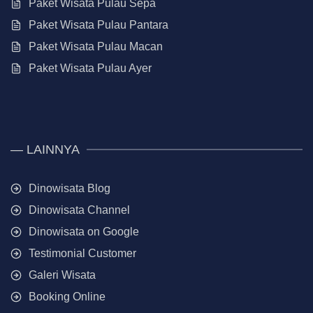
Paket Wisata Pulau Sepa
Paket Wisata Pulau Pantara
Paket Wisata Pulau Macan
Paket Wisata Pulau Ayer
— LAINNYA
Dinowisata Blog
Dinowisata Channel
Dinowisata on Google
Testimonial Customer
Galeri Wisata
Booking Online