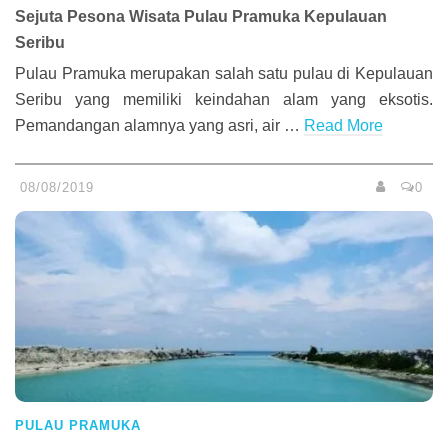
Sejuta Pesona Wisata Pulau Pramuka Kepulauan
Seribu
Pulau Pramuka merupakan salah satu pulau di Kepulauan
Seribu yang memiliki keindahan alam yang eksotis.
Pemandangan alamnya yang asri, air …
Read More
08/08/2019
0
PULAU PRAMUKA