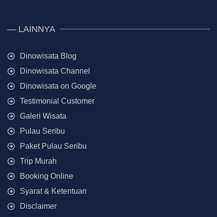
— LAINNYA
Dinowisata Blog
Dinowisata Channel
Dinowisata on Google
Testimonial Customer
Galeri Wisata
Pulau Seribu
Paket Pulau Seribu
Trip Murah
Booking Online
Syarat & Ketentuan
Disclaimer