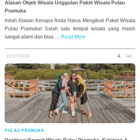
Alasan Objek Wisata Unggulan Paket Wisata Pulau
Pramuka
Inilah Alasan Kenapa Anda Harus Mengikuti Paket Wisata
Pulau Pramuka! Salah satu tempat wisata yang masih
sangat alami dan bisa …
Read More
10/07/2019
0
PULAU PRAMUKA