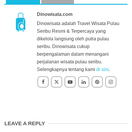
Dinowisata.com
Dinowisata adalah Travel Wisata Pulau
Seribu Resmi & Terpercaya yang
dikelola langsung oleh putra pulau
seribu. Dinowisata cukup
berpengalaman dalam menangani
perjalanan wisata pulau seribu.
Selengkapnya tentang kami
di sini
.
LEAVE A REPLY