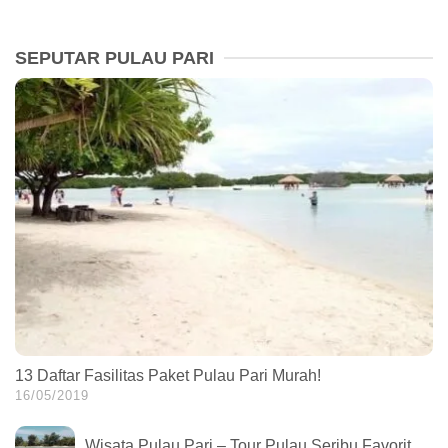
SEPUTAR PULAU PARI
13 Daftar Fasilitas Paket Pulau Pari Murah!
16/05/2019
Wisata Pulau Pari – Tour Pulau Seribu Favorit