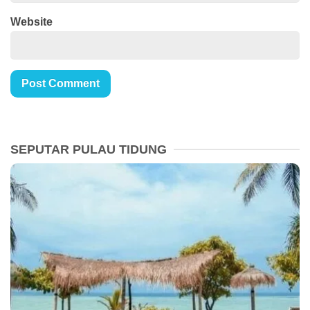
Website
SEPUTAR PULAU TIDUNG