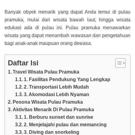
Banyak obyek menarik yang dapat Anda temui di pulau
pramuka, mulai dari wisata bawah laut, hingga wisata
edukasi ada di pulau ini. Pulau pramuka menawarkan
wisata yang dapat menambah wawasan dan pengetahuan
bagi anak-anak maupuan orang dewasa.
Daftar Isi
Travel Wisata Pulau Pramuka
1. Fasilitas Pendukung Yang Lengkap
2. Transportasi Lebih Mudah
3. Akomodasi Lebih Nyaman
Pesona Wisata Pulau Pramuka
Aktivitas Menarik Di Pulau Pramuka
1. Berburu sunset dan sunrise
2. Menjelajahi pulau dan memancing
3. Diving dan snorkeling