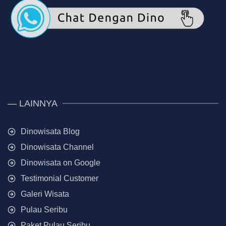
— LAINNYA
Dinowisata Blog
Dinowisata Channel
Dinowisata on Google
Testimonial Customer
Galeri Wisata
Pulau Seribu
Paket Pulau Seribu