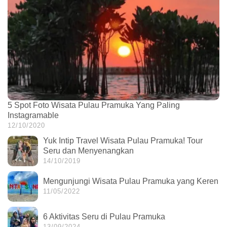
5 Spot Foto Wisata Pulau Pramuka Yang Paling
Instagramable
12/10/2020
Yuk Intip Travel Wisata Pulau Pramuka! Tour
Seru dan Menyenangkan
14/10/2019
Mengunjungi Wisata Pulau Pramuka yang Keren
11/05/2022
6 Aktivitas Seru di Pulau Pramuka
13/09/2024