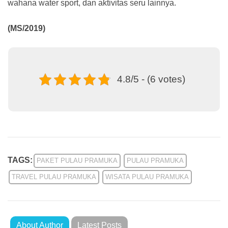
wahana water sport, dan aktivitas seru lainnya.
(MS/2019)
4.8/5 - (6 votes)
TAGS:
PAKET PULAU PRAMUKA
PULAU PRAMUKA
TRAVEL PULAU PRAMUKA
WISATA PULAU PRAMUKA
About Author
Latest Posts