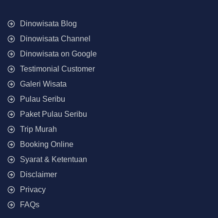
Dinowisata Blog
Dinowisata Channel
Dinowisata on Google
Testimonial Customer
Galeri Wisata
Pulau Seribu
Paket Pulau Seribu
Trip Murah
Booking Online
Syarat & Ketentuan
Disclaimer
Privacy
FAQs