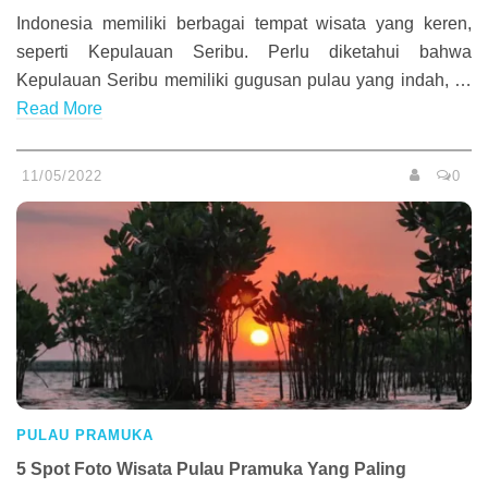
Indonesia memiliki berbagai tempat wisata yang keren,
seperti Kepulauan Seribu. Perlu diketahui bahwa
Kepulauan Seribu memiliki gugusan pulau yang indah, …
Read More
11/05/2022
0
PULAU PRAMUKA
5 Spot Foto Wisata Pulau Pramuka Yang Paling