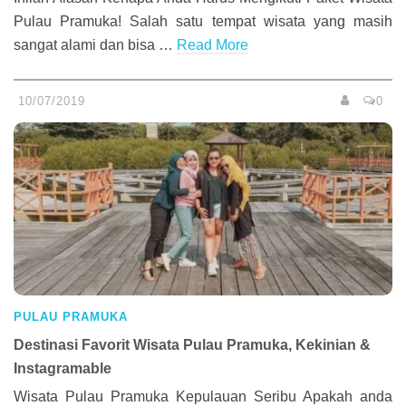
Pulau Pramuka! Salah satu tempat wisata yang masih
sangat alami dan bisa …
Read More
10/07/2019
0
PULAU PRAMUKA
Destinasi Favorit Wisata Pulau Pramuka, Kekinian &
Instagramable
Wisata Pulau Pramuka Kepulauan Seribu Apakah anda