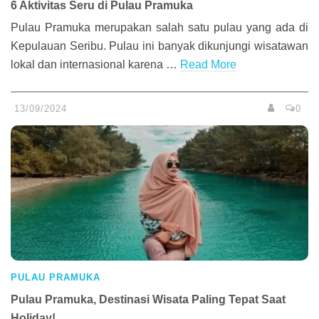
6 Aktivitas Seru di Pulau Pramuka
Pulau Pramuka merupakan salah satu pulau yang ada di
Kepulauan Seribu. Pulau ini banyak dikunjungi wisatawan
lokal dan internasional karena …
Read More
13/09/2024
0
PULAU PRAMUKA
Pulau Pramuka, Destinasi Wisata Paling Tepat Saat
Holiday!