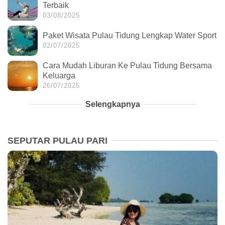
Terbaik
03/08/2025
Paket Wisata Pulau Tidung Lengkap Water Sport
02/07/2025
Cara Mudah Liburan Ke Pulau Tidung Bersama
Keluarga
26/07/2025
Selengkapnya
SEPUTAR PULAU PARI