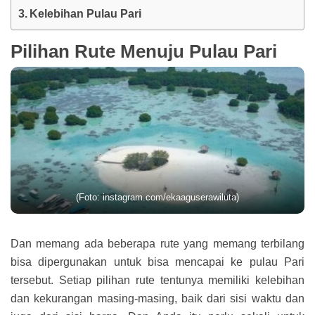
Kelebihan Pulau Pari
Pilihan Rute Menuju Pulau Pari
(Foto: instagram.com/ekaaguserawiluta)
Dan memang ada beberapa rute yang memang terbilang
bisa dipergunakan untuk bisa mencapai ke pulau Pari
tersebut. Setiap pilihan rute tentunya memiliki kelebihan
dan kekurangan masing-masing, baik dari sisi waktu dan