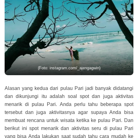
(Foto: instagram.com/_ajengagwin)
Alasan yang kedua dari pulau Pari jadi banyak didatangi
dan dikunjungi itu adalah soal spot dan juga aktivitas
menarik di pulau Pari. Anda perlu tahu beberapa spot
tersebut dan juga aktivitasnya agar supaya Anda bisa
membuat rencana untuk wisata ketika ke pulau Pari. Dan
berikut ini spot menarik dan aktivitas seru di pulau Pari
yang bisa Anda lakukan saat sudah tahu cara mudah ke