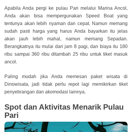
Apabila Anda pergi ke pulau Pari melalui Marina Ancol,
Anda akan bisa mempergunakan Speed Boat yang
tentunya akan lebih nyaman dan cepat. Namun memang
sudah pasti harga yang harus Anda bayarkan itu jelas
akan jauh lebih mahal, namun memang Sepadan.
Berangkatnya itu mulai dari jam 8 pagi, dan biaya itu 180
ribu sampai 360 ribu ditambah 25 ribu untuk tiket masuk
ancol.
Paling mudah jika Anda memesan paket wisata di
Dinowisata, jadi tidak perlu repot lagi memikirkan tiket
penyebrangan dan akomodasi lainnya.
Spot dan Aktivitas Menarik Pulau
Pari