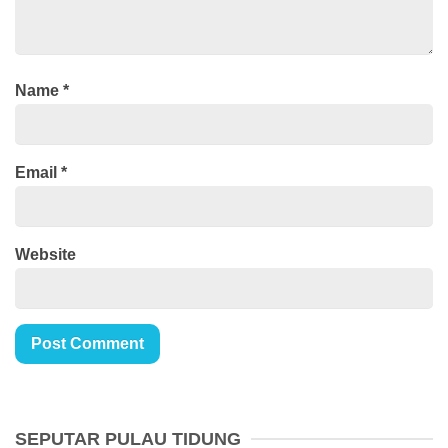
Name
*
Email
*
Website
SEPUTAR PULAU TIDUNG