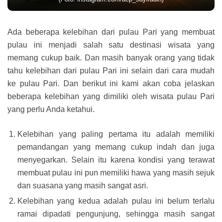
Ada beberapa kelebihan dari pulau Pari yang membuat
pulau ini menjadi salah satu destinasi wisata yang
memang cukup baik. Dan masih banyak orang yang tidak
tahu kelebihan dari pulau Pari ini selain dari cara mudah
ke pulau Pari. Dan berikut ini kami akan coba jelaskan
beberapa kelebihan yang dimiliki oleh wisata pulau Pari
yang perlu Anda ketahui.
Kelebihan yang paling pertama itu adalah memiliki
pemandangan yang memang cukup indah dan juga
menyegarkan. Selain itu karena kondisi yang terawat
membuat pulau ini pun memiliki hawa yang masih sejuk
dan suasana yang masih sangat asri.
Kelebihan yang kedua adalah pulau ini belum terlalu
ramai dipadati pengunjung, sehingga masih sangat