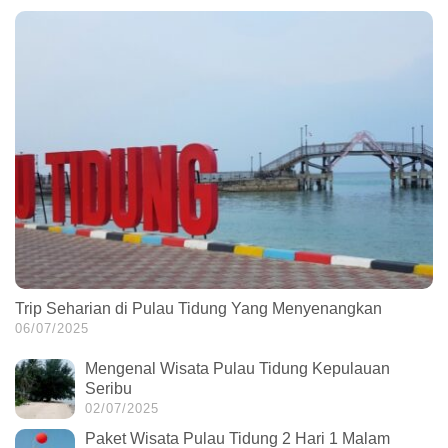
Trip Seharian di Pulau Tidung Yang Menyenangkan
06/07/2025
Mengenal Wisata Pulau Tidung Kepulauan
Seribu
02/07/2025
Paket Wisata Pulau Tidung 2 Hari 1 Malam