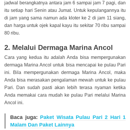
jadwal berangkatnya antara jam 6 sampai jam 7 pagi, dan
itu setiap hari Senin atau Jumat. Untuk kepulangannya itu
di jam yang sama namun ada kloter ke 2 di jam 11 siang,
dan harga untuk ojek kapal kayu itu sekitar 70 ribu sampai
80 ribu.
2. Melalui Dermaga Marina Ancol
Cara yang kedua itu adalah Anda bisa mempergunakan
dermaga Marina Ancol untuk bisa mencapai ke pulau Pari
ini. Bila mempergunakan dermaga Marina Ancol, maka
Anda bisa merasakan pengalaman mewah untuk ke pulau
Pari. Dan sudah pasti akan lebih terasa nyaman ketika
Anda memakai cara mudah ke pulau Pari melalui Marina
Ancol ini.
Baca juga:
Paket Wisata Pulau Pari 2 Hari 1
Malam Dan Paket Lainnya