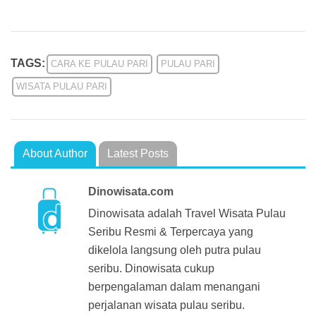
TAGS:
CARA KE PULAU PARI
PULAU PARI
WISATA PULAU PARI
About Author
Latest Posts
Dinowisata.com
Dinowisata adalah Travel Wisata Pulau
Seribu Resmi & Terpercaya yang
dikelola langsung oleh putra pulau
seribu. Dinowisata cukup
berpengalaman dalam menangani
perjalanan wisata pulau seribu.