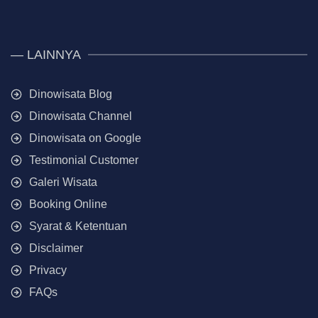
— LAINNYA
Dinowisata Blog
Dinowisata Channel
Dinowisata on Google
Testimonial Customer
Galeri Wisata
Booking Online
Syarat & Ketentuan
Disclaimer
Privacy
FAQs