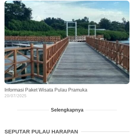
Informasi Paket Wisata Pulau Pramuka
20/07/2025
Selengkapnya
SEPUTAR PULAU HARAPAN