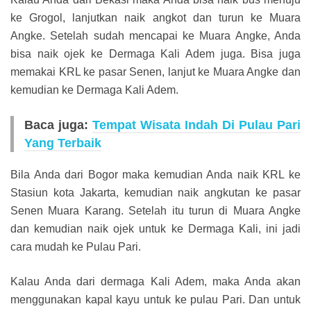
ke Grogol, lanjutkan naik angkot dan turun ke Muara
Angke. Setelah sudah mencapai ke Muara Angke, Anda
bisa naik ojek ke Dermaga Kali Adem juga. Bisa juga
memakai KRL ke pasar Senen, lanjut ke Muara Angke dan
kemudian ke Dermaga Kali Adem.
Baca juga:
Tempat Wisata Indah Di Pulau Pari
Yang Terbaik
Bila Anda dari Bogor maka kemudian Anda naik KRL ke
Stasiun kota Jakarta, kemudian naik angkutan ke pasar
Senen Muara Karang. Setelah itu turun di Muara Angke
dan kemudian naik ojek untuk ke Dermaga Kali, ini jadi
cara mudah ke Pulau Pari.
Kalau Anda dari dermaga Kali Adem, maka Anda akan
menggunakan kapal kayu untuk ke pulau Pari. Dan untuk