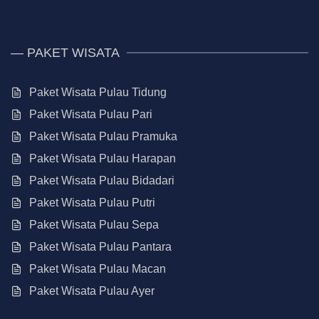
— PAKET WISATA
Paket Wisata Pulau Tidung
Paket Wisata Pulau Pari
Paket Wisata Pulau Pramuka
Paket Wisata Pulau Harapan
Paket Wisata Pulau Bidadari
Paket Wisata Pulau Putri
Paket Wisata Pulau Sepa
Paket Wisata Pulau Pantara
Paket Wisata Pulau Macan
Paket Wisata Pulau Ayer