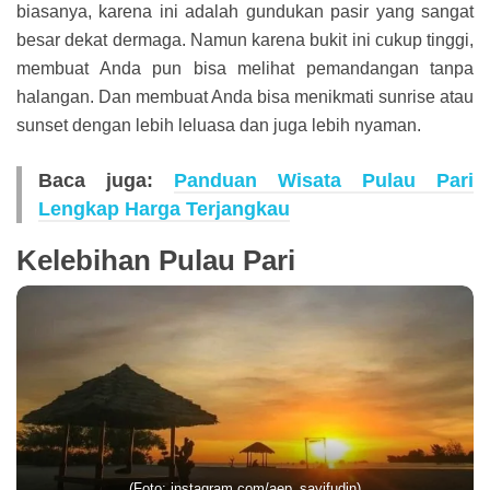
biasanya, karena ini adalah gundukan pasir yang sangat
besar dekat dermaga. Namun karena bukit ini cukup tinggi,
membuat Anda pun bisa melihat pemandangan tanpa
halangan. Dan membuat Anda bisa menikmati sunrise atau
sunset dengan lebih leluasa dan juga lebih nyaman.
Baca juga:
Panduan Wisata Pulau Pari
Lengkap Harga Terjangkau
Kelebihan Pulau Pari
(Foto: instagram.com/aep_sayifudin)