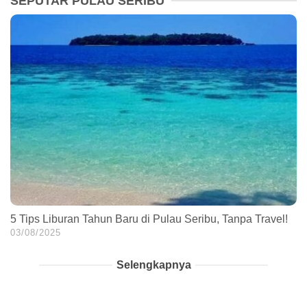
SEPUTAR PULAU SERIBU
5 Tips Liburan Tahun Baru di Pulau Seribu, Tanpa Travel!
03/08/2025
Selengkapnya