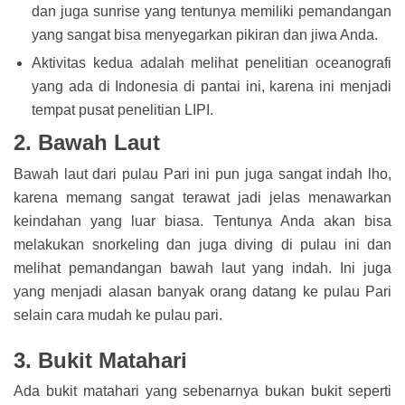
dan juga sunrise yang tentunya memiliki pemandangan
yang sangat bisa menyegarkan pikiran dan jiwa Anda.
Aktivitas kedua adalah melihat penelitian oceanografi
yang ada di Indonesia di pantai ini, karena ini menjadi
tempat pusat penelitian LIPI.
2. Bawah Laut
Bawah laut dari pulau Pari ini pun juga sangat indah lho,
karena memang sangat terawat jadi jelas menawarkan
keindahan yang luar biasa. Tentunya Anda akan bisa
melakukan snorkeling dan juga diving di pulau ini dan
melihat pemandangan bawah laut yang indah. Ini juga
yang menjadi alasan banyak orang datang ke pulau Pari
selain cara mudah ke pulau pari.
3. Bukit Matahari
Ada bukit matahari yang sebenarnya bukan bukit seperti