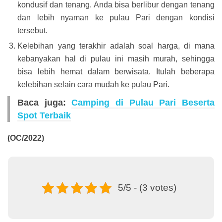
kondusif dan tenang. Anda bisa berlibur dengan tenang
dan lebih nyaman ke pulau Pari dengan kondisi
tersebut.
Kelebihan yang terakhir adalah soal harga, di mana
kebanyakan hal di pulau ini masih murah, sehingga
bisa lebih hemat dalam berwisata. Itulah beberapa
kelebihan selain cara mudah ke pulau Pari.
Baca juga:
Camping di Pulau Pari Beserta
Spot Terbaik
(OC/2022)
5/5 - (3 votes)