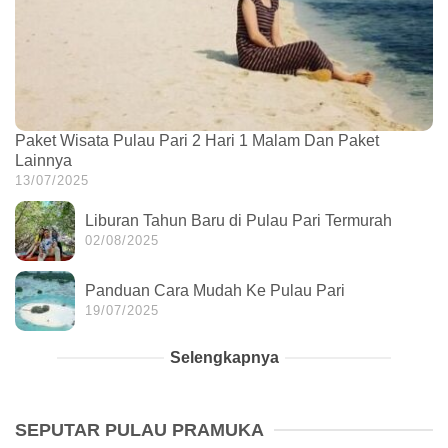
Paket Wisata Pulau Pari 2 Hari 1 Malam Dan Paket
Lainnya
13/07/2025
Liburan Tahun Baru di Pulau Pari Termurah
02/08/2025
Panduan Cara Mudah Ke Pulau Pari
19/07/2025
Selengkapnya
SEPUTAR PULAU PRAMUKA