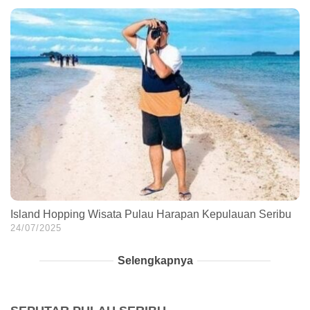
Island Hopping Wisata Pulau Harapan Kepulauan Seribu
24/07/2025
Selengkapnya