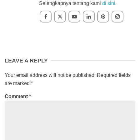
Selengkapnya tentang kami
di sini
.
LEAVE A REPLY
Your email address will not be published.
Required fields
are marked
*
Comment
*