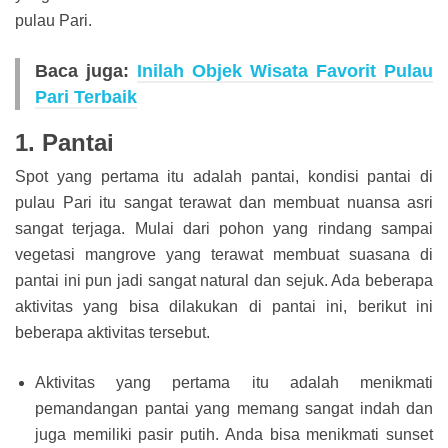
pulau Pari.
Baca juga:
Inilah Objek Wisata Favorit Pulau
Pari Terbaik
1. Pantai
Spot yang pertama itu adalah pantai, kondisi pantai di
pulau Pari itu sangat terawat dan membuat nuansa asri
sangat terjaga. Mulai dari pohon yang rindang sampai
vegetasi mangrove yang terawat membuat suasana di
pantai ini pun jadi sangat natural dan sejuk. Ada beberapa
aktivitas yang bisa dilakukan di pantai ini, berikut ini
beberapa aktivitas tersebut.
Aktivitas yang pertama itu adalah menikmati
pemandangan pantai yang memang sangat indah dan
juga memiliki pasir putih. Anda bisa menikmati sunset