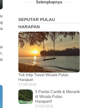
Selengkapnya
tu
SEPUTAR PULAU
ng
HARAPAN
da
ta
n,
ai
Yuk Intip Travel Wisata Pulau
Harapan
17/08/2019
5 Pantai Cantik & Menarik
di Wisata Pulau
Harapan!!
27/05/2019