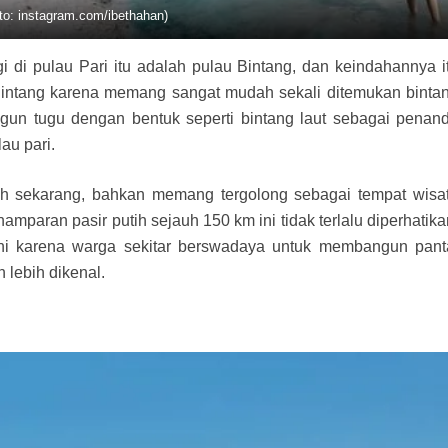
to: instagram.com/ibethahan)
i di pulau Pari itu adalah pulau Bintang, dan keindahannya i
a Bintang karena memang sangat mudah sekali ditemukan binta
ngun tugu dengan bentuk seperti bintang laut sebagai penan
au pari.
dah sekarang, bahkan memang tergolong sebagai tempat wisa
paran pasir putih sejauh 150 km ini tidak terlalu diperhatika
Ini karena warga sekitar berswadaya untuk membangun pant
lebih dikenal.