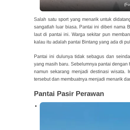
(Fo
Salah satu sport yang menarik untuk didatang
sangatlah luar biasa. Pantai ini diberi nam
laut di pantai ini. Warga sekitar pun memba
kalau itu adalah pantai Bintang yang ada di pul
Pantai ini dulunya tidak sebagus dan sein
yang masih baru. Sebelumnya pantai dengan ham
namun sekarang menjadi destinasi wisata. 
tersebut dan membuatnya menjadi menarik dan 
Pantai Pasir Perawan