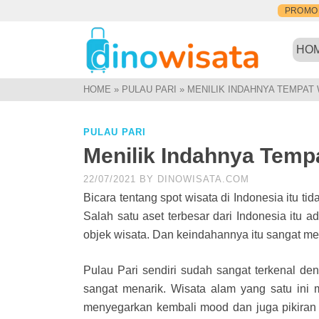
PROMO
HO
HOME
»
PULAU PARI
»
MENILIK INDAHNYA TEMPAT 
PULAU PARI
Menilik Indahnya Tempa
22/07/2021
BY
DINOWISATA.COM
Bicara tentang spot wisata di Indonesia itu ti
Salah satu aset terbesar dari Indonesia itu
objek wisata. Dan keindahannya itu sangat men
Pulau Pari sendiri sudah sangat terkenal d
sangat menarik. Wisata alam yang satu ini
menyegarkan kembali mood dan juga pikiran 