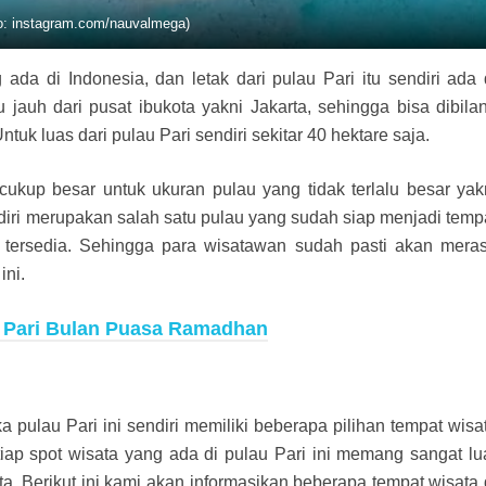
o: instagram.com/nauvalmega)
ada di Indonesia, dan letak dari pulau Pari itu sendiri ada 
u jauh dari pusat ibukota yakni Jakarta, sehingga bisa dibila
tuk luas dari pulau Pari sendiri sekitar 40 hektare saja.
 cukup besar untuk ukuran pulau yang tidak terlalu besar yak
endiri merupakan salah satu pulau yang sudah siap menjadi temp
k tersedia. Sehingga para wisatawan sudah pasti akan mera
ini.
u Pari Bulan Puasa Ramadhan
 pulau Pari ini sendiri memiliki beberapa pilihan tempat wisa
tiap spot wisata yang ada di pulau Pari ini memang sangat lu
ta. Berikut ini kami akan informasikan beberapa tempat wisata 