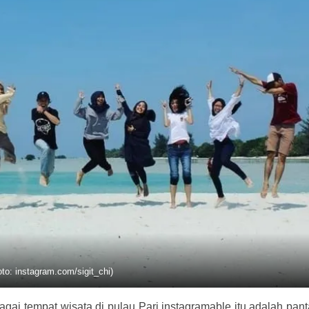
oto: instagram.com/sigit_chi)
agai tempat wisata di pulau Pari instagramable itu adalah pant