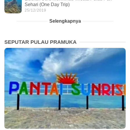
Sehari (One Day Trip)
25/12/2019
Selengkapnya
SEPUTAR PULAU PRAMUKA