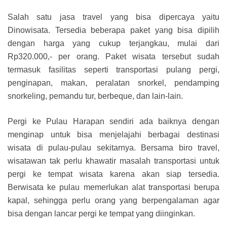
Salah satu jasa travel yang bisa dipercaya yaitu
Dinowisata. Tersedia beberapa paket yang bisa dipilih
dengan harga yang cukup terjangkau, mulai dari
Rp320.000,- per orang. Paket wisata tersebut sudah
termasuk fasilitas seperti transportasi pulang pergi,
penginapan, makan, peralatan snorkel, pendamping
snorkeling, pemandu tur, berbeque, dan lain-lain.
Pergi ke Pulau Harapan sendiri ada baiknya dengan
menginap untuk bisa menjelajahi berbagai destinasi
wisata di pulau-pulau sekitarnya. Bersama biro travel,
wisatawan tak perlu khawatir masalah transportasi untuk
pergi ke tempat wisata karena akan siap tersedia.
Berwisata ke pulau memerlukan alat transportasi berupa
kapal, sehingga perlu orang yang berpengalaman agar
bisa dengan lancar pergi ke tempat yang diinginkan.