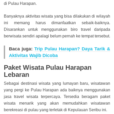
di Pulau Harapan.
Banyaknya aktivitas wisata yang bisa dilakukan di wilayah
ini memang harus dimanfaatkan sebaik-baiknya.
Disarankan untuk menggunakan biro travel daripada
berwisata sendiri apalagi belum pernah ke tempat tersebut.
Baca juga:
Trip Pulau Harapan? Daya Tarik &
Aktivitas Wajib Dicoba
Paket Wisata Pulau Harapan
Lebaran
Sebagai destinasi wisata yang lumayan baru, wisatawan
yang pergi ke Pulau Harapan ada baiknya menggunakan
jasa travel wisata terpercaya. Tersedia beragam paket
wisata menarik yang akan memudahkan wisatawan
berekreasi di pulau yang terletak di Kepulauan Seribu ini.