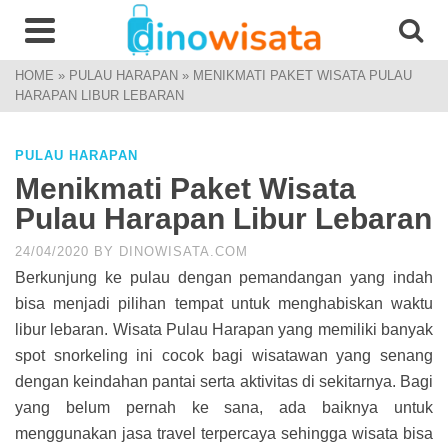
HOME
»
PULAU HARAPAN
»
MENIKMATI PAKET WISATA PULAU
HARAPAN LIBUR LEBARAN
PULAU HARAPAN
Menikmati Paket Wisata
Pulau Harapan Libur Lebaran
24/04/2020
BY
DINOWISATA.COM
Berkunjung ke pulau dengan pemandangan yang indah
bisa menjadi pilihan tempat untuk menghabiskan waktu
libur lebaran. Wisata Pulau Harapan yang memiliki banyak
spot snorkeling ini cocok bagi wisatawan yang senang
dengan keindahan pantai serta aktivitas di sekitarnya. Bagi
yang belum pernah ke sana, ada baiknya untuk
menggunakan jasa travel terpercaya sehingga wisata bisa