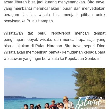
acara liburan bisa jadi kurang menyenangkan. Biro travel
yang membantu merencanakan liburan dan menyediakan
beragam fasilitas wisata bisa menjadi pilihan untuk
berwisata ke Pulau Harapan.
Wisatawan tak perlu repot-repot mencari tempat
penginapan, obyek wisata, dan mencari apa saja yang
bisa dilakukan di Pulau Harapan. Biro travel seperti Dino
Wisata akan memberikan banyak kemudahan kepada para
wisatawan yang ingin berwisata ke Kepulauan Seribu ini.