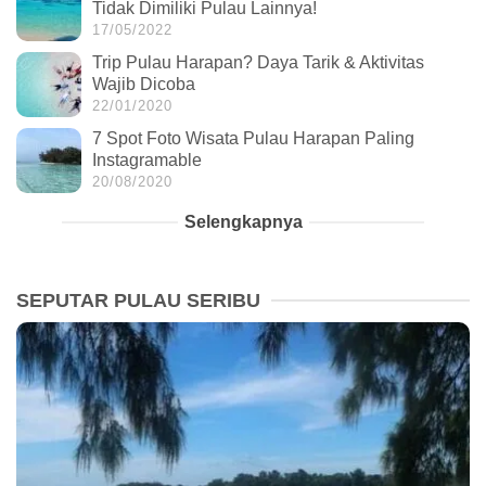
Tidak Dimiliki Pulau Lainnya!
17/05/2022
Trip Pulau Harapan? Daya Tarik & Aktivitas
Wajib Dicoba
22/01/2020
7 Spot Foto Wisata Pulau Harapan Paling
Instagramable
20/08/2020
Selengkapnya
SEPUTAR PULAU SERIBU