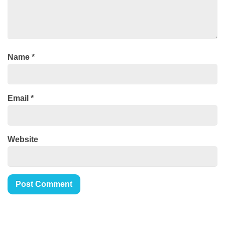
Name
*
Email
*
Website