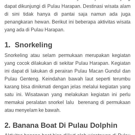
dapat dikunjungi di Pulau Harapan. Destinasi wisata alam
di sini tidak hanya di pantai saja namun ada juga
penangkaran hewan. Berikut ini beberapa aktivitas wisata
yang ada di Pulau Harapan.
1. Snorkeling
Snorkeling atau selam permukaan merupakan kegiatan
yang cocok dilakukan di sekitar Pulau Harapan. Kegiatan
ini dapat di lakukan di perairan Pulau Macan Gundul dan
Pulau Genteng. Keindahan bawah laut seperti terumbu
karang bisa dinikmati dengan jelas melalui kegiatan yang
satu ini. Wisatawan yang melakukan kegiatan ini perlu
memakai peralatan snorkel lalu berenang di permukaan
atau menyelam ke bawah.
2. Banana Boat Di Pulau Dolphin