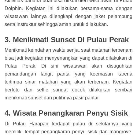
Aktivitas banana boat bisa diikuti oleh wisatawan di Pulau
Dolphin. Kegiatan ini dilakukan bersama-sama dengan
wisatawan lainnya dilengkapi dengan jaket pelampung
serta instruktur sehingga aman untuk dilakukan.
3. Menikmati Sunset Di Pulau Perak
Menikmati keindahan waktu senja, saat matahari terbenam
bisa jadi kegiatan menyenangkan yang dapat dilakukan di
Pulau Perak. Di sini wisatawan akan disuguhkan
pemandangan langit pantai yang keemasan karena
tertimpa sinar matahari yang akan terbenam. Kegiatan
berfoto dan selfie sangat cocok dilakukan sembari
menikmati sunset dan putihnya pasir pantai.
4. Wisata Penangkaran Penyu Sisik
Di Pulau Harapan terdapat pulau di sekitarnya yang
memiliki tempat penangkaran penyu sisik dan mangrove.