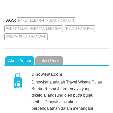
TAGS:
PAKET LEBARAN PULAU HARAPAN
PAKET PULAU HARAPAN LEBARAN
PULAU HARAPAN
WISATA PULAU HARAPAN
About Author
Latest Posts
Dinowisata.com
Dinowisata adalah Travel Wisata Pulau
Seribu Resmi & Terpercaya yang
dikelola langsung oleh putra pulau
seribu. Dinowisata cukup
berpengalaman dalam menangani