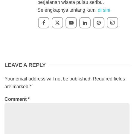
perjalanan wisata pulau seribu.
Selengkapnya tentang kami
di sini
.
LEAVE A REPLY
Your email address will not be published.
Required fields
are marked
*
Comment
*