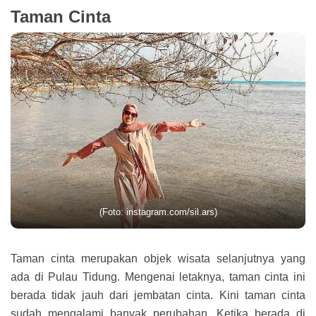
Taman Cinta
(Foto: instagram.com/sil.ars)
Taman cinta merupakan objek wisata selanjutnya yang
ada di Pulau Tidung. Mengenai letaknya, taman cinta ini
berada tidak jauh dari jembatan cinta. Kini taman cinta
sudah mengalami banyak perubahan. Ketika berada di