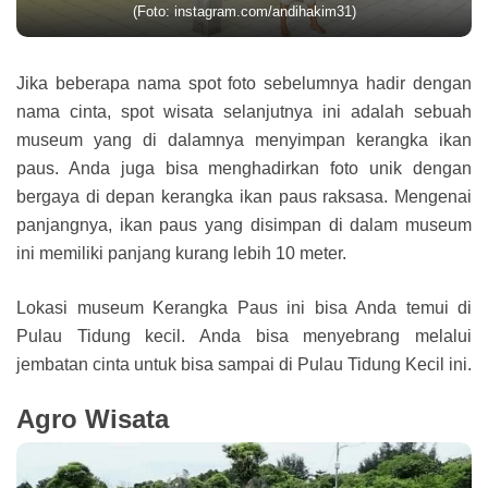
(Foto: instagram.com/andihakim31)
Jika beberapa nama spot foto sebelumnya hadir dengan
nama cinta, spot wisata selanjutnya ini adalah sebuah
museum yang di dalamnya menyimpan kerangka ikan
paus. Anda juga bisa menghadirkan foto unik dengan
bergaya di depan kerangka ikan paus raksasa. Mengenai
panjangnya, ikan paus yang disimpan di dalam museum
ini memiliki panjang kurang lebih 10 meter.
Lokasi museum Kerangka Paus ini bisa Anda temui di
Pulau Tidung kecil. Anda bisa menyebrang melalui
jembatan cinta untuk bisa sampai di Pulau Tidung Kecil ini.
Agro Wisata