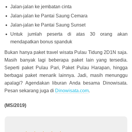
Jalan-jalan ke jembatan cinta
Jalan-jalan ke Pantai Saung Cemara
Jalan-jalan ke Pantai Saung Sunset
Untuk jumlah peserta di atas 30 orang akan
mendapatkan bonus spanduk
Bukan hanya paket travel wisata Pulau Tidung 2D1N saja.
Masih banyak lagi beberapa paket lain yang tersedia.
Seperti paket Pulau Pari, Paket Pulau Harapan, hingga
berbagai paket menarik lainnya. Jadi, masih menunggu
apalagi? Agendakan liburan Anda besama Dinowisata.
Pesan sekarang juga di
Dinowisata.com
.
(MS/2019)