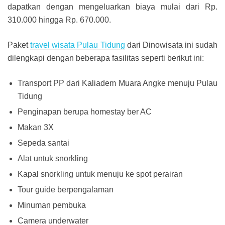
dapatkan dengan mengeluarkan biaya mulai dari Rp.
310.000 hingga Rp. 670.000.
Paket
travel wisata Pulau Tidung
dari Dinowisata ini sudah
dilengkapi dengan beberapa fasilitas seperti berikut ini:
Transport PP dari Kaliadem Muara Angke menuju Pulau
Tidung
Penginapan berupa homestay ber AC
Makan 3X
Sepeda santai
Alat untuk snorkling
Kapal snorkling untuk menuju ke spot perairan
Tour guide berpengalaman
Minuman pembuka
Camera underwater