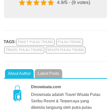
4.9/5 - (9 votes)
TAGS:
PAKET PULAU TIDUNG
PULAU TIDUNG
TRAVEL PULAU TIDUNG
WISATA PULAU TIDUNG
About Author
Latest Posts
Dinowisata.com
Dinowisata adalah Travel Wisata Pulau
Seribu Resmi & Terpercaya yang
dikelola langsung oleh putra pulau