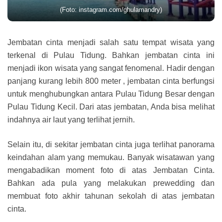
(Foto: instagram.com/ghulamandry)
Jembatan cinta menjadi salah satu tempat wisata yang
terkenal di Pulau Tidung. Bahkan jembatan cinta ini
menjadi ikon wisata yang sangat fenomenal. Hadir dengan
panjang kurang lebih 800 meter , jembatan cinta berfungsi
untuk menghubungkan antara Pulau Tidung Besar dengan
Pulau Tidung Kecil. Dari atas jembatan, Anda bisa melihat
indahnya air laut yang terlihat jernih.
Selain itu, di sekitar jembatan cinta juga terlihat panorama
keindahan alam yang memukau. Banyak wisatawan yang
mengabadikan moment foto di atas Jembatan Cinta.
Bahkan ada pula yang melakukan prewedding dan
membuat foto akhir tahunan sekolah di atas jembatan
cinta.