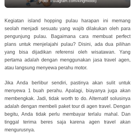
(Foto: instagram.com/kingmiooo)
Kegiatan island hopping pulau harapan ini memang
seolah menjadi sesuatu yang wajib dilakukan oleh para
pengunjung pulau. Bagaimana cara membuat perfect
plans untuk menjelajahi pulau? Disini, ada dua pilihan
yang bisa dijadikan referensi oleh wisatawan. Yang
pertama adalah dengan menggunakan jasa travel agen,
atau langsung menyewa perahu motor.
Jika Anda berlibur sendiri, pastinya akan sulit untuk
menyewa 1 buah perahu. Apalagi, biayanya juga akan
membengkak. Jadi, tidak worth to do. Alternatif solusinya
adalah dengan membeli paket tour di agen travel. Dengan
begitu, Anda tidak perlu membayar terlalu mahal. Dan
tinggal terima beres saja karena agen travel akan
mengurusnya.