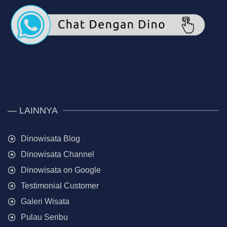
— LAINNYA
Dinowisata Blog
Dinowisata Channel
Dinowisata on Google
Testimonial Customer
Galeri Wisata
Pulau Seribu