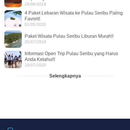
24/06/2019
4 Paket Lebaran Wisata ke Pulau Seribu Paling
Favorit!
01/05/2020
Paket Wisata Pulau Seribu Liburan Murah!!
25/07/2019
Informasi Open Trip Pulau Seribu yang Harus
Anda Ketahui!!
20/07/2020
Selengkapnya