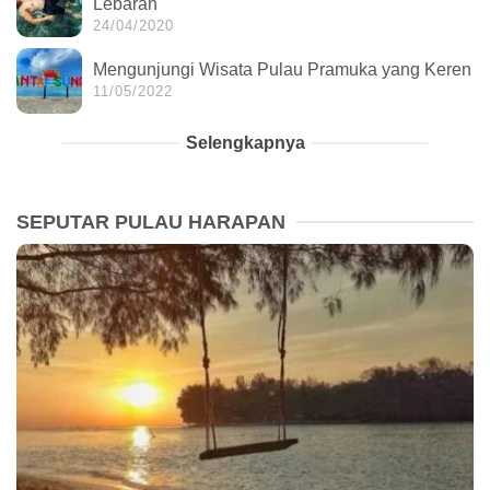
Lebaran
24/04/2020
Mengunjungi Wisata Pulau Pramuka yang Keren
11/05/2022
Selengkapnya
SEPUTAR PULAU HARAPAN