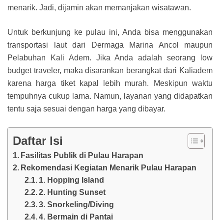
menarik. Jadi, dijamin akan memanjakan wisatawan.
Untuk berkunjung ke pulau ini, Anda bisa menggunakan
transportasi laut dari Dermaga Marina Ancol maupun
Pelabuhan Kali Adem. Jika Anda adalah seorang low
budget traveler, maka disarankan berangkat dari Kaliadem
karena harga tiket kapal lebih murah. Meskipun waktu
tempuhnya cukup lama. Namun, layanan yang didapatkan
tentu saja sesuai dengan harga yang dibayar.
Daftar Isi
Fasilitas Publik di Pulau Harapan
Rekomendasi Kegiatan Menarik Pulau Harapan
1. Hopping Island
2. Hunting Sunset
3. Snorkeling/Diving
4. Bermain di Pantai