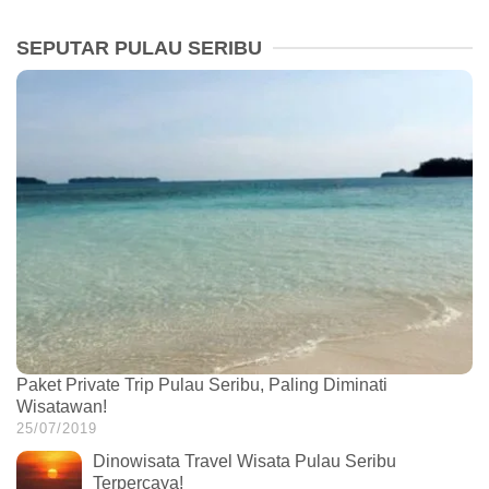
SEPUTAR PULAU SERIBU
Paket Private Trip Pulau Seribu, Paling Diminati
Wisatawan!
25/07/2019
Dinowisata Travel Wisata Pulau Seribu
Terpercaya!