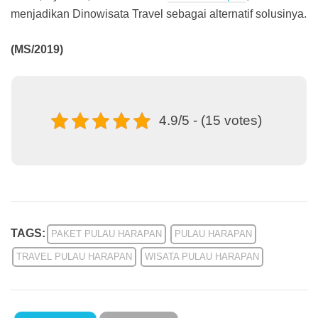
menjadikan Dinowisata Travel sebagai alternatif solusinya.
(MS/2019)
4.9/5 - (15 votes)
TAGS:
PAKET PULAU HARAPAN
PULAU HARAPAN
TRAVEL PULAU HARAPAN
WISATA PULAU HARAPAN