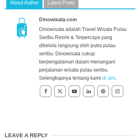
About Author
Latest Posts
Dinowisata.com
Dinowisata adalah Travel Wisata Pulau
Seribu Resmi & Terpercaya yang
dikelola langsung oleh putra pulau
seribu. Dinowisata cukup
berpengalaman dalam menangani
perjalanan wisata pulau seribu.
Selengkapnya tentang kami
di sini
.
LEAVE A REPLY