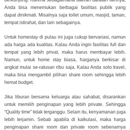
Anda bisa menemukan berbagai fasilitas publik yang
dapat dinikmati. Misalnya saja toilet umum, masjid, taman,
tempat istirahat, dan lain sebagainya.
Untuk homestay di pulau ini juga cukup bervariasi, namun
ada harga ada kualitas. Kalau Anda ingin fasilitas full dan
tempat yang lebih privat, maka harus membayar lebih.
Namun, untuk home stay biasa, harganya berkisar di
angkat mulai se-ratusan ribu saja. Kalau Anda solo travel,
maka bisa mengambil pilihan share room sehingga lebih
hemat budget.
Jika liburan bersama keluarga atau sahabat, disarankan
untuk memilih penginapan yang lebih private. Sehingga
“Quality time” tidak terganggu. Selain itu, kenyamanan juga
lebih terjamin. Sebab apabila di kalkulasi, maka harga
penginapan share room dan private room sebenarnya