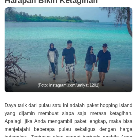
Harapan Bikin Ketagihan
(Foto: instagram.com/umiyati1201)
Daya tarik dari pulau satu ini adalah paket hopping island
yang dijamin membuat siapa saja merasa ketagihan.
Apalagi, jika Anda mengambil paket lengkap, maka bisa
menjelajahi beberapa pulau sekaligus dengan harga