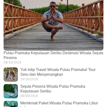
Pulau Pramuka Kepulauan Seribu Destinasi Wisata Sejuta
Pesona
09/10/2019
Yuk Intip Travel Wisata Pulau Pramuka! Tour
Seru dan Menyenangkan
14/10/2019
Sejuta Pesona Wisata Pulau Pramuka
Kepulauan Seribu
08/08/2019
Menikmati Paket Wisata Pulau Pramuka Libur