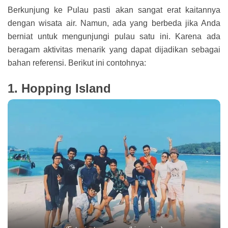
Berkunjung ke Pulau pasti akan sangat erat kaitannya
dengan wisata air. Namun, ada yang berbeda jika Anda
berniat untuk mengunjungi pulau satu ini. Karena ada
beragam aktivitas menarik yang dapat dijadikan sebagai
bahan referensi. Berikut ini contohnya:
1. Hopping Island