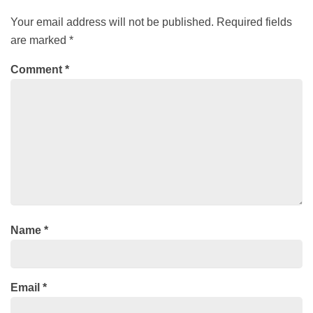
Your email address will not be published.
Required fields
are marked
*
Comment
*
Name
*
Email
*