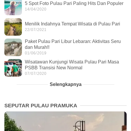
5 Spot Foto Pulau Pari Paling Hits Dan Populer
14/04/2020
Menilik Indahnya Tempat Wisata di Pulau Pari
22/07/2021
Paket Pulau Pari Libur Lebaran: Aktivitas Seru
dan Murah!!
01/06/2019
Wisatawan Kunjungi Wisata Pulau Pari Masa
PSBB Transisi New Normal
07/07/2020
Selengkapnya
SEPUTAR PULAU PRAMUKA