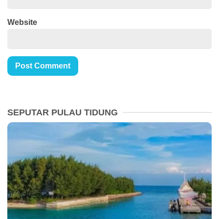
Website
SEPUTAR PULAU TIDUNG