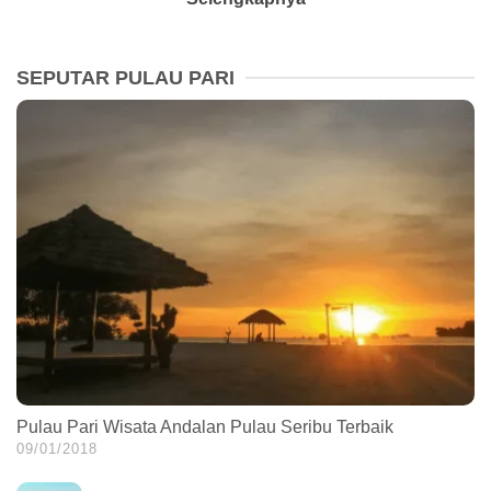
SEPUTAR PULAU PARI
Pulau Pari Wisata Andalan Pulau Seribu Terbaik
09/01/2018