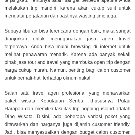
terjangkau. Tentunya akan sangat berbeda apabila Anda
melakukan trip mandiri, karena akan cukup sulit untuk
mengatur perjalanan dan pastinya wasting time juga.
Supaya liburan bisa terencana dengan baik, maka sangat
dianjurkan untuk menggunakan jasa agen travel
terpercaya. Anda bisa mulai browsing di internet untuk
melihat penawaran menarik. Karena ada banyak sekali
pihak jasa tour and travel yang membuka open trip dengan
harga cukup murah. Namun, penting bagi calon customer
untuk berhati-hati terhadap oknum nakal.
Salah satu travel agen profesional yang menawarkan
paket wisata Kepulauan Seribu, khususnya Pulau
Harapan dan memiliki fasilitas trip hopping island adalah
Dino Wisata. Disini, ada beberapa variasi paket yang
ditawarkan dan harganya juga dijamin customer friendly.
Jadi, bisa menyesuaikan dengan budget calon customer.