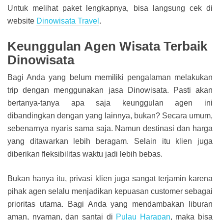
Untuk melihat paket lengkapnya, bisa langsung cek di
website
Dinowisata Travel
.
Keunggulan Agen Wisata Terbaik
Dinowisata
Bagi Anda yang belum memiliki pengalaman melakukan
trip dengan menggunakan jasa Dinowisata. Pasti akan
bertanya-tanya apa saja keunggulan agen ini
dibandingkan dengan yang lainnya, bukan? Secara umum,
sebenarnya nyaris sama saja. Namun destinasi dan harga
yang ditawarkan lebih beragam. Selain itu klien juga
diberikan fleksibilitas waktu jadi lebih bebas.
Bukan hanya itu, privasi klien juga sangat terjamin karena
pihak agen selalu menjadikan kepuasan customer sebagai
prioritas utama. Bagi Anda yang mendambakan liburan
aman, nyaman, dan santai di
Pulau Harapan
, maka bisa