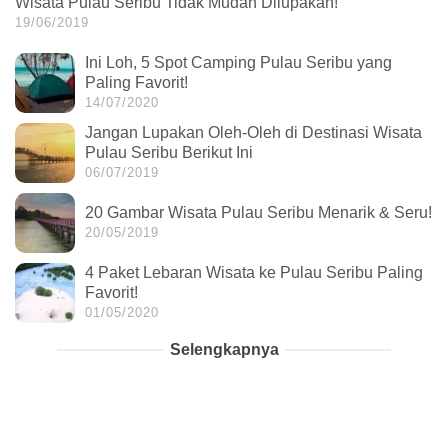
Wisata Pulau Seribu Tidak Mudah Dilupakan!
19/06/2019
Ini Loh, 5 Spot Camping Pulau Seribu yang
Paling Favorit!
14/07/2020
Jangan Lupakan Oleh-Oleh di Destinasi Wisata
Pulau Seribu Berikut Ini
06/07/2019
20 Gambar Wisata Pulau Seribu Menarik & Seru!
20/05/2019
4 Paket Lebaran Wisata ke Pulau Seribu Paling
Favorit!
01/05/2020
Selengkapnya