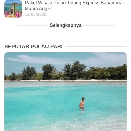
Paket Wisata Pulau Tidung Express Bahari Via
Muara Angke
12/08/2020
Selengkapnya
SEPUTAR PULAU PARI