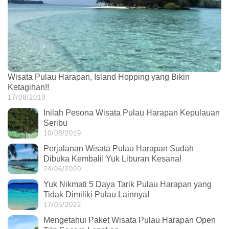
Wisata Pulau Harapan, Island Hopping yang Bikin
Ketagihan!!
17/08/2019
Inilah Pesona Wisata Pulau Harapan Kepulauan
Seribu
10/08/2019
Perjalanan Wisata Pulau Harapan Sudah
Dibuka Kembali! Yuk Liburan Kesana!
24/06/2020
Yuk Nikmati 5 Daya Tarik Pulau Harapan yang
Tidak Dimiliki Pulau Lainnya!
17/05/2022
Mengetahui Paket Wisata Pulau Harapan Open