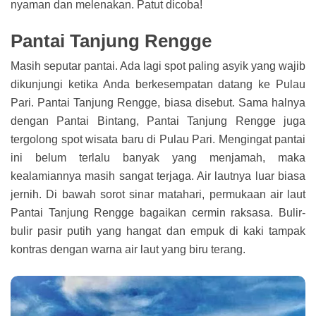
nyaman dan melenakan. Patut dicoba!
Pantai Tanjung Rengge
Masih seputar pantai. Ada lagi spot paling asyik yang wajib
dikunjungi ketika Anda berkesempatan datang ke Pulau
Pari. Pantai Tanjung Rengge, biasa disebut. Sama halnya
dengan Pantai Bintang, Pantai Tanjung Rengge juga
tergolong spot wisata baru di Pulau Pari. Mengingat pantai
ini belum terlalu banyak yang menjamah, maka
kealamiannya masih sangat terjaga. Air lautnya luar biasa
jernih. Di bawah sorot sinar matahari, permukaan air laut
Pantai Tanjung Rengge bagaikan cermin raksasa. Bulir-
bulir pasir putih yang hangat dan empuk di kaki tampak
kontras dengan warna air laut yang biru terang.