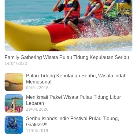
Family Gathering Wisata Pulau Tidung Kepulauan Seribu
14/04/2020
Pulau Tidung Kepulauan Seribu, Wisata Indah
Memesona!
09/01/2018
Menikmati Paket Wisata Pulau Tidung Libur
Lebaran
29/04/2020
Seribu Islands Indie Festival Pulau Tidung,
Gratisss!!!
11/06/2019