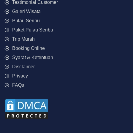
Testimonial Customer
Galeri Wisata
Pulau Seribu
Paket Pulau Seribu
Trip Murah
Booking Online
Syarat & Ketentuan
Disclaimer
Privacy
FAQs