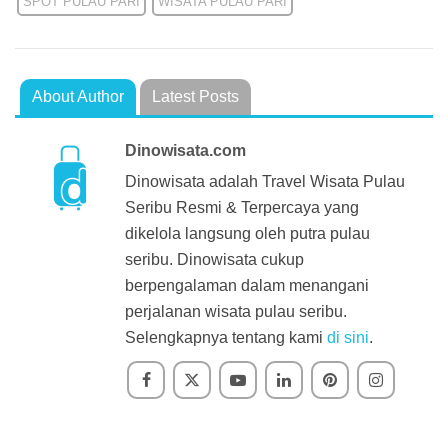
SPOT PULAU PARI
WISATA PULAU PARI
About Author
Latest Posts
Dinowisata.com
Dinowisata adalah Travel Wisata Pulau
Seribu Resmi & Terpercaya yang
dikelola langsung oleh putra pulau
seribu. Dinowisata cukup
berpengalaman dalam menangani
perjalanan wisata pulau seribu.
Selengkapnya tentang kami
di sini
.