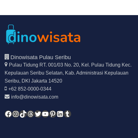
Dinowisata Pulau Seribu
Pulau Tidung RT. 001/03 No. 20, Kel. Pulau Tidung Kec.
Kepulauan Seribu Selatan,
Kab. Administrasi Kepulauan
Seribu, DKI Jakarta 14520
+62 852-0000-0344
info@dinowisata.com
Facebook
Instagram
TikTok
Threads
Twitter
YouTube
Pinterest
LinkedIn
Tumblr