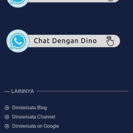
— LAINNYA
Dinowisata Blog
Dinowisata Channel
Dinowisata on Google