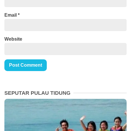
Email
*
Website
SEPUTAR PULAU TIDUNG