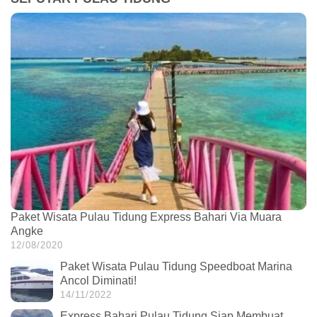
Paket Wisata Pulau Tidung Express Bahari Via Muara
Angke
12/08/2020
Paket Wisata Pulau Tidung Speedboat Marina
Ancol Diminati!
14/11/2022
Express Bahari Pulau Tidung Siap Membuat