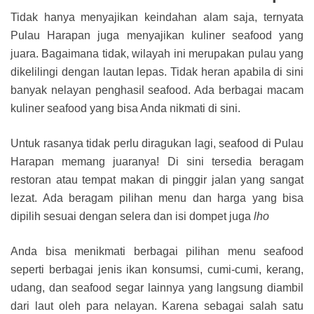
Tidak hanya menyajikan keindahan alam saja, ternyata
Pulau Harapan juga menyajikan kuliner seafood yang
juara. Bagaimana tidak, wilayah ini merupakan pulau yang
dikelilingi dengan lautan lepas. Tidak heran apabila di sini
banyak nelayan penghasil seafood. Ada berbagai macam
kuliner seafood yang bisa Anda nikmati di sini.
Untuk rasanya tidak perlu diragukan lagi, seafood di Pulau
Harapan memang juaranya! Di sini tersedia beragam
restoran atau tempat makan di pinggir jalan yang sangat
lezat. Ada beragam pilihan menu dan harga yang bisa
dipilih sesuai dengan selera dan isi dompet juga
lho
Anda bisa menikmati berbagai pilihan menu seafood
seperti berbagai jenis ikan konsumsi, cumi-cumi, kerang,
udang, dan seafood segar lainnya yang langsung diambil
dari laut oleh para nelayan. Karena sebagai salah satu