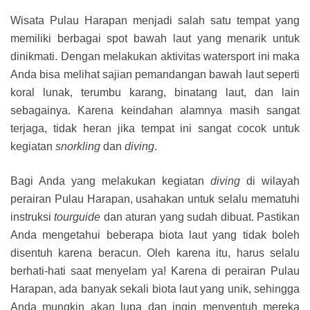
Wisata Pulau Harapan menjadi salah satu tempat yang
memiliki berbagai spot bawah laut yang menarik untuk
dinikmati. Dengan melakukan aktivitas watersport ini maka
Anda bisa melihat sajian pemandangan bawah laut seperti
koral lunak, terumbu karang, binatang laut, dan lain
sebagainya. Karena keindahan alamnya masih sangat
terjaga, tidak heran jika tempat ini sangat cocok untuk
kegiatan
snorkling
dan
diving
.
Bagi Anda yang melakukan kegiatan
diving
di wilayah
perairan Pulau Harapan, usahakan untuk selalu mematuhi
instruksi
tourguide
dan aturan yang sudah dibuat. Pastikan
Anda mengetahui beberapa biota laut yang tidak boleh
disentuh karena beracun. Oleh karena itu, harus selalu
berhati-hati saat menyelam ya! Karena di perairan Pulau
Harapan, ada banyak sekali biota laut yang unik, sehingga
Anda mungkin akan lupa dan ingin menyentuh mereka