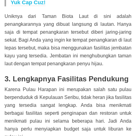
Yuk Cap Cuz!
Uniknya dari Taman Biota Laut di sini adalah
penangkarannya yang dibuat langsung di lautan. Hanya
saja di tempat penangkaran tersebut diberi jaring-jaring
sekat. Bagi Anda yang ingin ke tempat penangkaran di laut
lepas tersebut, maka bisa menggunakan fasilitas jembatan
kayu yang tersedia. Jembatan ini menghubungkan taman
laut dengan tempat penangkaran penyu hijau.
3. Lengkapnya Fasilitas Pendukung
Karena Pulau Harapan ini merupakan salah satu pulau
berpenduduk di Kepulauan Seribu, tidak heran jika fasilitas
yang tersedia sangat lengkap. Anda bisa menikmati
berbagai fasilitas seperti penginapan dan restoran untuk
menikmati pulau ini selama beberapa hari. Jadi Anda
hanya perlu menyiapkan budget saja untuk liburan ke