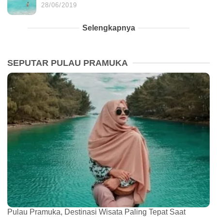
28/06/2019
Selengkapnya
SEPUTAR PULAU PRAMUKA
Pulau Pramuka, Destinasi Wisata Paling Tepat Saat