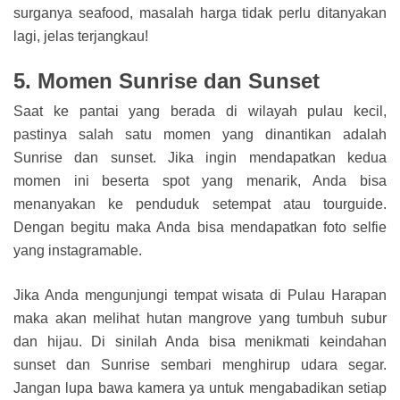
surganya seafood, masalah harga tidak perlu ditanyakan
lagi, jelas terjangkau!
5. Momen Sunrise dan Sunset
Saat ke pantai yang berada di wilayah pulau kecil,
pastinya salah satu momen yang dinantikan adalah
Sunrise dan sunset. Jika ingin mendapatkan kedua
momen ini beserta spot yang menarik, Anda bisa
menanyakan ke penduduk setempat atau tourguide.
Dengan begitu maka Anda bisa mendapatkan foto selfie
yang instagramable.
Jika Anda mengunjungi tempat wisata di Pulau Harapan
maka akan melihat hutan mangrove yang tumbuh subur
dan hijau. Di sinilah Anda bisa menikmati keindahan
sunset dan Sunrise sembari menghirup udara segar.
Jangan lupa bawa kamera ya untuk mengabadikan setiap