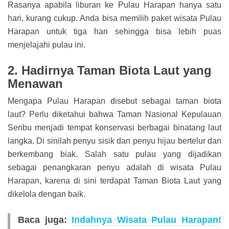
Rasanya apabila liburan ke Pulau Harapan hanya satu
hari, kurang cukup. Anda bisa memilih paket wisata Pulau
Harapan untuk tiga hari sehingga bisa lebih puas
menjelajahi pulau ini.
2. Hadirnya Taman Biota Laut yang
Menawan
Mengapa Pulau Harapan disebut sebagai taman biota
laut? Perlu diketahui bahwa Taman Nasional Kepulauan
Seribu menjadi tempat konservasi berbagai binatang laut
langka. Di sinilah penyu sisik dan penyu hijau bertelur dan
berkembang biak. Salah satu pulau yang dijadikan
sebagai penangkaran penyu adalah di wisata Pulau
Harapan, karena di sini terdapat Taman Biota Laut yang
dikelola dengan baik.
Baca juga:
Indahnya Wisata Pulau Harapan!