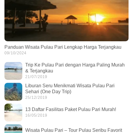
Panduan Wisata Pulau Pari Lengkap Harga Terjangkau
09/10/2024
Trip Ke Pulau Pari dengan Harga Paling Murah
& Terjangkau
21/07/2019
Liburan Seru Menikmati Wisata Pulau Pari
Sehari (One Day Trip)
25/12/2019
13 Daftar Fasilitas Paket Pulau Pari Murah!
16/05/2019
Wisata Pulau Pari – Tour Pulau Seribu Favorit