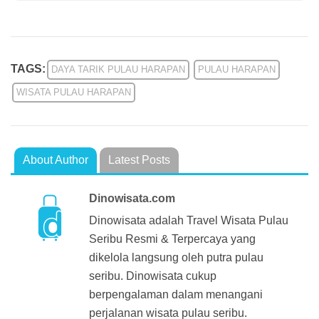
TAGS:
DAYA TARIK PULAU HARAPAN
PULAU HARAPAN
WISATA PULAU HARAPAN
About Author
Latest Posts
Dinowisata.com
Dinowisata adalah Travel Wisata Pulau
Seribu Resmi & Terpercaya yang
dikelola langsung oleh putra pulau
seribu. Dinowisata cukup
berpengalaman dalam menangani
perjalanan wisata pulau seribu.