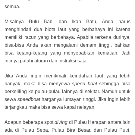
semua.
Misalnya Bulu Babi dan Ikan Batu, Anda harus
menghindari dua biota laut yang berbahaya ini karena
memiliki racun yang berbahaya. Apabila terkena durinya,
bisa-bisa Anda akan mengalami demam tinggi, bahkan
bisa kejang-kejang yang menyebabkan kematian. Jadi
intinya patuhi aturan dan instruksi saja.
Jika Anda ingin menikmati keindahan laut yang lebih
banyak, maka bisa menyewa
speed boat
sehingga bisa
berkeliling ke pulau-pulau lainnya di sekitar. Namun untuk
sewa
speedboat
harganya lumayan tinggi. Jika ingin lebih
terjangkau maka bisa sewa kapal nelayan.
Adapun beberapa spot
diving
di Pulau Harapan antara lain
ada di Pulau Sepa, Pulau Bira Besar, dan Pulau Putri.