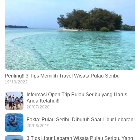
Penting!! 3 Tips Memilih Travel Wisata Pulau Seribu
19/10/2022
Informasi Open Trip Pulau Seribu yang Harus
Anda Ketahui!!
20/07/2020
Fakta: Pulau Seribu Diburuh Saat Libur Lebaran!
20/06/2019
3 Tips Libur Lebaran Wisata Pulau Seribu, Yang