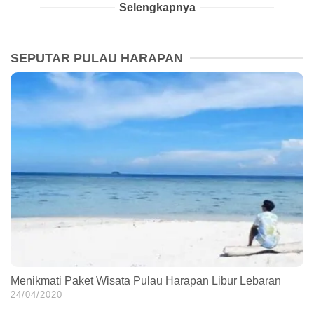
Selengkapnya
SEPUTAR PULAU HARAPAN
Menikmati Paket Wisata Pulau Harapan Libur Lebaran
24/04/2020