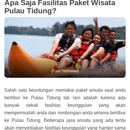
Apa Saja Fasilitas Paket Wisata
Pulau Tidung?
(Foto: Istimewa)
Salah satu keuntungan memakai paket wisata saat anda
berlibur ke Pulau Tidung tak lain adalah karena ada
banyak sekali fasilitas keunggulan yang akan
mempermudah anda dan rombongan anda selama berlibur
ke Pulau Tidung. Beberapa jasa wisata yang ada tentu
akan menyediakan fasilitas keunggulan yang hampir sama