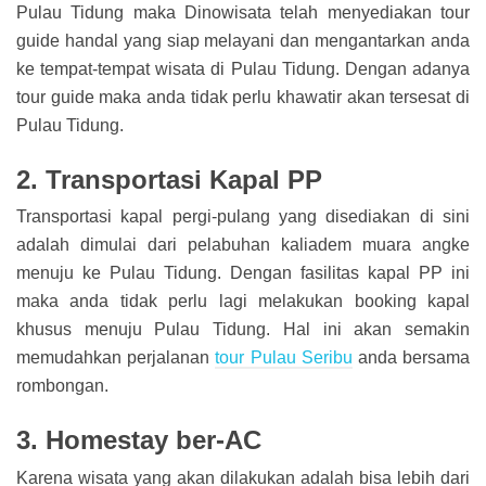
Pulau Tidung maka Dinowisata telah menyediakan tour
guide handal yang siap melayani dan mengantarkan anda
ke tempat-tempat wisata di Pulau Tidung. Dengan adanya
tour guide maka anda tidak perlu khawatir akan tersesat di
Pulau Tidung.
2. Transportasi Kapal PP
Transportasi kapal pergi-pulang yang disediakan di sini
adalah dimulai dari pelabuhan kaliadem muara angke
menuju ke Pulau Tidung. Dengan fasilitas kapal PP ini
maka anda tidak perlu lagi melakukan booking kapal
khusus menuju Pulau Tidung. Hal ini akan semakin
memudahkan perjalanan
tour Pulau Seribu
anda bersama
rombongan.
3. Homestay ber-AC
Karena wisata yang akan dilakukan adalah bisa lebih dari