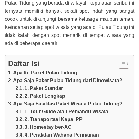
Pulau Tidung yang berada di wilayah kepulauan seribu ini
ternyata memiliki banyak sekali spot indah yang sangat
cocok untuk dikunjungi bersama keluarga maupun teman.
Keindahan setiap spot wisata yang ada di Pulau Tidung ini
tidak kalah dengan spot menarik di tempat wisata yang
ada di beberapa daerah.
Daftar Isi
Apa Itu Paket Pulau Tidung
Apa Saja Paket Pulau Tidung dari Dinowisata?
1. Paket Standar
2. Paket Lengkap
Apa Saja Fasilitas Paket Wisata Pulau Tidung?
1. Tour Guide atau Pemandu Wisata
2. Transportasi Kapal PP
3. Homestay ber-AC
4. Peralatan Wahana Permainan