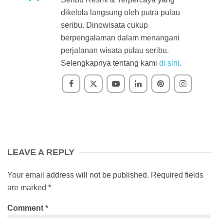
dikelola langsung oleh putra pulau
seribu. Dinowisata cukup
berpengalaman dalam menangani
perjalanan wisata pulau seribu.
Selengkapnya tentang kami
di sini
.
LEAVE A REPLY
Your email address will not be published.
Required fields
are marked
*
Comment
*