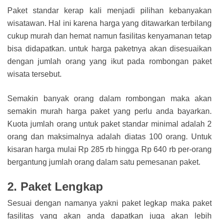
Paket standar kerap kali menjadi pilihan kebanyakan
wisatawan. Hal ini karena harga yang ditawarkan terbilang
cukup murah dan hemat namun fasilitas kenyamanan tetap
bisa didapatkan. untuk harga paketnya akan disesuaikan
dengan jumlah orang yang ikut pada rombongan paket
wisata tersebut.
Semakin banyak orang dalam rombongan maka akan
semakin murah harga paket yang perlu anda bayarkan.
Kuota jumlah orang untuk paket standar minimal adalah 2
orang dan maksimalnya adalah diatas 100 orang. Untuk
kisaran harga mulai Rp 285 rb hingga Rp 640 rb per-orang
bergantung jumlah orang dalam satu pemesanan paket.
2. Paket Lengkap
Sesuai dengan namanya yakni paket legkap maka paket
fasilitas yang akan anda dapatkan juga akan lebih