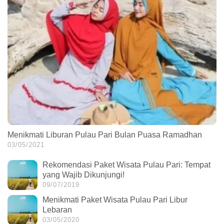
Menikmati Liburan Pulau Pari Bulan Puasa Ramadhan
03/05/2021
Rekomendasi Paket Wisata Pulau Pari: Tempat
yang Wajib Dikunjungi!
09/07/2019
Menikmati Paket Wisata Pulau Pari Libur
Lebaran
03/05/2020