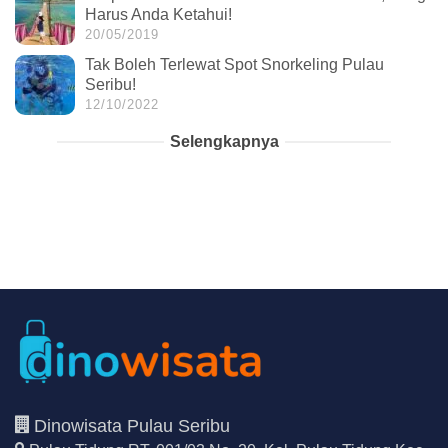
Harus Anda Ketahui!
20/05/2019
Tak Boleh Terlewat Spot Snorkeling Pulau
Seribu!
12/10/2022
Selengkapnya
Dinowisata Pulau Seribu