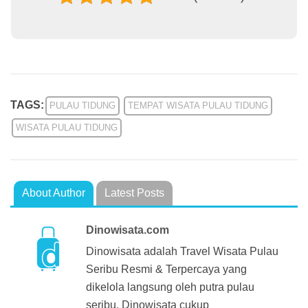
TAGS:
PULAU TIDUNG
TEMPAT WISATA PULAU TIDUNG
WISATA PULAU TIDUNG
About Author
Latest Posts
Dinowisata.com
Dinowisata adalah Travel Wisata Pulau
Seribu Resmi & Terpercaya yang
dikelola langsung oleh putra pulau
seribu. Dinowisata cukup