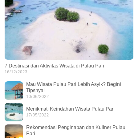
7 Destinasi dan Aktivitas Wisata di Pulau Pari
16/12/2023
Mau Wisata Pulau Pari Lebih Asyik? Begini
Tipsnya!
10/06/2022
Menikmati Keindahan Wisata Pulau Pari
17/05/2022
Rekomendasi Penginapan dan Kuliner Pulau
Pari