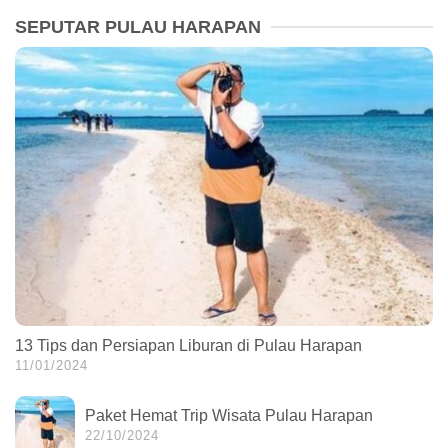
SEPUTAR PULAU HARAPAN
13 Tips dan Persiapan Liburan di Pulau Harapan
11/01/2024
Paket Hemat Trip Wisata Pulau Harapan
22/10/2024