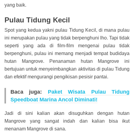
yang baik.
Pulau Tidung Kecil
Spot yang kedua yakni pulau Tidung Kecil, di mana pulau
ini merupakan pulau yang tidak berpenghuni lho. Tapi tidak
seperti yang ada di film-film mengenai pulau tidak
berpenghuni, pulau ini memang menjadi tempat budidaya
hutan Mangrove. Penanaman hutan Mangrove ini
bertujuan untuk menyeimbangkan aktivitas di pulau Tidung
dan efektif mengurangi pengikisan pesisir pantai.
Baca juga:
Paket Wisata Pulau Tidung
Speedboat Marina Ancol Diminati!
Jadi di sini kalian akan disuguhkan dengan hutan
Mangrove yang sangat indah dan kalian bisa ikut
menanam Mangrove di sana.