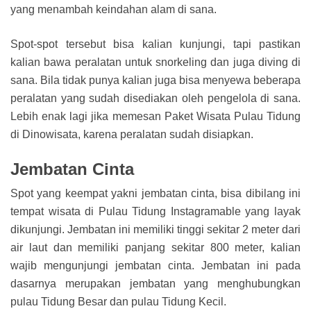
yang menambah keindahan alam di sana.
Spot-spot tersebut bisa kalian kunjungi, tapi pastikan
kalian bawa peralatan untuk snorkeling dan juga diving di
sana. Bila tidak punya kalian juga bisa menyewa beberapa
peralatan yang sudah disediakan oleh pengelola di sana.
Lebih enak lagi jika memesan Paket Wisata Pulau Tidung
di Dinowisata, karena peralatan sudah disiapkan.
Jembatan Cinta
Spot yang keempat yakni jembatan cinta, bisa dibilang ini
tempat wisata di Pulau Tidung Instagramable yang layak
dikunjungi. Jembatan ini memiliki tinggi sekitar 2 meter dari
air laut dan memiliki panjang sekitar 800 meter, kalian
wajib mengunjungi jembatan cinta. Jembatan ini pada
dasarnya merupakan jembatan yang menghubungkan
pulau Tidung Besar dan pulau Tidung Kecil.