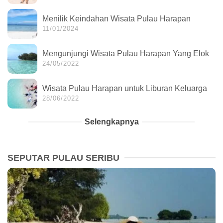
Menilik Keindahan Wisata Pulau Harapan
11/01/2024
Mengunjungi Wisata Pulau Harapan Yang Elok
24/05/2022
Wisata Pulau Harapan untuk Liburan Keluarga
28/06/2022
Selengkapnya
SEPUTAR PULAU SERIBU