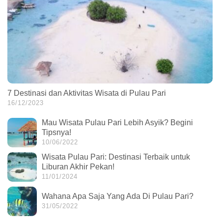
7 Destinasi dan Aktivitas Wisata di Pulau Pari
16/12/2023
Mau Wisata Pulau Pari Lebih Asyik? Begini
Tipsnya!
10/06/2022
Wisata Pulau Pari: Destinasi Terbaik untuk
Liburan Akhir Pekan!
11/01/2024
Wahana Apa Saja Yang Ada Di Pulau Pari?
31/05/2022