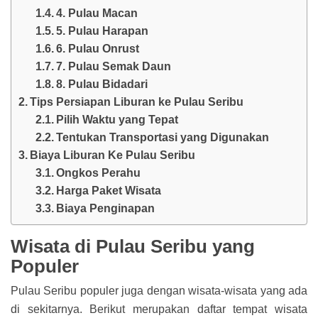
4. Pulau Macan
5. Pulau Harapan
6. Pulau Onrust
7. Pulau Semak Daun
8. Pulau Bidadari
Tips Persiapan Liburan ke Pulau Seribu
Pilih Waktu yang Tepat
Tentukan Transportasi yang Digunakan
Biaya Liburan Ke Pulau Seribu
Ongkos Perahu
Harga Paket Wisata
Biaya Penginapan
Wisata di Pulau Seribu yang
Populer
Pulau Seribu populer juga dengan wisata-wisata yang ada
di sekitarnya. Berikut merupakan daftar tempat wisata