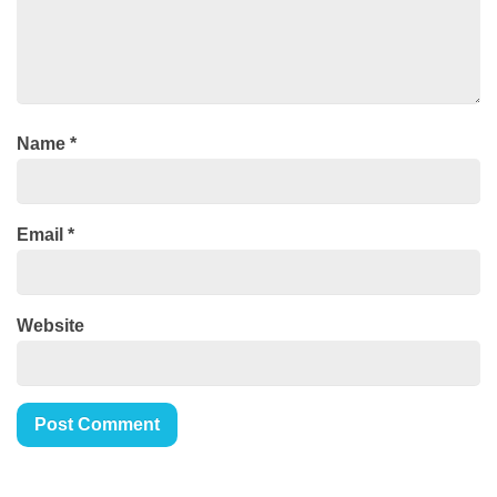
Name
*
Email
*
Website