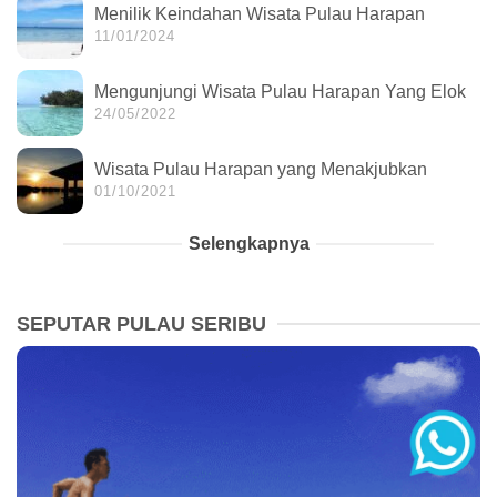
Menilik Keindahan Wisata Pulau Harapan
11/01/2024
Mengunjungi Wisata Pulau Harapan Yang Elok
24/05/2022
Wisata Pulau Harapan yang Menakjubkan
01/10/2021
Selengkapnya
SEPUTAR PULAU SERIBU