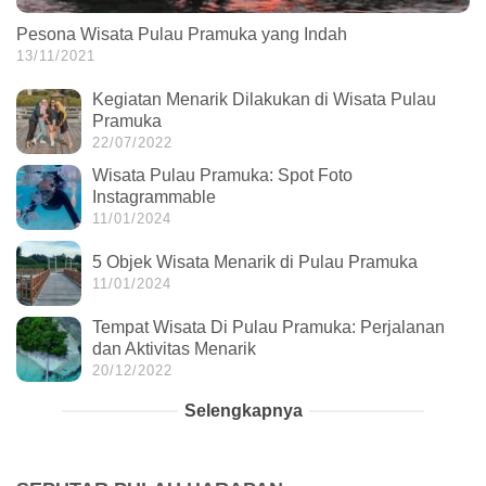
Pesona Wisata Pulau Pramuka yang Indah
13/11/2021
Kegiatan Menarik Dilakukan di Wisata Pulau
Pramuka
22/07/2022
Wisata Pulau Pramuka: Spot Foto
Instagrammable
11/01/2024
5 Objek Wisata Menarik di Pulau Pramuka
11/01/2024
Tempat Wisata Di Pulau Pramuka: Perjalanan
dan Aktivitas Menarik
20/12/2022
Selengkapnya