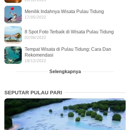
Menilik Indahnya Wisata Pulau Tidung
17/05/2022
8 Spot Foto Terbaik di Wisata Pulau Tidung
02/06/2022
Tempat Wisata di Pulau Tidung: Cara Dan
Rekomendasi
19/12/2022
Selengkapnya
SEPUTAR PULAU PARI