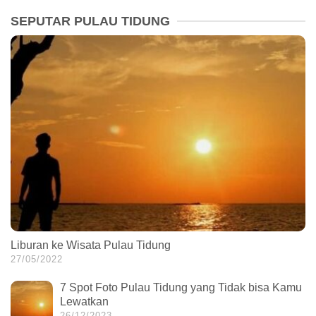
SEPUTAR PULAU TIDUNG
Liburan ke Wisata Pulau Tidung
27/05/2022
7 Spot Foto Pulau Tidung yang Tidak bisa Kamu
Lewatkan
26/12/2023