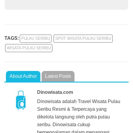
TAGS:
PULAU SERIBU
SPOT WISATA PULAU SERIBU
WISATA PULAU SERIBU
About Author
Latest Posts
Dinowisata.com
Dinowisata adalah Travel Wisata Pulau
Seribu Resmi & Terpercaya yang
dikelola langsung oleh putra pulau
seribu. Dinowisata cukup
berpengalaman dalam menangani