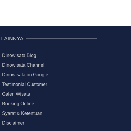
 LAINNYA
Dinowisata Blog
Dinowisata Channel
Dinowisata on Google
Testimonial Customer
Galeri Wisata
Booking Online
Syarat & Ketentuan
Disclaimer