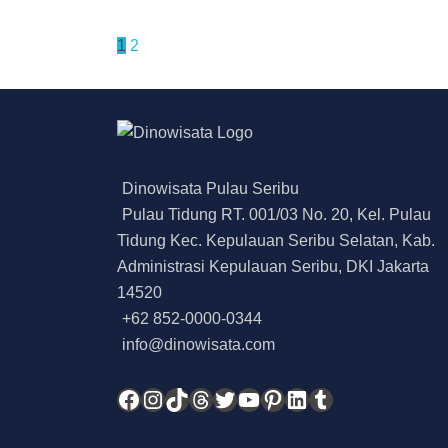
Posts
1
2
pagination
Dinowisata Pulau Seribu
Pulau Tidung RT. 001/03 No. 20, Kel. Pulau
Tidung Kec. Kepulauan Seribu Selatan,
Kab.
Administrasi Kepulauan Seribu, DKI Jakarta
14520
+62 852-0000-0344
info@dinowisata.com
Facebook
Instagram
TikTok
Threads
Twitter
YouTube
Pinterest
LinkedIn
Tumblr