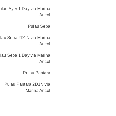
ang
Ingin menghilangkan penat namun tidak mau
sa
ulau Ayer 1 Day via Marina
ang
jauh-jauh dari kawasan Jakarta? Anda dapat
wa
Ancol
re
mengunjungi sejumlah pulau yang ada di
gugusan Kepulauan …
Read More
3
Pulau Sepa
0
lau Sepa 2D1N via Marina
10/06/2022
0
Ancol
lau Sepa 1 Day via Marina
PU
Ancol
Me
Pulau Pantara
Pu
be
Pulau Pantara 2D1N via
Ja
Marina Ancol
9
1