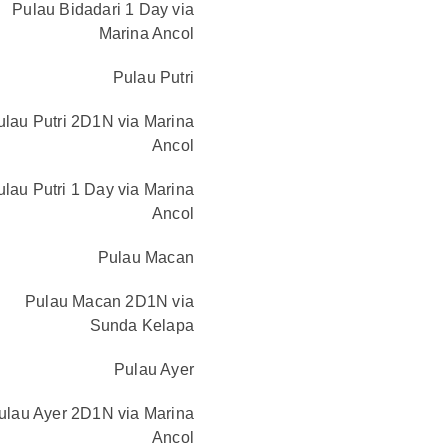
Pulau Bidadari 1 Day via
Marina Ancol
PU
Pulau Putri
7 
ulau Putri 2D1N via Marina
Sa
Ancol
wi
da
ulau Putri 1 Day via Marina
Pu
Ancol
Pulau Macan
1
Pulau Macan 2D1N via
Sunda Kelapa
Pulau Ayer
PULAU PARI
PU
Mau Wisata Pulau Pari Lebih Asyik? Begini
Wa
ulau Ayer 2D1N via Marina
Tipsnya!
Pa
Ancol