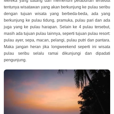
Mereka yang datang dan memenuhi pelabuhan tersebut
tentunya wisatawan yang akan berkunjung ke pulau seribu
dengan tujuan wisata yang berbeda-beda, ada yang
berkunjung ke pulau tidung, pramuka, pulau pari dan ada
juga yang ke pulau harapan. Selain ke 4 pulau tersebut,
masih ada tujuan pulau lainnya, seperti tujuan pulau resort:
pulau ayer, sepa, macan, pelangi, pulau putri dan pantara.
Maka jangan heran jika longweekend seperti ini wisata
pulau seribu selalu ramai dikunjungi dan dipadati
pengunjung.