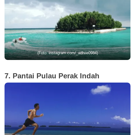
(Foto: instagram.com/_adhiie0984)
7. Pantai Pulau Perak Indah