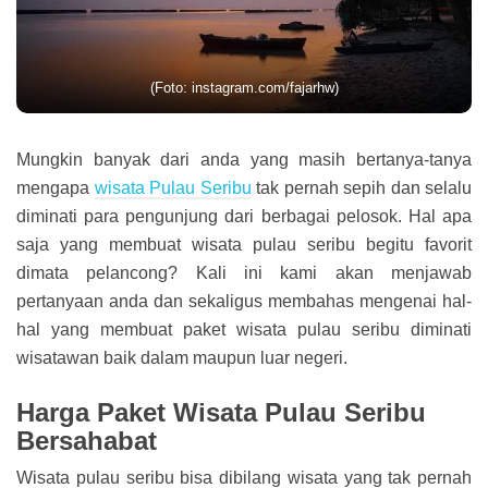
(Foto: instagram.com/fajarhw)
Mungkin banyak dari anda yang masih bertanya-tanya
mengapa
wisata Pulau Seribu
tak pernah sepih dan selalu
diminati para pengunjung dari berbagai pelosok. Hal apa
saja yang membuat wisata pulau seribu begitu favorit
dimata pelancong? Kali ini kami akan menjawab
pertanyaan anda dan sekaligus membahas mengenai hal-
hal yang membuat paket wisata pulau seribu diminati
wisatawan baik dalam maupun luar negeri.
Harga Paket Wisata Pulau Seribu
Bersahabat
Wisata pulau seribu bisa dibilang wisata yang tak pernah