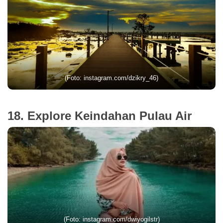
(Foto: instagram.com/dzikry_46)
18. Explore Keindahan Pulau Air
(Foto: instagram.com/dwiyogilstr)