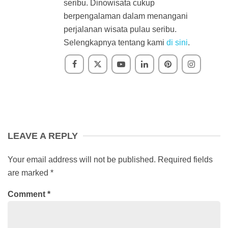
seribu. Dinowisata cukup
berpengalaman dalam menangani
perjalanan wisata pulau seribu.
Selengkapnya tentang kami
di sini
.
LEAVE A REPLY
Your email address will not be published.
Required fields
are marked
*
Comment
*