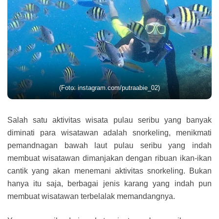
(Foto: instagram.com/putraabie_02)
Salah satu aktivitas wisata pulau seribu yang banyak
diminati para wisatawan adalah snorkeling, menikmati
pemandnagan bawah laut pulau seribu yang indah
membuat wisatawan dimanjakan dengan ribuan ikan-ikan
cantik yang akan menemani aktivitas snorkeling. Bukan
hanya itu saja, berbagai jenis karang yang indah pun
membuat wisatawan terbelalak memandangnya.