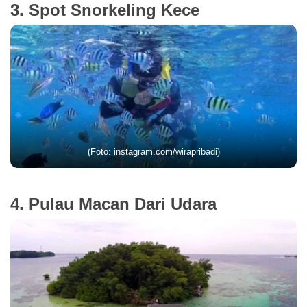
3. Spot Snorkeling Kece
(Foto: instagram.com/wirapribadi)
4. Pulau Macan Dari Udara