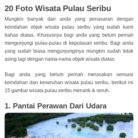
20 Foto Wisata Pulau Seribu
Mungkin banyak dari anda yang penasaran dengan
keindahan objek wisata pulau seribu yang sudah kami
bahas diatas. Khususnya bagi anda yang belum pernah
mengunjungi pulau-pulau di kepulauan seribu. Bagi anda
yang sudah biasa mengunjunginya mungkin sudah tidak
asing lagi dengan nama-nama objek wisata diatas.
Bagi anda yang belum pernah merasakan sensasi
keindahan dan keseruhan wisata pulau seribu, berikut ini
15 gambar wisata pulau seribu menarik & seruh.
1. Pantai Perawan Dari Udara