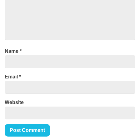
Name
*
Email
*
Website