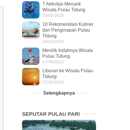
7 Aktivitas Menarik
Wisata Pulau Tidung
23/02/2020
10 Rekomendasi Kuliner
dan Penginapan Pulau
Tidung
24/12/2023
Menilik Indahnya Wisata
Pulau Tidung
17/05/2022
Liburan ke Wisata Pulau
Tidung
27/05/2022
Selengkapnya
SEPUTAR PULAU PARI