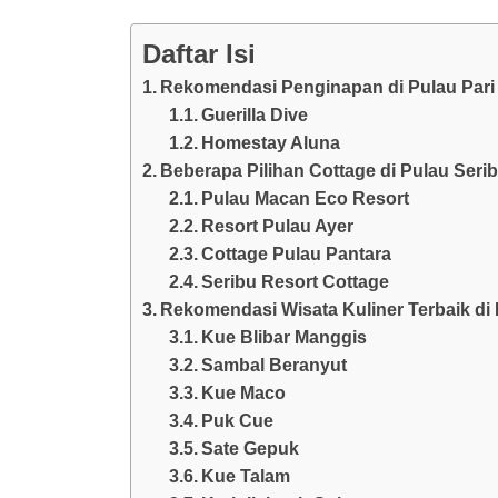
Daftar Isi
Rekomendasi Penginapan di Pulau Pari
Guerilla Dive
Homestay Aluna
Beberapa Pilihan Cottage di Pulau Serib
Pulau Macan Eco Resort
Resort Pulau Ayer
Cottage Pulau Pantara
Seribu Resort Cottage
Rekomendasi Wisata Kuliner Terbaik di 
Kue Blibar Manggis
Sambal Beranyut
Kue Maco
Puk Cue
Sate Gepuk
Kue Talam