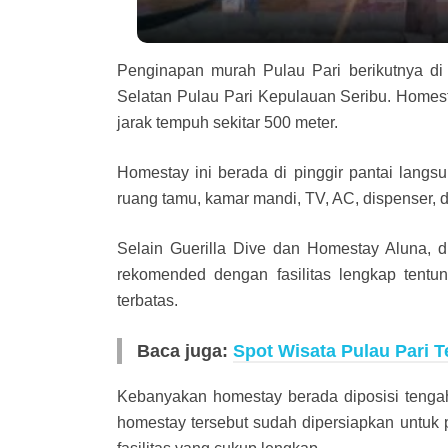
Penginapan murah Pulau Pari berikutnya di
Selatan Pulau Pari Kepulauan Seribu. Homes
jarak tempuh sekitar 500 meter.
Homestay ini berada di pinggir pantai langsu
ruang tamu, kamar mandi, TV, AC, dispenser, 
Selain Guerilla Dive dan Homestay Aluna, d
rekomended dengan fasilitas lengkap tentun
terbatas.
Baca juga:
Spot Wisata Pulau Pari T
Kebanyakan homestay berada diposisi tengah
homestay tersebut sudah dipersiapkan untuk 