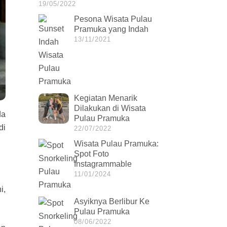
19/05/2022
Pesona Wisata Pulau
Pramuka yang Indah
13/11/2021
Kegiatan Menarik
Dilakukan di Wisata
da
Pulau Pramuka
di
22/07/2022
Wisata Pulau Pramuka:
Spot Foto
Instagrammable
11/01/2024
i,
Asyiknya Berlibur Ke
Pulau Pramuka
08/06/2022