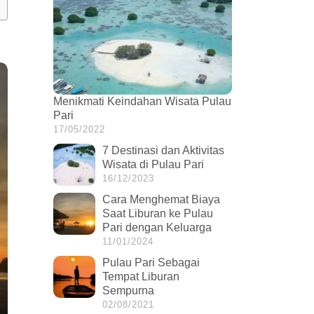
Menikmati Keindahan Wisata Pulau
Pari
17/05/2022
7 Destinasi dan Aktivitas
Wisata di Pulau Pari
16/12/2023
Cara Menghemat Biaya
Saat Liburan ke Pulau
Pari dengan Keluarga
11/01/2024
Pulau Pari Sebagai
Tempat Liburan
Sempurna
02/08/2021