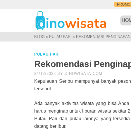
PROMO
HO
BLOG
»
PULAU PARI
»
REKOMENDASI PENGINAPAN 
PULAU PARI
Rekomendasi Penginapa
24/12/2023
BY
DINOWISATA.COM
Kepulauan Seribu mempunyai banyak pesona 
tersebut.
Ada banyak aktivitas wisata yang bisa Anda
harus menginap untuk liburan wisata sekitar
Pulau Pari dan pulau lainnya yang tersed
datang berlibur.