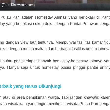
(Foto: Dinowisata.com)
 Pulau Pari adalah Homestay Alunas yang berlokasi di Pant
tay yang berlokasi cukup dekat dengan Pantai Perawan deng
ng dengan view laut tentunya. Mempunyai fasilitas kamar tidu
dekat dengan rumah makan dan berbagai fasilitas umum lainnya
i pulau pari terdapat banyak homestay-homestay lainnya ya
ya. Hanya saja untuk homestay posisi pinggir pantai unitn
erbaik yang Harus Dikunjungi
 atau di area pemukiman warga. Tapi jangan khawatir, kare
para wisatawan yang ingin menikmati wisata Pulau Pari deng