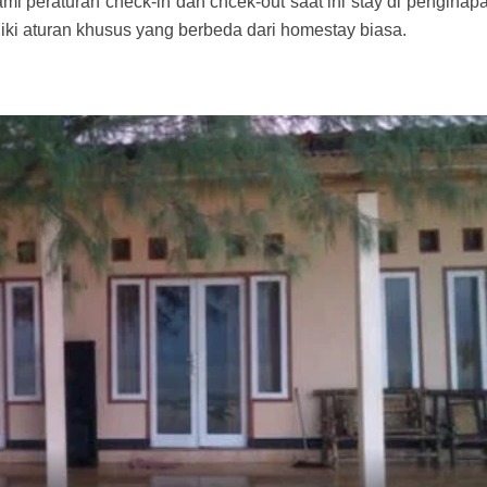
peraturan check-in dan chcek-out saat ini stay di penginap
iki aturan khusus yang berbeda dari homestay biasa.