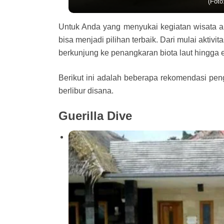
(Foto
Untuk Anda yang menyukai kegiatan wisata a
bisa menjadi pilihan terbaik. Dari mulai aktiv
berkunjung ke penangkaran biota laut hingga ek
Berikut ini adalah beberapa rekomendasi pen
berlibur disana.
Guerilla Dive