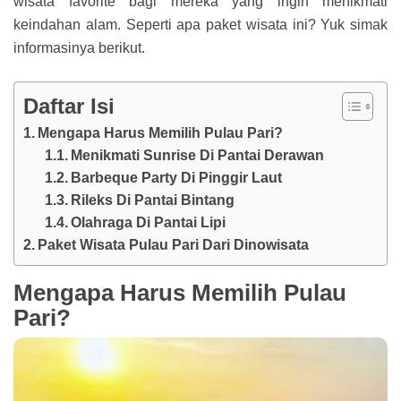
wisata favorite bagi mereka yang ingin menikmati
keindahan alam. Seperti apa paket wisata ini? Yuk simak
informasinya berikut.
Daftar Isi
Mengapa Harus Memilih Pulau Pari?
Menikmati Sunrise Di Pantai Derawan
Barbeque Party Di Pinggir Laut
Rileks Di Pantai Bintang
Olahraga Di Pantai Lipi
Paket Wisata Pulau Pari Dari Dinowisata
Mengapa Harus Memilih Pulau
Pari?