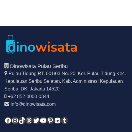
Dinowisata Pulau Seribu
Pulau Tidung RT. 001/03 No. 20, Kel. Pulau Tidung Kec.
Kepulauan Seribu Selatan,
Kab. Administrasi Kepulauan
Seribu, DKI Jakarta 14520
+62 852-0000-0344
info@dinowisata.com
Facebook
Instagram
TikTok
Threads
Twitter
YouTube
Pinterest
LinkedIn
Tumblr