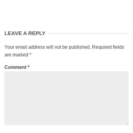
LEAVE A REPLY
Your email address will not be published.
Required fields
are marked
*
Comment
*