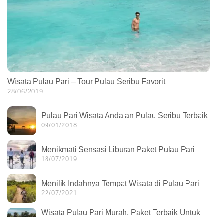
Wisata Pulau Pari – Tour Pulau Seribu Favorit
28/06/2019
Pulau Pari Wisata Andalan Pulau Seribu Terbaik
09/01/2018
Menikmati Sensasi Liburan Paket Pulau Pari
18/07/2019
Menilik Indahnya Tempat Wisata di Pulau Pari
22/07/2021
Wisata Pulau Pari Murah, Paket Terbaik Untuk