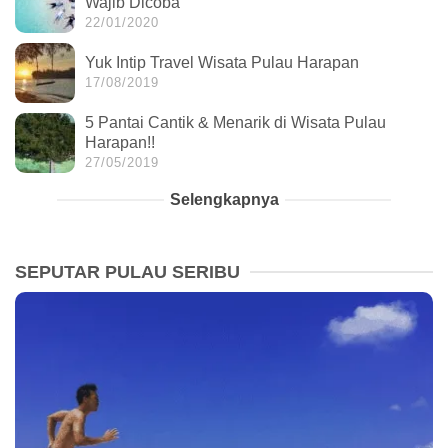
Wajib Dicoba
22/01/2020
Yuk Intip Travel Wisata Pulau Harapan
17/08/2019
5 Pantai Cantik & Menarik di Wisata Pulau
Harapan!!
27/05/2019
Selengkapnya
SEPUTAR PULAU SERIBU