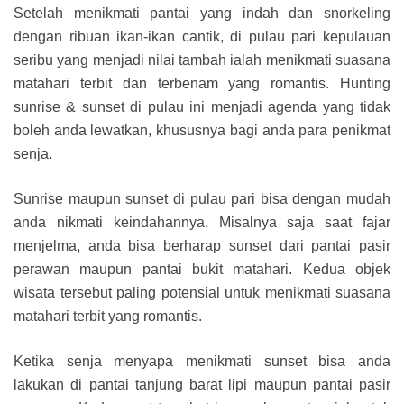
Setelah menikmati pantai yang indah dan snorkeling
dengan ribuan ikan-ikan cantik, di pulau pari kepulauan
seribu yang menjadi nilai tambah ialah menikmati suasana
matahari terbit dan terbenam yang romantis. Hunting
sunrise & sunset di pulau ini menjadi agenda yang tidak
boleh anda lewatkan, khususnya bagi anda para penikmat
senja.
Sunrise maupun sunset di pulau pari bisa dengan mudah
anda nikmati keindahannya. Misalnya saja saat fajar
menjelma, anda bisa berharap sunset dari pantai pasir
perawan maupun pantai bukit matahari. Kedua objek
wisata tersebut paling potensial untuk menikmati suasana
matahari terbit yang romantis.
Ketika senja menyapa menikmati sunset bisa anda
lakukan di pantai tanjung barat lipi maupun pantai pasir