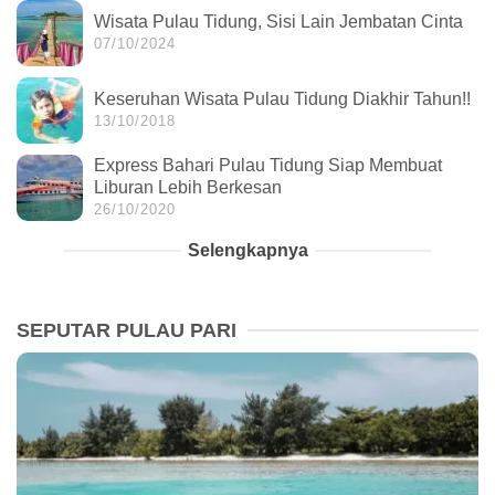
Wisata Pulau Tidung, Sisi Lain Jembatan Cinta
07/10/2024
Keseruhan Wisata Pulau Tidung Diakhir Tahun!!
13/10/2018
Express Bahari Pulau Tidung Siap Membuat
Liburan Lebih Berkesan
26/10/2020
Selengkapnya
SEPUTAR PULAU PARI