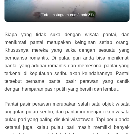
(Foto: instagram.com/konte87)
Siapa yang tidak suka dengan wisata pantai, dan
menikmati pantai merupakan keinginan setiap orang.
Khususnya mereka yang suka dengan sesuatu yang
bernuansa romantis. Di pulau pari anda bisa menikmati
pantai yang aduhai romantis dan memesona, pantai yang
terkenal di kepulauan seribu akan keindahannya. Pantai
tersebut bernama pantai pasir perawan yang cantik
dengan hamparan pasir putih yang bersih dan lembut.
Pantai pasir perawan merupakan salah satu objek wisata
unggulan pulau seribu, dan pantai ini menjadi ikon wisata
pulau pari yang paling disukai wisatawan. Tapi perlu anda
ketahui juga, kalau pulau pari masih memiliki banyak