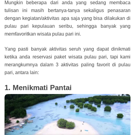
Mungkin beberapa dari anda yang sedang membaca
tulisan ini masih bertanya-tanya sekaligus penasaran
dengan kegiatan/aktivitas apa saja yang bisa dilakukan di
pulau pari kepulauan seribu, sehingga banyak yang
memfavoritkan wisata pulau pari ini.
Yang pasti banyak aktivitas seruh yang dapat dinikmati
ketika anda reservasi paket wisata pulau pari, tapi kami
merangkumnya dalam 3 aktivitas paling favorit di pulau
pari, antara lain:
1. Menikmati Pantai