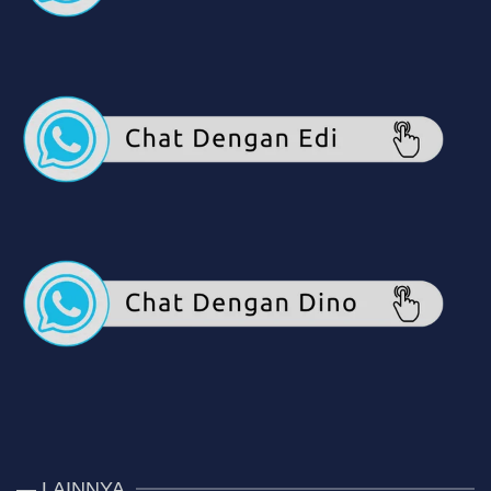
— LAINNYA