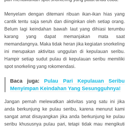
Menyelam dengan ditemani ribuan ikan-ikan hias yang
cantik tentu saja seruh dan diinginkan oleh setiap orang.
Belum lagi keindahan bawah laut yang dihiasi terumbu
karang yang dapat memanjakan mata saat
memandangnya. Maka tidak heran jika kegiatan snorkeling
ini merupakan aktivitas unggulan di kepulauan seribu.
Hampir setiap sudut pulau di kepulauan seribu memiliki
spot snorkeling yang rokomendasi.
Baca juga:
Pulau Pari Kepulauan Seribu
Menyimpan Keindahan Yang Sesungguhnya!
Jangan pernah melewatkan aktivitas yang satu ini jika
anda berkunjung ke pulau seribu, karena menurut kami
sangat amat disayangkan jika anda berkunjung ke pulau
seribu khususnya pulau pari, tetapi tidak mau mengikuti