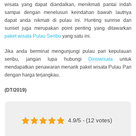
wisata yang dapat diandalkan, menikmati pantai indah
sampai dengan menelusuri keindahan bawah lautnya
dapat anda nikmati di pulau ini. Hunting sunrise dan
sunset juga merupakan point penting yang ditawarkan
paket wisata Pulau Seribu
yang satu ini.
Jika anda berminat mengunjungi pulau pari kepulauan
seribu, jangan lupa hubungi
Dinowisata
untuk
mendapatkan penawaran menarik paket wisata Pulau Pari
dengan harga terjangkau.
(DT/2019)
4.9/5 - (12 votes)