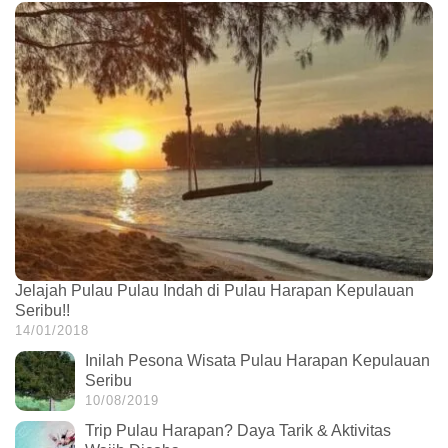
Jelajah Pulau Pulau Indah di Pulau Harapan Kepulauan
Seribu!!
14/01/2018
Inilah Pesona Wisata Pulau Harapan Kepulauan
Seribu
10/08/2019
Trip Pulau Harapan? Daya Tarik & Aktivitas