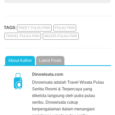
TAGS:
PAKET PULAU PARI
PULAU PARI
TRAVEL PULAU PARI
WISATA PULAU PARI
About Author
Latest Posts
Dinowisata.com
Dinowisata adalah Travel Wisata Pulau
Seribu Resmi & Terpercaya yang
dikelola langsung oleh putra pulau
seribu. Dinowisata cukup
berpengalaman dalam menangani