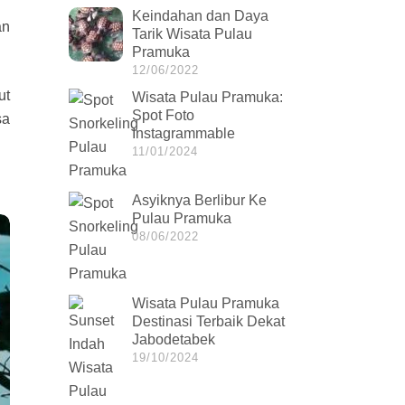
Keindahan dan Daya
an
Tarik Wisata Pulau
Pramuka
12/06/2022
ut
Wisata Pulau Pramuka:
Spot Foto
sa
Instagrammable
11/01/2024
Asyiknya Berlibur Ke
Pulau Pramuka
08/06/2022
Wisata Pulau Pramuka
Destinasi Terbaik Dekat
Jabodetabek
19/10/2024