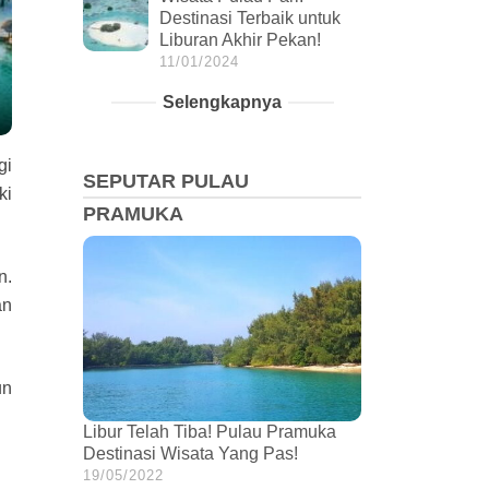
Destinasi Terbaik untuk
Liburan Akhir Pekan!
11/01/2024
Selengkapnya
gi
SEPUTAR PULAU
ki
PRAMUKA
n.
an
un
Libur Telah Tiba! Pulau Pramuka
Destinasi Wisata Yang Pas!
19/05/2022