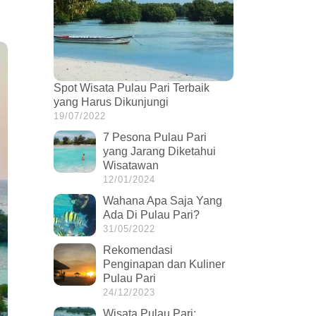
Spot Wisata Pulau Pari Terbaik
yang Harus Dikunjungi
19/07/2022
7 Pesona Pulau Pari
yang Jarang Diketahui
Wisatawan
12/01/2024
Wahana Apa Saja Yang
Ada Di Pulau Pari?
31/05/2022
Rekomendasi
Penginapan dan Kuliner
Pulau Pari
24/12/2023
Wisata Pulau Pari: