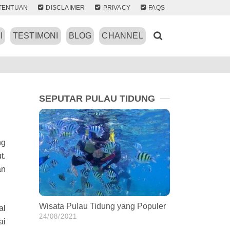
TENTUAN
DISCLAIMER
PRIVACY
FAQS
I
TESTIMONI
BLOG
CHANNEL
SEPUTAR PULAU TIDUNG
ng
t.
an
Wisata Pulau Tidung yang Populer
al
24/08/2021
ai