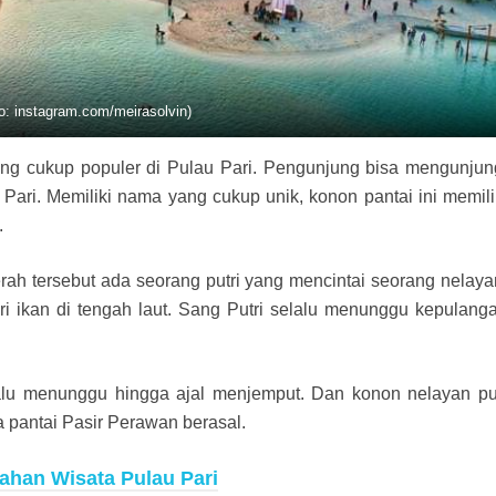
o: instagram.com/meirasolvin)
yang cukup populer di Pulau Pari. Pengunjung bisa mengunjun
 Pari. Memiliki nama yang cukup unik, konon pantai ini memili
.
rah tersebut ada seorang putri yang mencintai seorang nelaya
i ikan di tengah laut. Sang Putri selalu menunggu kepulang
elalu menunggu hingga ajal menjemput. Dan konon nelayan p
ma pantai Pasir Perawan berasal.
ahan Wisata Pulau Pari