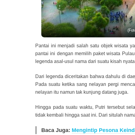
(Fot
Pantai ini menjadi salah satu objek wisata 
pantai ini dengan memilih paket wisata Pulau
legenda asal-usul nama dari suatu kisah nyata
Dari legenda diceritakan bahwa dahulu di dae
Pada suatu ketika sang nelayan pergi mencar
nelayan itu namun tak kunjung datang juga.
Hingga pada suatu waktu, Putri tersebut s
tidak kembali hingga saat ini. Dari situlah na
Baca Juga:
Mengintip Pesona Keind