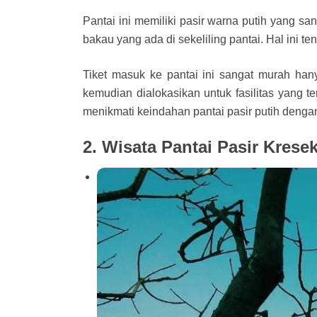
Pantai ini memiliki pasir warna putih yang sa
bakau yang ada di sekeliling pantai. Hal ini 
Tiket masuk ke pantai ini sangat murah han
kemudian dialokasikan untuk fasilitas yang t
menikmati keindahan pantai pasir putih denga
2. Wisata Pantai Pasir Krese