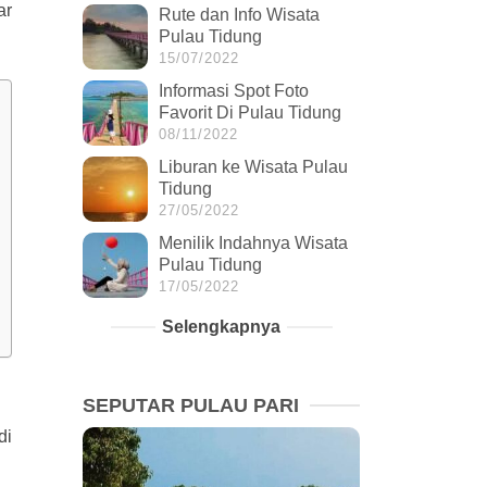
ar
Rute dan Info Wisata
Pulau Tidung
15/07/2022
Informasi Spot Foto
Favorit Di Pulau Tidung
08/11/2022
Liburan ke Wisata Pulau
Tidung
27/05/2022
Menilik Indahnya Wisata
Pulau Tidung
17/05/2022
Selengkapnya
SEPUTAR PULAU PARI
di