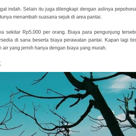
ngat indah. Selain itu juga dilengkapi dengan aslinya pepohon
tentunya menambah suasana sejuk di area pantai.
ya sekitar Rp5.000 per orang. Biaya para pengunjung terseb
ersedia di sana beserta biaya perawatan pantai. Kapan lagi bi
n air yang jernih hanya dengan biaya yang murah.
k