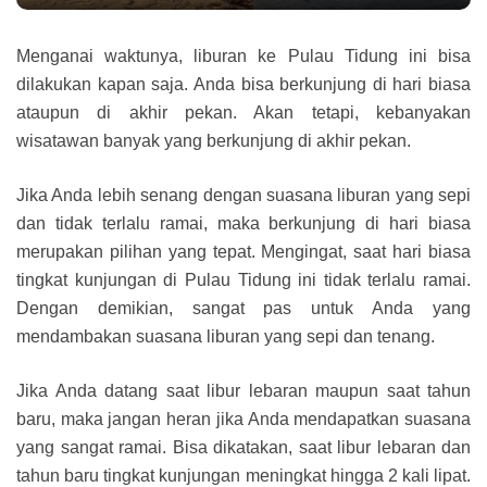
Menganai waktunya, liburan ke Pulau Tidung ini bisa
dilakukan kapan saja. Anda bisa berkunjung di hari biasa
ataupun di akhir pekan. Akan tetapi, kebanyakan
wisatawan banyak yang berkunjung di akhir pekan.
Jika Anda lebih senang dengan suasana liburan yang sepi
dan tidak terlalu ramai, maka berkunjung di hari biasa
merupakan pilihan yang tepat. Mengingat, saat hari biasa
tingkat kunjungan di Pulau Tidung ini tidak terlalu ramai.
Dengan demikian, sangat pas untuk Anda yang
mendambakan suasana liburan yang sepi dan tenang.
Jika Anda datang saat libur lebaran maupun saat tahun
baru, maka jangan heran jika Anda mendapatkan suasana
yang sangat ramai. Bisa dikatakan, saat libur lebaran dan
tahun baru tingkat kunjungan meningkat hingga 2 kali lipat.