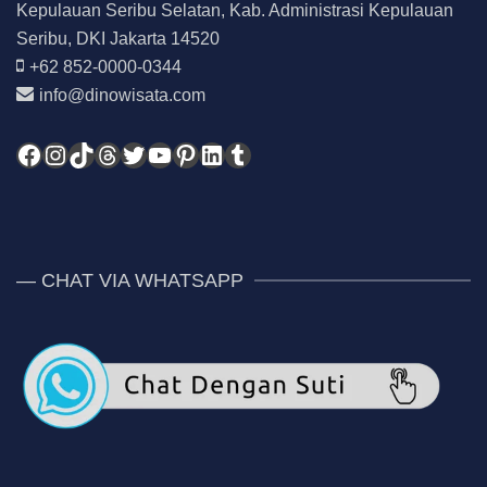
Kepulauan Seribu Selatan,
Kab. Administrasi Kepulauan
Seribu, DKI Jakarta 14520
+62 852-0000-0344
info@dinowisata.com
Facebook
Instagram
TikTok
Threads
Twitter
YouTube
Pinterest
LinkedIn
Tumblr
— CHAT VIA WHATSAPP