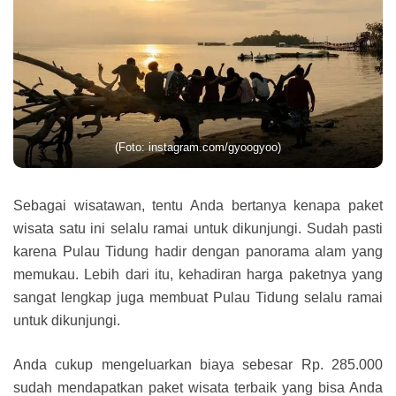
(Foto: instagram.com/gyoogyoo)
Sebagai wisatawan, tentu Anda bertanya kenapa paket
wisata satu ini selalu ramai untuk dikunjungi. Sudah pasti
karena Pulau Tidung hadir dengan panorama alam yang
memukau. Lebih dari itu, kehadiran harga paketnya yang
sangat lengkap juga membuat Pulau Tidung selalu ramai
untuk dikunjungi.
Anda cukup mengeluarkan biaya sebesar Rp. 285.000
sudah mendapatkan paket wisata terbaik yang bisa Anda