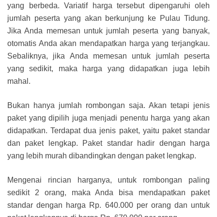
yang berbeda. Variatif harga tersebut dipengaruhi oleh
jumlah peserta yang akan berkunjung ke Pulau Tidung.
Jika Anda memesan untuk jumlah peserta yang banyak,
otomatis Anda akan mendapatkan harga yang terjangkau.
Sebaliknya, jika Anda memesan untuk jumlah peserta
yang sedikit, maka harga yang didapatkan juga lebih
mahal.
Bukan hanya jumlah rombongan saja. Akan tetapi jenis
paket yang dipilih juga menjadi penentu harga yang akan
didapatkan. Terdapat dua jenis paket, yaitu paket standar
dan paket lengkap. Paket standar hadir dengan harga
yang lebih murah dibandingkan dengan paket lengkap.
Mengenai rincian harganya, untuk rombongan paling
sedikit 2 orang, maka Anda bisa mendapatkan paket
standar dengan harga Rp. 640.000 per orang dan untuk