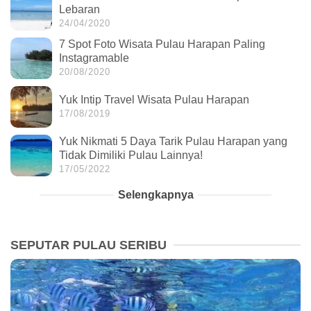
Lebaran
24/04/2020
7 Spot Foto Wisata Pulau Harapan Paling
Instagramable
20/08/2020
Yuk Intip Travel Wisata Pulau Harapan
17/08/2019
Yuk Nikmati 5 Daya Tarik Pulau Harapan yang
Tidak Dimiliki Pulau Lainnya!
17/05/2022
Selengkapnya
SEPUTAR PULAU SERIBU