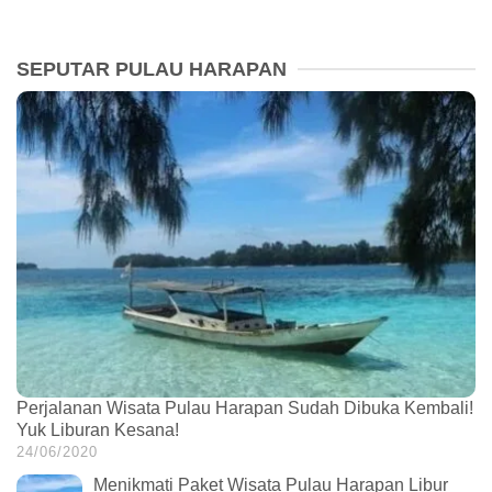
SEPUTAR PULAU HARAPAN
Perjalanan Wisata Pulau Harapan Sudah Dibuka Kembali!
Yuk Liburan Kesana!
24/06/2020
Menikmati Paket Wisata Pulau Harapan Libur