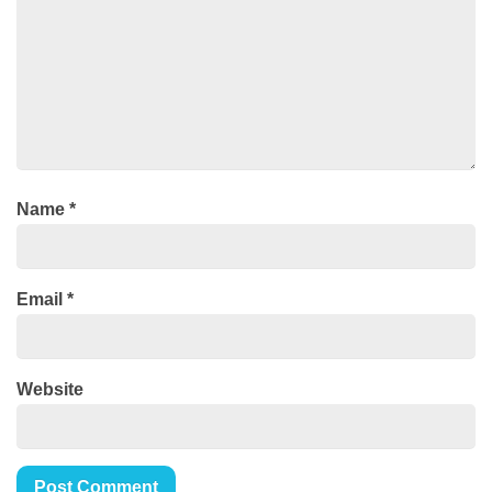
Name
*
Email
*
Website