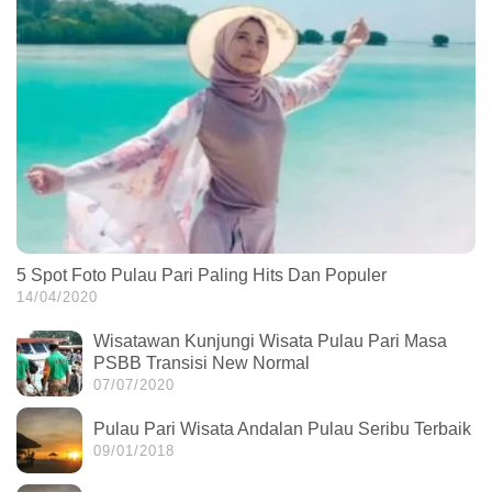
5 Spot Foto Pulau Pari Paling Hits Dan Populer
14/04/2020
Wisatawan Kunjungi Wisata Pulau Pari Masa
PSBB Transisi New Normal
07/07/2020
Pulau Pari Wisata Andalan Pulau Seribu Terbaik
09/01/2018