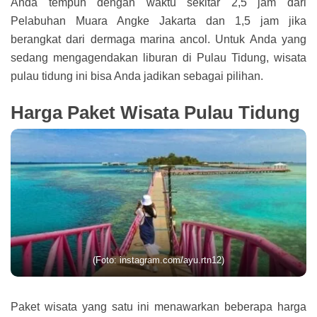
Anda tempuh dengan waktu sekitar 2,5 jam dari
Pelabuhan Muara Angke Jakarta dan 1,5 jam jika
berangkat dari dermaga marina ancol. Untuk Anda yang
sedang mengagendakan liburan di Pulau Tidung, wisata
pulau tidung ini bisa Anda jadikan sebagai pilihan.
Harga Paket Wisata Pulau Tidung
(Foto: instagram.com/ayu.rtn12)
Paket wisata yang satu ini menawarkan beberapa harga