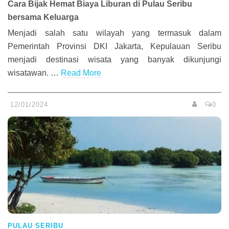
Cara Bijak Hemat Biaya Liburan di Pulau Seribu
bersama Keluarga
Menjadi salah satu wilayah yang termasuk dalam
Pemerintah Provinsi DKI Jakarta, Kepulauan Seribu
menjadi destinasi wisata yang banyak dikunjungi
wisatawan. …
Read More
12/01/2024
0
PULAU SERIBU