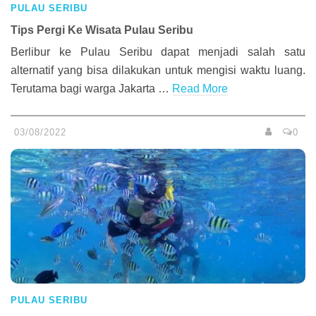
PULAU SERIBU
Tips Pergi Ke Wisata Pulau Seribu
Berlibur ke Pulau Seribu dapat menjadi salah satu
alternatif yang bisa dilakukan untuk mengisi waktu luang.
Terutama bagi warga Jakarta …
Read More
03/08/2022
0
PULAU SERIBU