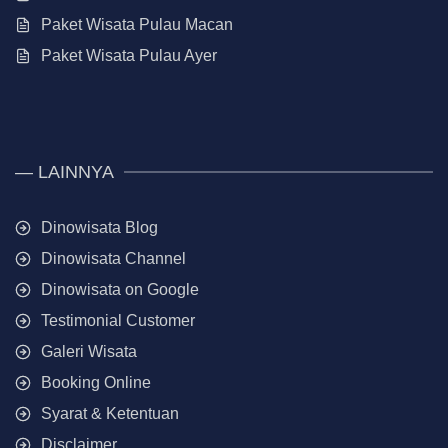
Paket Wisata Pulau Macan
Paket Wisata Pulau Ayer
— LAINNYA
Dinowisata Blog
Dinowisata Channel
Dinowisata on Google
Testimonial Customer
Galeri Wisata
Booking Online
Syarat & Ketentuan
Disclaimer