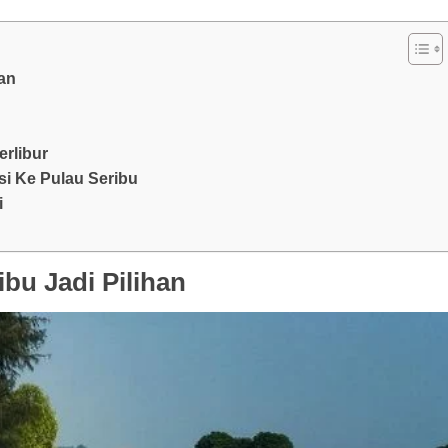
han
rlibur
asi Ke Pulau Seribu
i
ibu Jadi Pilihan