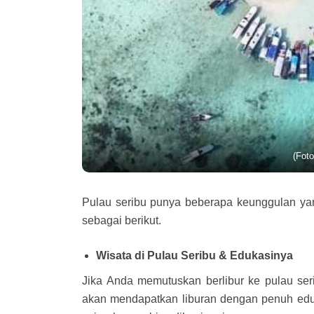
(Fot
Pulau seribu punya beberapa keunggulan yang
sebagai berikut.
Wisata di Pulau Seribu & Edukasinya
Jika Anda memutuskan berlibur ke pulau ser
akan mendapatkan liburan dengan penuh eduka