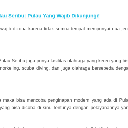
au Seribu: Pulau Yang Wajib Dikunjungi!
 wajib dicoba karena tidak semua tempat mempunyai dua jen
ulau Seribu juga punya fasilitas olahraga yang keren yang bi
rkeling, scuba diving, dan juga olahraga bersepeda deng
ota maka bisa mencoba penginapan modern yang ada di Pul
 yang bisa dicoba di sini. Tentunya dengan pelayanannya ya