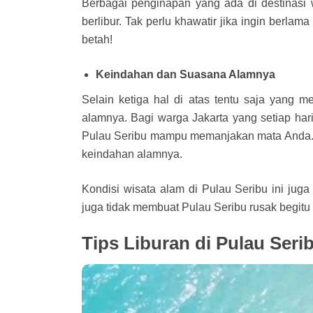
Berbagai penginapan yang ada di destinasi 
berlibur. Tak perlu khawatir jika ingin berla
betah!
Keindahan dan Suasana Alamnya
Selain ketiga hal di atas tentu saja yang 
alamnya. Bagi warga Jakarta yang setiap har
Pulau Seribu mampu memanjakan mata Anda. B
keindahan alamnya.
Kondisi wisata alam di Pulau Seribu ini jug
juga tidak membuat Pulau Seribu rusak begitu
Tips Liburan di Pulau Seri