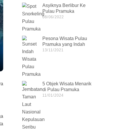
Asyiknya Berlibur Ke
Pulau Pramuka
08/06/2022
Pesona Wisata Pulau
Pramuka yang Indah
13/11/2021
5 Objek Wisata Menarik
ya
di Pulau Pramuka
11/01/2024
ga
ta