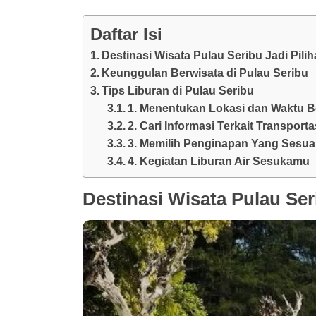
Daftar Isi
Destinasi Wisata Pulau Seribu Jadi Pili
Keunggulan Berwisata di Pulau Seribu
Tips Liburan di Pulau Seribu
1. Menentukan Lokasi dan Waktu Be
2. Cari Informasi Terkait Transport
3. Memilih Penginapan Yang Sesua
4. Kegiatan Liburan Air Sesukamu
Destinasi Wisata Pulau Ser