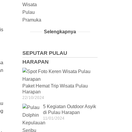
is
Selengkapnya
SEPUTAR PULAU
HARAPAN
sa
an
Paket Hemat Trip Wisata Pulau
Harapan
22/10/2024
au
5 Kegiatan Outdoor Asyik
ng
di Pulau Harapan
11/01/2024