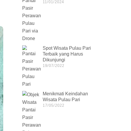
11/01/2024
Spot Wisata Pulau Pari
Terbaik yang Harus
Dikunjungi
19/07/2022
Menikmati Keindahan
Wisata Pulau Pari
17/05/2022