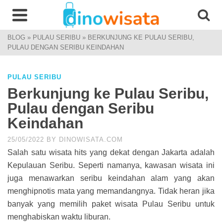
BLOG
»
PULAU SERIBU
»
BERKUNJUNG KE PULAU SERIBU,
PULAU DENGAN SERIBU KEINDAHAN
PULAU SERIBU
Berkunjung ke Pulau Seribu,
Pulau dengan Seribu
Keindahan
25/05/2022
BY
DINOWISATA.COM
Salah satu wisata hits yang dekat dengan Jakarta adalah
Kepulauan Seribu. Seperti namanya, kawasan wisata ini
juga menawarkan seribu keindahan alam yang akan
menghipnotis mata yang memandangnya. Tidak heran jika
banyak yang memilih paket wisata Pulau Seribu untuk
menghabiskan waktu liburan.