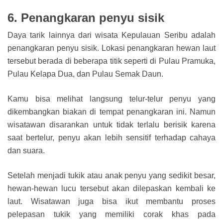
6. Penangkaran penyu sisik
Daya tarik lainnya dari wisata Kepulauan Seribu adalah
penangkaran penyu sisik. Lokasi penangkaran hewan laut
tersebut berada di beberapa titik seperti di Pulau Pramuka,
Pulau Kelapa Dua, dan Pulau Semak Daun.
Kamu bisa melihat langsung telur-telur penyu yang
dikembangkan biakan di tempat penangkaran ini. Namun
wisatawan disarankan untuk tidak terlalu berisik karena
saat bertelur, penyu akan lebih sensitif terhadap cahaya
dan suara.
Setelah menjadi tukik atau anak penyu yang sedikit besar,
hewan-hewan lucu tersebut akan dilepaskan kembali ke
laut. Wisatawan juga bisa ikut membantu proses
pelepasan tukik yang memiliki corak khas pada