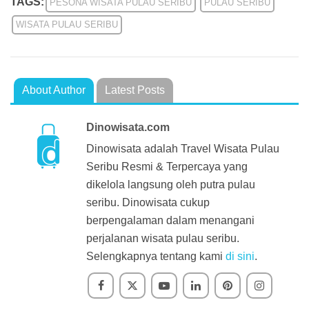
TAGS:
PESONA WISATA PULAU SERIBU
PULAU SERIBU
WISATA PULAU SERIBU
About Author
Latest Posts
Dinowisata.com
Dinowisata adalah Travel Wisata Pulau
Seribu Resmi & Terpercaya yang
dikelola langsung oleh putra pulau
seribu. Dinowisata cukup
berpengalaman dalam menangani
perjalanan wisata pulau seribu.
Selengkapnya tentang kami
di sini
.