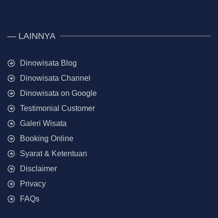
— LAINNYA
Dinowisata Blog
Dinowisata Channel
Dinowisata on Google
Testimonial Customer
Galeri Wisata
Booking Online
Syarat & Ketentuan
Disclaimer
Privacy
FAQs