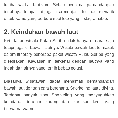
terlihat saat air laut surut. Selain menikmati pemandangan
indahnya, tempat ini juga bisa menjadi destinasi menarik
untuk Kamu yang berburu spot foto yang instagramable.
2. Keindahan bawah laut
Keindahan wisata Pulau Seribu tidak hanya di darat saja
tetapi juga di bawah lautnya. Wisata bawah laut termasuk
dalam itinerary beberapa paket wisata Pulau Seribu yang
disediakan. Kawasan ini terkenal dengan lautnya yang
indah dan airnya yang jernih bebas polusi.
Biasanya wisatawan dapat menikmati pemandangan
bawah laut dengan cara berenang, Snorkeling, atau diving.
Terdapat banyak spot Snorkeling yang menyuguhkan
keindahan terumbu karang dan ikan-ikan kecil yang
berwarna-warni.