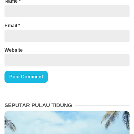
Name
*
Email
*
Website
SEPUTAR PULAU TIDUNG