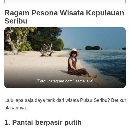
Ragam Pesona Wisata Kepulauan
Seribu
(Foto: instagram.com/liaamelialia)
Lalu, apa saja daya tarik dari wisata Pulau Seribu? Berikut
ulasannya.
1. Pantai berpasir putih