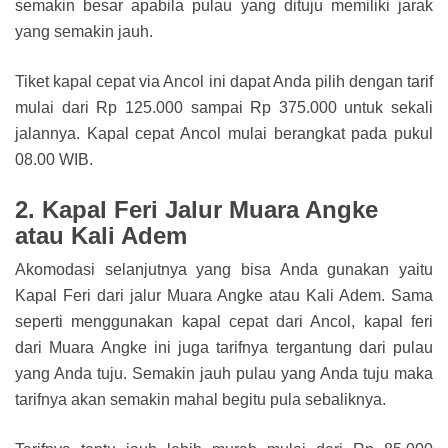
semakin besar apabila pulau yang dituju memiliki jarak
yang semakin jauh.
Tiket kapal cepat via Ancol ini dapat Anda pilih dengan tarif
mulai dari Rp 125.000 sampai Rp 375.000 untuk sekali
jalannya. Kapal cepat Ancol mulai berangkat pada pukul
08.00 WIB.
2. Kapal Feri Jalur Muara Angke
atau Kali Adem
Akomodasi selanjutnya yang bisa Anda gunakan yaitu
Kapal Feri dari jalur Muara Angke atau Kali Adem. Sama
seperti menggunakan kapal cepat dari Ancol, kapal feri
dari Muara Angke ini juga tarifnya tergantung dari pulau
yang Anda tuju. Semakin jauh pulau yang Anda tuju maka
tarifnya akan semakin mahal begitu pula sebaliknya.