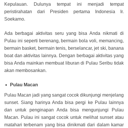
Kepulauan. Dulunya tempat ini menjadi tempat
peristirahatan dari Presiden pertama Indonesia Ir.
Soekarno.
Ada berbagai aktivitas seru yang bisa Anda nikmati di
Pulau ini seperti berenang, bermain bola voli, memancing,
bermain basket, bermain tenis, berselancar, jet ski, banana
boat dan aktivitas lainnya. Dengan berbagai aktivitas yang
bisa Anda mainkan membuat liburan di Pulau Seribu tidak
akan membosankan.
Pulau Macan
Pulau Macan jadi yang sangat cocok dikunjungi menjelang
sunset. Siang harinya Anda bisa pergi ke Pulau lainnya
dan untuk penginapan Anda bisa mengunjungi Pulau
Macan. Pulau ini sangat cocok untuk melihat sunset atau
matahari terbenam yang bisa dinikmati dari dalam kamar