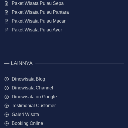
Paket Wisata Pulau Sepa
Paket Wisata Pulau Pantara
Paket Wisata Pulau Macan
Paket Wisata Pulau Ayer
— LAINNYA
Dinowisata Blog
Dinowisata Channel
Dinowisata on Google
Testimonial Customer
Galeri Wisata
Booking Online