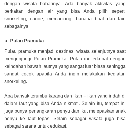
dengan wisata baharinya. Ada banyak aktivitas yang
berkaitan dengan air yang bisa Anda pilih seperti
snorkeling, canoe, memancing, banana boat dan lain
sebagainya.
Pulau Pramuka
Pulau pramuka menjadi destinasi wisata selanjutnya saat
mengunjungi Pulau Pramuka. Pulau ini terkenal dengan
keindahan bawah lautnya yang sangat luar biasa sehingga
sangat cocok apabila Anda ingin melakukan kegiatan
snorkeling.
Apa banyak terumbu karang dan ikan – ikan yang indah di
dalam laut yang bisa Anda nikmati. Selain itu, tempat ini
juga punya penangkaran penyu dan ikut melepaskan anak
penyu ke laut lepas. Selain sebagai wisata juga bisa
sebagai sarana untuk edukasi.