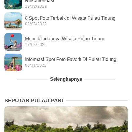
Rekomendasi
19/12/2022
8 Spot Foto Terbaik di Wisata Pulau Tidung
02/06/2022
Menilik Indahnya Wisata Pulau Tidung
17/05/2022
Informasi Spot Foto Favorit Di Pulau Tidung
08/11/2022
Selengkapnya
SEPUTAR PULAU PARI