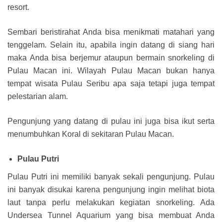
resort.
Sembari beristirahat Anda bisa menikmati matahari yang
tenggelam. Selain itu, apabila ingin datang di siang hari
maka Anda bisa berjemur ataupun bermain snorkeling di
Pulau Macan ini. Wilayah Pulau Macan bukan hanya
tempat wisata Pulau Seribu apa saja tetapi juga tempat
pelestarian alam.
Pengunjung yang datang di pulau ini juga bisa ikut serta
menumbuhkan Koral di sekitaran Pulau Macan.
Pulau Putri
Pulau Putri ini memiliki banyak sekali pengunjung. Pulau
ini banyak disukai karena pengunjung ingin melihat biota
laut tanpa perlu melakukan kegiatan snorkeling. Ada
Undersea Tunnel Aquarium yang bisa membuat Anda