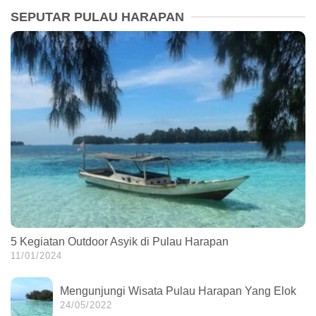
SEPUTAR PULAU HARAPAN
5 Kegiatan Outdoor Asyik di Pulau Harapan
11/01/2024
Mengunjungi Wisata Pulau Harapan Yang Elok
24/05/2022