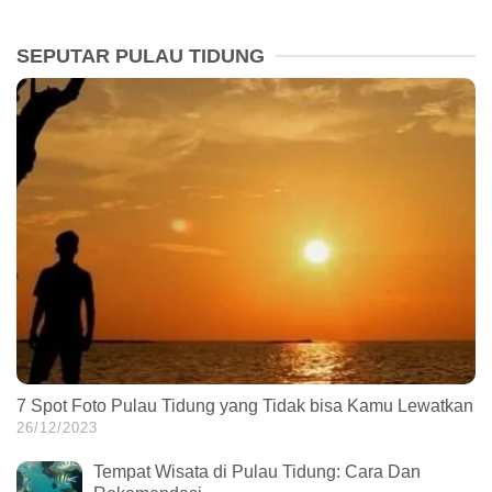
SEPUTAR PULAU TIDUNG
7 Spot Foto Pulau Tidung yang Tidak bisa Kamu Lewatkan
26/12/2023
Tempat Wisata di Pulau Tidung: Cara Dan