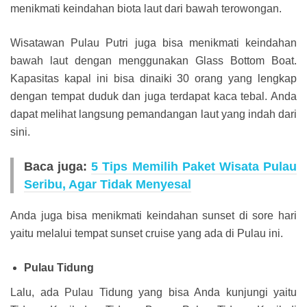
menikmati keindahan biota laut dari bawah terowongan.
Wisatawan Pulau Putri juga bisa menikmati keindahan
bawah laut dengan menggunakan Glass Bottom Boat.
Kapasitas kapal ini bisa dinaiki 30 orang yang lengkap
dengan tempat duduk dan juga terdapat kaca tebal. Anda
dapat melihat langsung pemandangan laut yang indah dari
sini.
Baca juga:
5 Tips Memilih Paket Wisata Pulau
Seribu, Agar Tidak Menyesal
Anda juga bisa menikmati keindahan sunset di sore hari
yaitu melalui tempat sunset cruise yang ada di Pulau ini.
Pulau Tidung
Lalu, ada Pulau Tidung yang bisa Anda kunjungi yaitu