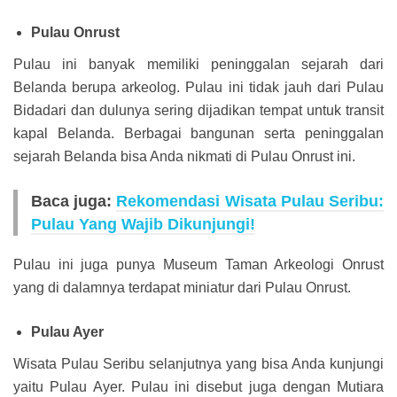
Pulau Onrust
Pulau ini banyak memiliki peninggalan sejarah dari
Belanda berupa arkeolog. Pulau ini tidak jauh dari Pulau
Bidadari dan dulunya sering dijadikan tempat untuk transit
kapal Belanda. Berbagai bangunan serta peninggalan
sejarah Belanda bisa Anda nikmati di Pulau Onrust ini.
Baca juga:
Rekomendasi Wisata Pulau Seribu:
Pulau Yang Wajib Dikunjungi!
Pulau ini juga punya Museum Taman Arkeologi Onrust
yang di dalamnya terdapat miniatur dari Pulau Onrust.
Pulau Ayer
Wisata Pulau Seribu selanjutnya yang bisa Anda kunjungi
yaitu Pulau Ayer. Pulau ini disebut juga dengan Mutiara