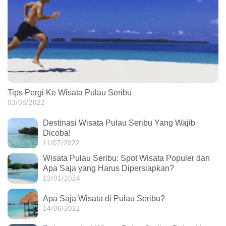
Tips Pergi Ke Wisata Pulau Seribu
03/08/2022
Destinasi Wisata Pulau Seribu Yang Wajib
Dicoba!
11/07/2022
Wisata Pulau Seribu: Spot Wisata Populer dan
Apa Saja yang Harus Dipersiapkan?
12/01/2024
Apa Saja Wisata di Pulau Seribu?
14/06/2022