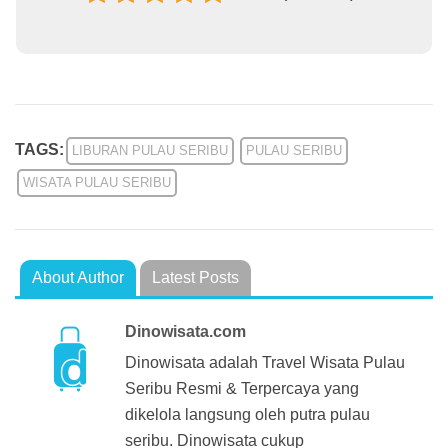
TAGS:
LIBURAN PULAU SERIBU
PULAU SERIBU
WISATA PULAU SERIBU
About Author
Latest Posts
Dinowisata.com
Dinowisata adalah Travel Wisata Pulau
Seribu Resmi & Terpercaya yang
dikelola langsung oleh putra pulau
seribu. Dinowisata cukup