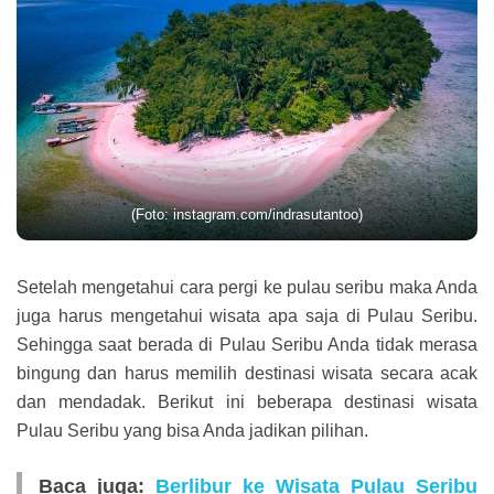
(Foto: instagram.com/indrasutantoo)
Setelah mengetahui cara pergi ke pulau seribu maka Anda
juga harus mengetahui wisata apa saja di Pulau Seribu.
Sehingga saat berada di Pulau Seribu Anda tidak merasa
bingung dan harus memilih destinasi wisata secara acak
dan mendadak. Berikut ini beberapa destinasi wisata
Pulau Seribu yang bisa Anda jadikan pilihan.
Baca juga:
Berlibur ke Wisata Pulau Seribu