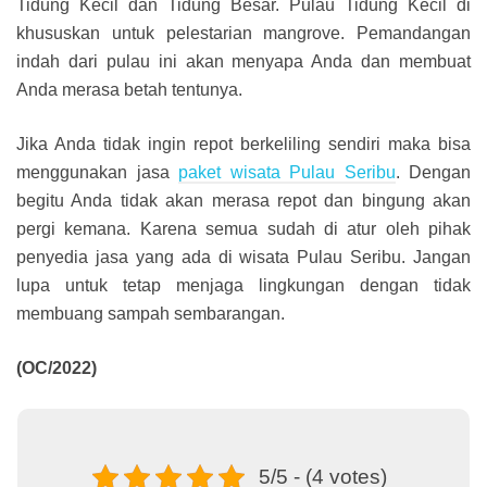
Tidung Kecil dan Tidung Besar. Pulau Tidung Kecil di
khususkan untuk pelestarian mangrove. Pemandangan
indah dari pulau ini akan menyapa Anda dan membuat
Anda merasa betah tentunya.
Jika Anda tidak ingin repot berkeliling sendiri maka bisa
menggunakan jasa
paket wisata Pulau Seribu
. Dengan
begitu Anda tidak akan merasa repot dan bingung akan
pergi kemana. Karena semua sudah di atur oleh pihak
penyedia jasa yang ada di wisata Pulau Seribu. Jangan
lupa untuk tetap menjaga lingkungan dengan tidak
membuang sampah sembarangan.
(OC/2022)
5/5 - (4 votes)