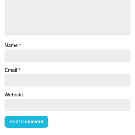
Name
*
Email
*
Website