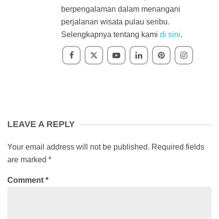
berpengalaman dalam menangani
perjalanan wisata pulau seribu.
Selengkapnya tentang kami
di sini
.
LEAVE A REPLY
Your email address will not be published.
Required fields
are marked
*
Comment
*