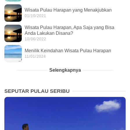
Wisata Pulau Harapan yang Menakjubkan
01/10/2021
Wisata Pulau Harapan, Apa Saja yang Bisa
Anda Lakukan Disana?
10/06/2022
Menilik Keindahan Wisata Pulau Harapan
11/01/2024
Selengkapnya
SEPUTAR PULAU SERIBU