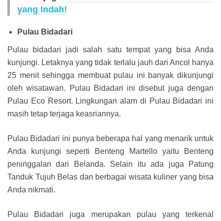
yang Indah!
Pulau Bidadari
Pulau bidadari jadi salah satu tempat yang bisa Anda
kunjungi. Letaknya yang tidak terlalu jauh dari Ancol hanya
25 menit sehingga membuat pulau ini banyak dikunjungi
oleh wisatawan. Pulau Bidadari ini disebut juga dengan
Pulau Eco Resort. Lingkungan alam di Pulau Bidadari ini
masih tetap terjaga keasriannya.
Pulau Bidadari ini punya beberapa hal yang menarik untuk
Anda kunjungi seperti Benteng Martello yaitu Benteng
peninggalan dari Belanda. Selain itu ada juga Patung
Tanduk Tujuh Belas dan berbagai wisata kuliner yang bisa
Anda nikmati.
Pulau Bidadari juga merupakan pulau yang terkenal