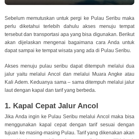
Sebelum memutuskan untuk pergi ke Pulau Seribu maka
perlu diketahui terlebih dahulu akses menuju tempat
tersebut dan transportasi apa yang bisa digunakan. Berikut
akan dijelaskan mengenai bagaimana cara Anda untuk
dapat sampai ke tempat wisata yang ada di Pulau Seribu.
Akses menuju pulau seribu dapat ditempuh melalui dua
jalur yaitu melalui Ancol dan melalui Muara Angke atau
Kali Adem. Keduanya sama – sama ditempuh melalui jalur
laut dengan kapal dan tarif yang berbeda.
1. Kapal Cepat Jalur Ancol
Jika Anda ingin ke Pulau Seribu melalui Ancol maka bisa
menggunakan kapal cepat dengan tarif sesuai dengan
tujuan ke masing-masing Pulau. Tarif yang dikenakan akan