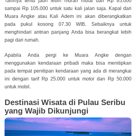
Tarifnya tentu jauh lebih murah mulai dari Rp 85.000
sampai Rp 105.000 untuk satu kali jalan saja. Kapal dari
Muara Angke atau Kali Adem ini akan diberangkatkan
pada pukul kosong 07.30 WIB. Sebaiknya untuk
menghindari antrian panjang Anda bisa berangkat lebih
pagi dari rumah.
Apabila Anda pergi ke Muara Angke dengan
menggunakan kendaraan pribadi maka bisa menitipkan
pada tempat penitipan kendaraan yang ada di merangkai
ini dengan tarif Rp 25.000 untuk motor dan Rp 50.000
untuk mobil.
Destinasi Wisata di Pulau Seribu
yang Wajib Dikunjungi