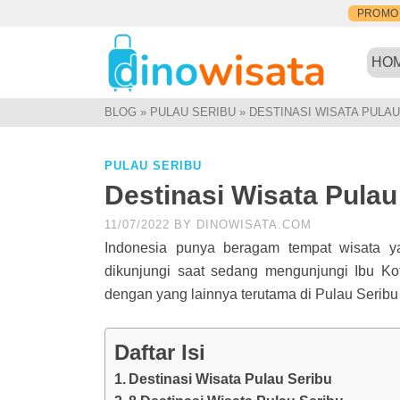
PROMO
HO
BLOG
»
PULAU SERIBU
»
DESTINASI WISATA PULAU
PULAU SERIBU
Destinasi Wisata Pulau
11/07/2022
BY
DINOWISATA.COM
Indonesia punya beragam tempat wisata ya
dikunjungi saat sedang mengunjungi Ibu Kota
dengan yang lainnya terutama di Pulau Seribu 
Daftar Isi
Destinasi Wisata Pulau Seribu