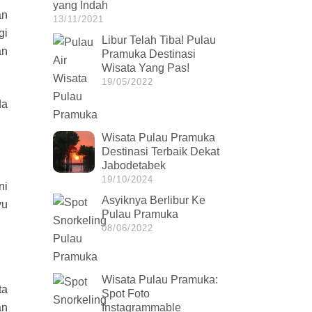
yang Indah
an
13/11/2021
gi
Libur Telah Tiba! Pulau
an
Pramuka Destinasi
Wisata Yang Pas!
19/05/2022
da
Wisata Pulau Pramuka
Destinasi Terbaik Dekat
Jabodetabek
19/10/2024
ni
Asyiknya Berlibur Ke
yu
Pulau Pramuka
08/06/2022
Wisata Pulau Pramuka:
ta
Spot Foto
an
Instagrammable