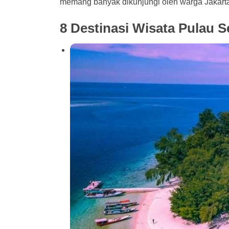
memang banyak dikunjungi oleh warga Jakart
8 Destinasi Wisata Pulau S