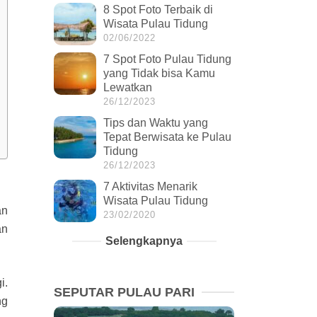
8 Spot Foto Terbaik di
Wisata Pulau Tidung
02/06/2022
7 Spot Foto Pulau Tidung
yang Tidak bisa Kamu
Lewatkan
26/12/2023
Tips dan Waktu yang
Tepat Berwisata ke Pulau
Tidung
26/12/2023
7 Aktivitas Menarik
Wisata Pulau Tidung
an
23/02/2020
an
Selengkapnya
i.
SEPUTAR PULAU PARI
ng