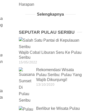
Selengkapnya
sa
ng
SEPUTAR PULAU SERIBU
Wajib Coba! Liburan Seru Ke Pulau
ke
Seribu
an
15/05/2022
Rekomendasi Wisata
Pulau Seribu: Pulau Yang
Wajib Dikunjungi!
13/10/2020
ta
ta
Berlibur ke Wisata Pulau