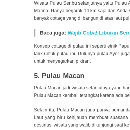
Wisata Pulau Seribu selanjutnya yaitu Pulau A
Marina. Hanya berjarak 14 km saja dan Anda 
banyak cottage yang di bangun di atas laut p
Baca juga:
Wajib Coba! Liburan Ser
Konsep cottage di pulau ini seperti etnik Pa
tarik untuk pulau ini. Dulunya pulau Ayer jug
untuk menyegarkan pikiran.
5. Pulau Macan
Pulau Macan jadi wisata selanjutnya yang har
Pulau Macan kembali terangkat karena ada beb
Selain itu, Pulau Macan juga punya pemand
Laut yang biru kehijauan membuat suasana j
destinasi wisata yang wajib dikunjungi saat ke