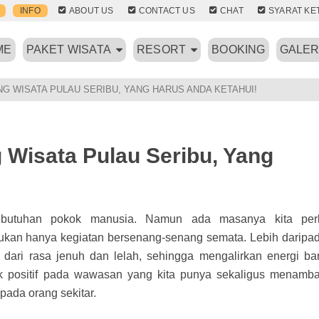
INFO
ABOUT US
CONTACT US
CHAT
SYARAT KE
ME
PAKET WISATA
RESORT
BOOKING
GALER
ING WISATA PULAU SERIBU, YANG HARUS ANDA KETAHUI!
g Wisata Pulau Seribu, Yang
ebutuhan pokok manusia. Namun ada masanya kita per
ukan hanya kegiatan bersenang-senang semata. Lebih daripa
a dari rasa jenuh dan lelah, sehingga mengalirkan energi ba
k positif pada wawasan yang kita punya sekaligus menamb
ada orang sekitar.