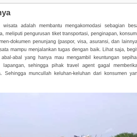
nya
an wisata adalah membantu mengakomodasi sebagian bes
meliputi pengurusan tiket transportasi, penginapan, konsum
men-dokumen penunjang (paspor, visa, asuransi, dan lainnya
ata mampu menjalankan tugas dengan baik. Lihat saja, begi
t abal-abal yang hanya mau mengambil keuntungan sepiha
 lapangan, sehingga pihak travel agent gagal memberik
a. Sehingga muncullah keluhan-keluhan dari konsumen ya