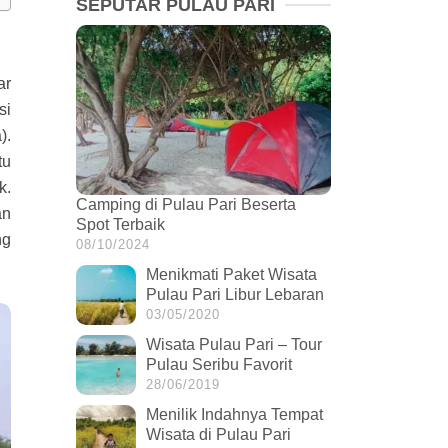
SEPUTAR PULAU PARI
ar
si
).
tu
k.
Camping di Pulau Pari Beserta
an
Spot Terbaik
ng
08/10/2024
Menikmati Paket Wisata
Pulau Pari Libur Lebaran
03/05/2020
Wisata Pulau Pari – Tour
Pulau Seribu Favorit
28/06/2019
Menilik Indahnya Tempat
Wisata di Pulau Pari