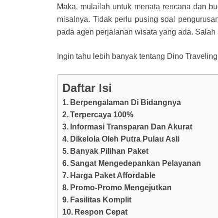
Maka, mulailah untuk menata rencana dan bud
misalnya. Tidak perlu pusing soal pengurusa
pada agen perjalanan wisata yang ada. Salah 
Ingin tahu lebih banyak tentang Dino Traveling
Daftar Isi
Berpengalaman Di Bidangnya
Terpercaya 100%
Informasi Transparan Dan Akurat
Dikelola Oleh Putra Pulau Asli
Banyak Pilihan Paket
Sangat Mengedepankan Pelayanan
Harga Paket Affordable
Promo-Promo Mengejutkan
Fasilitas Komplit
Respon Cepat