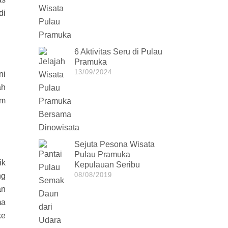
di
6 Aktivitas Seru di Pulau
Pramuka
13/09/2024
ni
ah
am
Sejuta Pesona Wisata
Pulau Pramuka
ik
Kepulauan Seribu
08/08/2019
ng
an
ma
ke