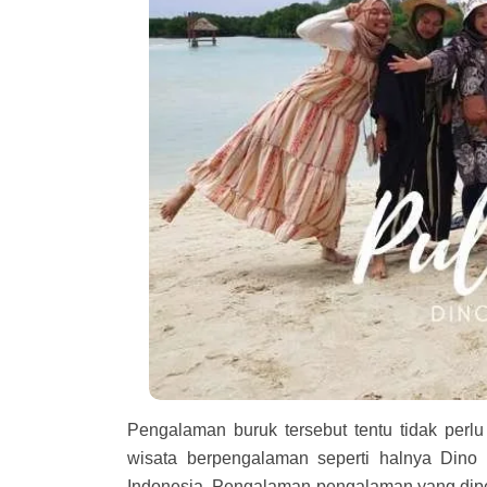
Pengalaman buruk tersebut tentu tidak perl
wisata berpengalaman seperti halnya Dino 
Indonesia. Pengalaman-pengalaman yang dipe