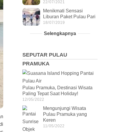
22/07/2021
Menikmati Sensasi
Liburan Paket Pulau Pari
18/07/2019
Selengkapnya
SEPUTAR PULAU
PRAMUKA
Pulau Pramuka, Destinasi Wisata
Paling Tepat Saat Holiday!
12/05/2022
Mengunjungi Wisata
Pulau Pramuka yang
an
Keren
di
11/05/2022
as