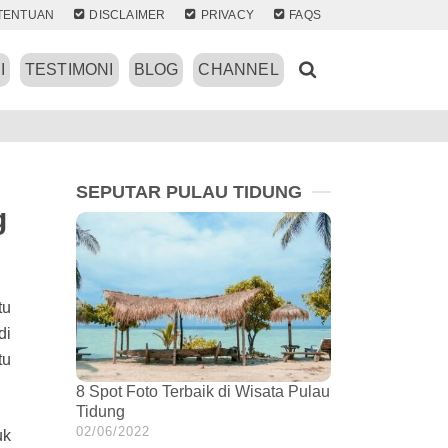
TENTUAN
DISCLAIMER
PRIVACY
FAQS
I
TESTIMONI
BLOG
CHANNEL
SEPUTAR PULAU TIDUNG
g
tu
di
tu
8 Spot Foto Terbaik di Wisata Pulau
Tidung
02/06/2022
uk