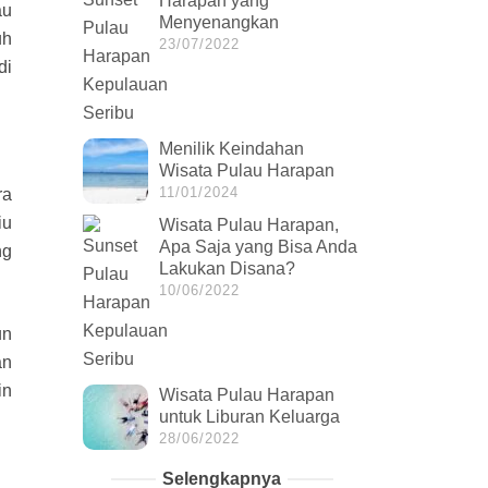
Harapan yang
au
Menyenangkan
uh
23/07/2022
di
Menilik Keindahan
Wisata Pulau Harapan
11/01/2024
ra
iu
Wisata Pulau Harapan,
Apa Saja yang Bisa Anda
ng
Lakukan Disana?
10/06/2022
un
an
in
Wisata Pulau Harapan
untuk Liburan Keluarga
28/06/2022
Selengkapnya