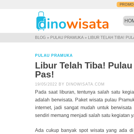
PROMO
HO
BLOG
»
PULAU PRAMUKA
»
LIBUR TELAH TIBA! PU
PULAU PRAMUKA
Libur Telah Tiba! Pula
Pas!
19/05/2022
BY
DINOWISATA.COM
Pada saat liburan, tentunya salah satu kegi
adalah berwisata. Paket wisata pulau Pramu
internet, jadi sangat mudah untuk berwisata
sendiri memang menjadi salah satu kegiatan y
Ada cukup banyak spot wisata yang ada di