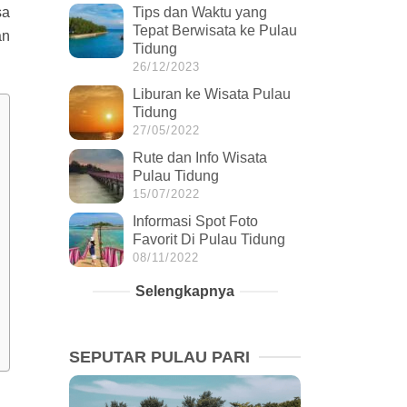
sa
Tips dan Waktu yang
Tepat Berwisata ke Pulau
an
Tidung
26/12/2023
Liburan ke Wisata Pulau
Tidung
27/05/2022
Rute dan Info Wisata
Pulau Tidung
15/07/2022
Informasi Spot Foto
Favorit Di Pulau Tidung
08/11/2022
Selengkapnya
SEPUTAR PULAU PARI