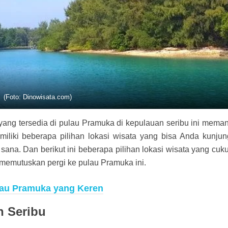
(Foto: Dinowisata.com)
 yang tersedia di pulau Pramuka di kepulauan seribu ini mema
iliki beberapa pilihan lokasi wisata yang bisa Anda kunjun
sana. Dan berikut ini beberapa pilihan lokasi wisata yang cuk
 memutuskan pergi ke pulau Pramuka ini.
lau Pramuka yang Keren
n Seribu