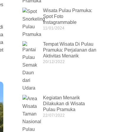
es
Wisata Pulau Pramuka:
Spot Foto
Instagrammable
di
11/01/2024
ga
ga
Tempat Wisata Di Pulau
et
Pramuka: Perjalanan dan
Aktivitas Menarik
20/12/2022
Kegiatan Menarik
Dilakukan di Wisata
Pulau Pramuka
22/07/2022