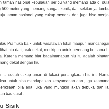
lah taman nasional kepulauan seribu yang memang ada di pul
g 500 meter yang memang sangat ikonik, dan sekitarnya tumb
uju taman nasional yang cukup menarik dan juga bisa menja
 pulau Pramuka baik untuk wisatawan lokal maupun mancanega
lihat hiu dari jarak dekat, meskipun untuk berenang bersama h
ya. Karena memang biar bagaimanapun hiu itu adalah binata
renang dekat dengan hiu.
 itu sudah cukup aman di lokasi penangkaran hiu ini. Nam
iksa untuk bisa mendapatkan kenyamanan dan juga keaman
eriksaan bila ada luka yang mungkin akan terbuka dan la
gan bau darah.
u Sisik