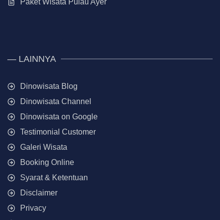
Paket Wisata Pulau Ayer
— LAINNYA
Dinowisata Blog
Dinowisata Channel
Dinowisata on Google
Testimonial Customer
Galeri Wisata
Booking Online
Syarat & Ketentuan
Disclaimer
Privacy