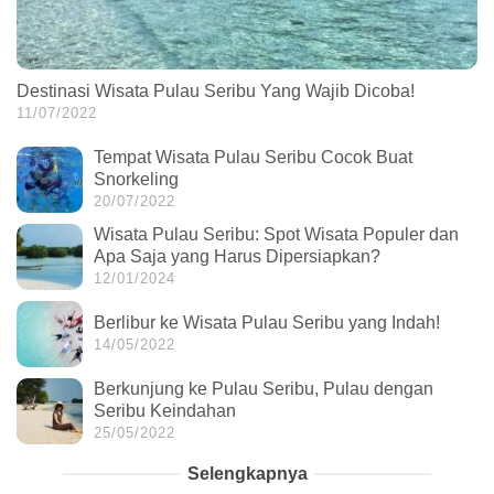
Destinasi Wisata Pulau Seribu Yang Wajib Dicoba!
11/07/2022
Tempat Wisata Pulau Seribu Cocok Buat
Snorkeling
20/07/2022
Wisata Pulau Seribu: Spot Wisata Populer dan
Apa Saja yang Harus Dipersiapkan?
12/01/2024
Berlibur ke Wisata Pulau Seribu yang Indah!
14/05/2022
Berkunjung ke Pulau Seribu, Pulau dengan
Seribu Keindahan
25/05/2022
Selengkapnya