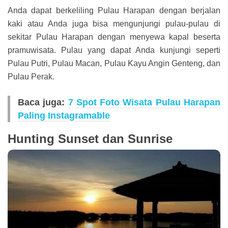
Anda dapat berkeliling Pulau Harapan dengan berjalan
kaki atau Anda juga bisa mengunjungi pulau-pulau di
sekitar Pulau Harapan dengan menyewa kapal beserta
pramuwisata. Pulau yang dapat Anda kunjungi seperti
Pulau Putri, Pulau Macan, Pulau Kayu Angin Genteng, dan
Pulau Perak.
Baca juga:
7 Spot Foto Wisata Pulau Harapan
Paling Instagramable
Hunting Sunset dan Sunrise