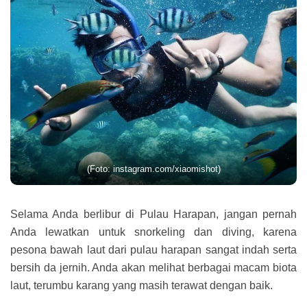
(Foto: instagram.com/xiaomishot)
Selama Anda berlibur di Pulau Harapan, jangan pernah
Anda lewatkan untuk snorkeling dan diving, karena
pesona bawah laut dari pulau harapan sangat indah serta
bersih da jernih. Anda akan melihat berbagai macam biota
laut, terumbu karang yang masih terawat dengan baik.