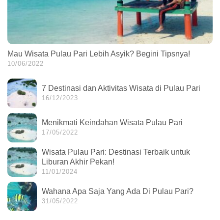
Mau Wisata Pulau Pari Lebih Asyik? Begini Tipsnya!
10/06/2022
7 Destinasi dan Aktivitas Wisata di Pulau Pari
16/12/2023
Menikmati Keindahan Wisata Pulau Pari
17/05/2022
Wisata Pulau Pari: Destinasi Terbaik untuk
Liburan Akhir Pekan!
11/01/2024
Wahana Apa Saja Yang Ada Di Pulau Pari?
31/05/2022