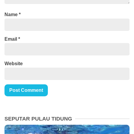
Name
*
Email
*
Website
SEPUTAR PULAU TIDUNG