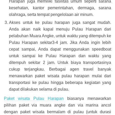
Harapan juga memiliki fasilitas umum seperti sarana
kesehatan, kantor pemerintahan, dermaga, sarana
olahraga, serta tempat pengelolaan air minum.
Akses untuk ke pulau harapan juga sangat mudah.
Anda akan naik kapal menuju Pulau Harapan dari
pelabuhan Muara Angke, untuk waktu yang ditempuh ke
Pulau Harapan sekitar3-4 jam. Jika Anda ingin lebih
cepat sampai, Anda dapat menggunakan speedboat
untuk sampai ke Pulau Harapan dan waktu yang
ditempuh sekitar 2 jam. Untuk biaya transportasinya
cukup terjangkau. Berbagai agen travel banyak
menawarkan paket wisata pulau harapan mulai dari
transportasi ke pulau hingga beberapa kegiatan yang
dapat dilakukan selama di pulau.
Paket wisata Pulau Harapan
biasanya menawarkan
pilihan paket via muara angke dan via marina ancol
dengan paket wisata bermalam di pulau (untuk durasi