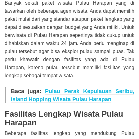
Banyak sekali paket wisata Pulau Harapan yang di
tawarkan oleh beberapa agen wisata. Anda dapat memilih
paket mulai dari yang standar ataupun paket lengkap yang
dapat disesuaikan dengan budget yang Anda miliki. Untuk
berwisata di Pulau Harapan sepertinya tidak cukup untuk
dihabiskan dalam waktu 24 jam. Anda perlu menginap di
pulau tersebut agar bisa eksplor pulau sampai puas. Tak
perlu khawatir dengan fasilitas yang ada di Pulau
Harapan, karena pulau tersebut memiliki fasilitas yang
lengkap sebagai tempat wisata.
Baca juga:
Pulau Perak Kepulauan Seribu,
Island Hopping Wisata Pulau Harapan
Fasilitas Lengkap Wisata Pulau
Harapan
Beberapa fasilitas lengkap yang mendukung Pulau