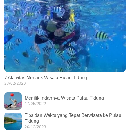
7 Aktivitas Menarik Wisata Pulau Tidung
23/02/2020
Menilik Indahnya Wisata Pulau Tidung
17/05/2022
Tips dan Waktu yang Tepat Berwisata ke Pulau
Tidung
26/12/2023