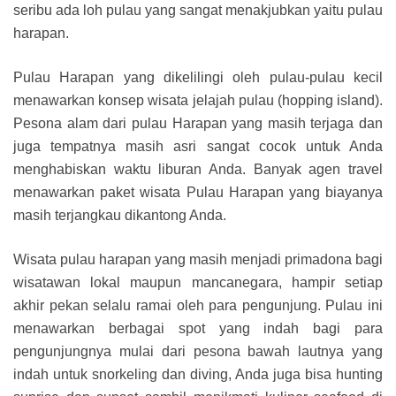
seribu ada loh pulau yang sangat menakjubkan yaitu pulau
harapan.
Pulau Harapan yang dikelilingi oleh pulau-pulau kecil
menawarkan konsep wisata jelajah pulau (hopping island).
Pesona alam dari pulau Harapan yang masih terjaga dan
juga tempatnya masih asri sangat cocok untuk Anda
menghabiskan waktu liburan Anda. Banyak agen travel
menawarkan paket wisata Pulau Harapan yang biayanya
masih terjangkau dikantong Anda.
Wisata pulau harapan yang masih menjadi primadona bagi
wisatawan lokal maupun mancanegara, hampir setiap
akhir pekan selalu ramai oleh para pengunjung. Pulau ini
menawarkan berbagai spot yang indah bagi para
pengunjungnya mulai dari pesona bawah lautnya yang
indah untuk snorkeling dan diving, Anda juga bisa hunting