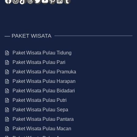
— PAKET WISATA
Paket Wisata Pulau Tidung
Paket Wisata Pulau Pari
Paket Wisata Pulau Pramuka
Paket Wisata Pulau Harapan
Paket Wisata Pulau Bidadari
Paket Wisata Pulau Putri
Paket Wisata Pulau Sepa
Paket Wisata Pulau Pantara
Paket Wisata Pulau Macan