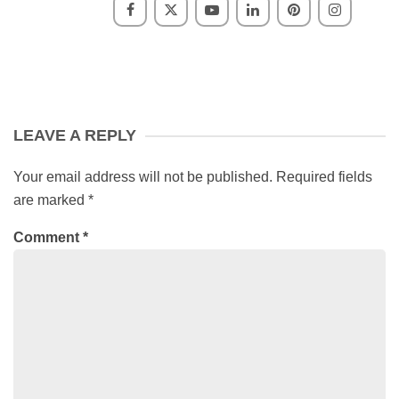
LEAVE A REPLY
Your email address will not be published.
Required fields
are marked
*
Comment
*