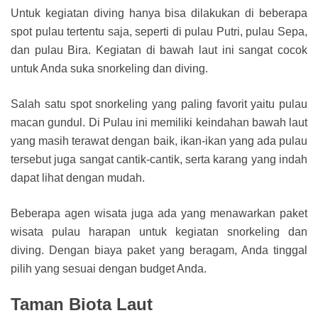
Untuk kegiatan diving hanya bisa dilakukan di beberapa
spot pulau tertentu saja, seperti di pulau Putri, pulau Sepa,
dan pulau Bira. Kegiatan di bawah laut ini sangat cocok
untuk Anda suka snorkeling dan diving.
Salah satu spot snorkeling yang paling favorit yaitu pulau
macan gundul. Di Pulau ini memiliki keindahan bawah laut
yang masih terawat dengan baik, ikan-ikan yang ada pulau
tersebut juga sangat cantik-cantik, serta karang yang indah
dapat lihat dengan mudah.
Beberapa agen wisata juga ada yang menawarkan paket
wisata pulau harapan untuk kegiatan snorkeling dan
diving. Dengan biaya paket yang beragam, Anda tinggal
pilih yang sesuai dengan budget Anda.
Taman Biota Laut