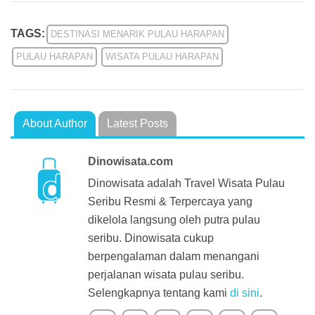
TAGS:
DESTINASI MENARIK PULAU HARAPAN
PULAU HARAPAN
WISATA PULAU HARAPAN
About Author
Latest Posts
Dinowisata.com
Dinowisata adalah Travel Wisata Pulau
Seribu Resmi & Terpercaya yang
dikelola langsung oleh putra pulau
seribu. Dinowisata cukup
berpengalaman dalam menangani
perjalanan wisata pulau seribu.
Selengkapnya tentang kami
di sini
.