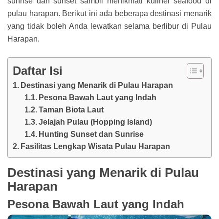
sunrise dan sunset sambil menikmati kuliner seafood di
pulau harapan. Berikut ini ada beberapa destinasi menarik
yang tidak boleh Anda lewatkan selama berlibur di Pulau
Harapan.
Daftar Isi
Destinasi yang Menarik di Pulau Harapan
Pesona Bawah Laut yang Indah
Taman Biota Laut
Jelajah Pulau (Hopping Island)
Hunting Sunset dan Sunrise
Fasilitas Lengkap Wisata Pulau Harapan
Destinasi yang Menarik di Pulau
Harapan
Pesona Bawah Laut yang Indah