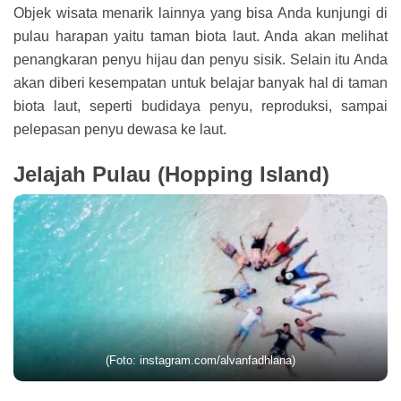
Objek wisata menarik lainnya yang bisa Anda kunjungi di
pulau harapan yaitu taman biota laut. Anda akan melihat
penangkaran penyu hijau dan penyu sisik. Selain itu Anda
akan diberi kesempatan untuk belajar banyak hal di taman
biota laut, seperti budidaya penyu, reproduksi, sampai
pelepasan penyu dewasa ke laut.
Jelajah Pulau (Hopping Island)
(Foto: instagram.com/alvanfadhlana)