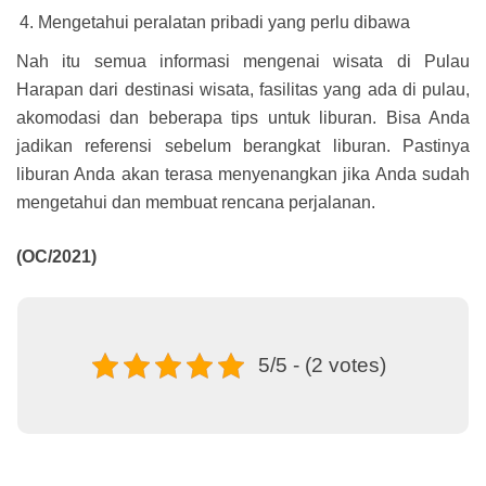
Mengetahui peralatan pribadi yang perlu dibawa
Nah itu semua informasi mengenai wisata di Pulau
Harapan dari destinasi wisata, fasilitas yang ada di pulau,
akomodasi dan beberapa tips untuk liburan. Bisa Anda
jadikan referensi sebelum berangkat liburan. Pastinya
liburan Anda akan terasa menyenangkan jika Anda sudah
mengetahui dan membuat rencana perjalanan.
(OC/2021)
5/5 - (2 votes)