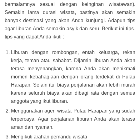
bermalamnya sesuai dengan keinginan wisatawan).
Semakin lama durasi wisata, pastinya akan semakin
banyak destinasi yang akan Anda kunjungi. Adapun tips
agar liburan Anda semakin asyik dan seru. Berikut ini tips-
tips yang dapat Anda ikuti :
Liburan dengan rombongan, entah keluarga, rekan
kerja, teman atau sahabat. Dijamin liburan Anda akan
terasa menyenangkan, karena Anda akan menikmati
momen kebahagiaan dengan orang terdekat di Pulau
Harapan. Selain itu, biaya perjalanan akan lebih murah
karena seluruh biaya akan dibagi rata dengan semua
anggota yang ikut liburan.
Menggunakan agen wisata Pulau Harapan yang sudah
terpercaya. Agar perjalanan liburan Anda akan terasa
aman dan nyaman.
Mengikuti arahan pemandu wisata