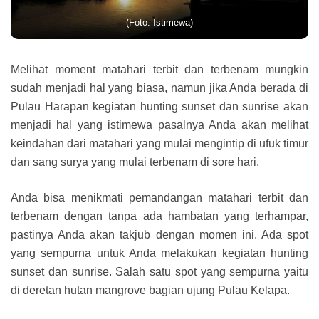
(Foto: Istimewa)
Melihat moment matahari terbit dan terbenam mungkin
sudah menjadi hal yang biasa, namun jika Anda berada di
Pulau Harapan kegiatan hunting sunset dan sunrise akan
menjadi hal yang istimewa pasalnya Anda akan melihat
keindahan dari matahari yang mulai mengintip di ufuk timur
dan sang surya yang mulai terbenam di sore hari.
Anda bisa menikmati pemandangan matahari terbit dan
terbenam dengan tanpa ada hambatan yang terhampar,
pastinya Anda akan takjub dengan momen ini. Ada spot
yang sempurna untuk Anda melakukan kegiatan hunting
sunset dan sunrise. Salah satu spot yang sempurna yaitu
di deretan hutan mangrove bagian ujung Pulau Kelapa.