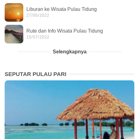
Liburan ke Wisata Pulau Tidung
27/05/2022
Rute dan Info Wisata Pulau Tidung
15/07/2022
Selengkapnya
SEPUTAR PULAU PARI