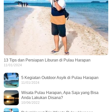
13 Tips dan Persiapan Liburan di Pulau Harapan
11/01/2024
5 Kegiatan Outdoor Asyik di Pulau Harapan
11/01/2024
Wisata Pulau Harapan, Apa Saja yang Bisa
Anda Lakukan Disana?
10/06/2022