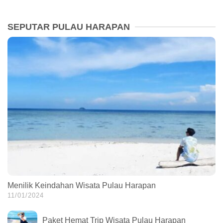
SEPUTAR PULAU HARAPAN
Menilik Keindahan Wisata Pulau Harapan
11/01/2024
Paket Hemat Trip Wisata Pulau Harapan