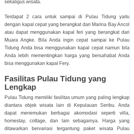
sekaligus wisata.
Terdapat 2 cara untuk sampai di Pulau Tidung yaitu
dengan kapal cepat yang berangkat dari Marina Bay Ancol
atau dapat menggunakan kapal feri yang berangkat dari
Muara Angke. Bila Anda ingin cepat sampai ke Pulau
Tidung Anda bisa menggunakan kapal cepat namun bila
Anda lebih mementingkan harga yang bersahabat Anda
bisa menggunakan kapal Fery.
Fasilitas Pulau Tidung yang
Lengkap
Pulau Tidung memiliki fasilitas umum yang paling lengkap
diantara objek wisata lain di Kepulauan Seribu. Anda
dapat menemukan berbagai akomodasi seperti villa,
homestay, cottage, dan lain sebagainya. Harga yang
ditawarkan bervariasi tergantung paket wisata Pulau