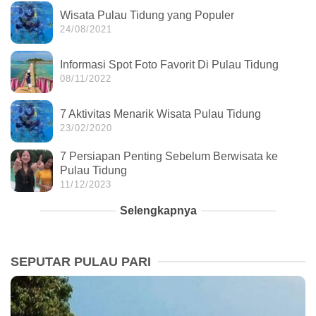
Wisata Pulau Tidung yang Populer
24/08/2021
Informasi Spot Foto Favorit Di Pulau Tidung
08/11/2022
7 Aktivitas Menarik Wisata Pulau Tidung
23/02/2020
7 Persiapan Penting Sebelum Berwisata ke
Pulau Tidung
11/12/2023
Selengkapnya
SEPUTAR PULAU PARI