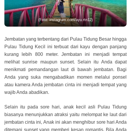
(Foto: instagram.com/ayu.rtn12)
Jembatan yang terbentang dari Pulau Tidung Besar hingga
Pulau Tidung Kecil ini terbuat dari kayu dengan panjang
kurang lebih 800 meter. Jembatan ini menjadi tempat
melihat sunrise maupun sunset. Selain itu Anda dapat
menikmati pemandangan laut di bawah jembatan. Bagi
Anda yang suka mengabadikan momen melalui ponsel
atau kamera Anda jembatan cinta ini menjadi tempat yang
wajib Anda abadikan.
Selain itu pada sore hari, anak kecil asli Pulau Tidung
biasanya menunjukkan atraksi yaitu melompat ke laut dari
jembatan cinta ini, Anak ini akan menghibur sore hari Anda
ditemani sunset yang memberi kesan romantis. Bila Anda