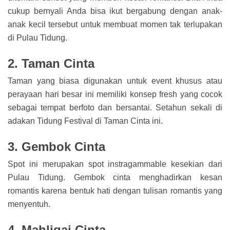
cukup bernyali Anda bisa ikut bergabung dengan anak-
anak kecil tersebut untuk membuat momen tak terlupakan
di Pulau Tidung.
2. Taman Cinta
Taman yang biasa digunakan untuk event khusus atau
perayaan hari besar ini memiliki konsep fresh yang cocok
sebagai tempat berfoto dan bersantai. Setahun sekali di
adakan Tidung Festival di Taman Cinta ini.
3. Gembok Cinta
Spot ini merupakan spot instragammable kesekian dari
Pulau Tidung. Gembok cinta menghadirkan kesan
romantis karena bentuk hati dengan tulisan romantis yang
menyentuh.
4. Mahligai Cinta