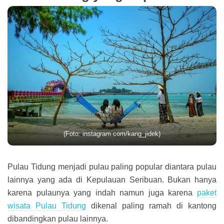
(Foto: instagram.com/kang_jidek)
Pulau Tidung menjadi pulau paling popular diantara pulau
lainnya yang ada di Kepulauan Seribuan. Bukan hanya
karena pulaunya yang indah namun juga karena
paket
wisata Pulau Tidung
dikenal paling ramah di kantong
dibandingkan pulau lainnya.