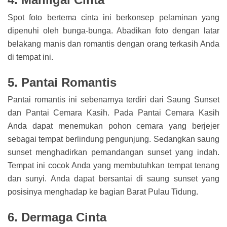
Spot foto bertema cinta ini berkonsep pelaminan yang
dipenuhi oleh bunga-bunga. Abadikan foto dengan latar
belakang manis dan romantis dengan orang terkasih Anda
di tempat ini.
5. Pantai Romantis
Pantai romantis ini sebenarnya terdiri dari Saung Sunset
dan Pantai Cemara Kasih. Pada Pantai Cemara Kasih
Anda dapat menemukan pohon cemara yang berjejer
sebagai tempat berlindung pengunjung. Sedangkan saung
sunset menghadirkan pemandangan sunset yang indah.
Tempat ini cocok Anda yang membutuhkan tempat tenang
dan sunyi. Anda dapat bersantai di saung sunset yang
posisinya menghadap ke bagian Barat Pulau Tidung.
6. Dermaga Cinta