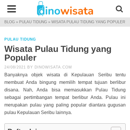
BLOG
»
PULAU TIDUNG
»
WISATA PULAU TIDUNG YANG POPULER
PULAU TIDUNG
Wisata Pulau Tidung yang
Populer
24/08/2021
BY
DINOWISATA.COM
Banyaknya objek wisata di Kepulauan Seribu tentu
membuat Anda bingung memilih tempat tujuan berlibur
disana. Nah, Anda bisa memasukkan Pulau Tidung
sebagai pertimbangan tempat berlibur Anda. Pulau ini
merupakan pulau yang paling popular diantara gugusan
pulau Kepulauan Seribu lainnya.