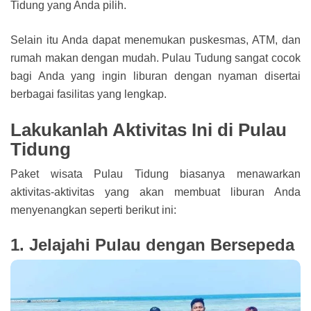
Tidung yang Anda pilih.
Selain itu Anda dapat menemukan puskesmas, ATM, dan
rumah makan dengan mudah. Pulau Tudung sangat cocok
bagi Anda yang ingin liburan dengan nyaman disertai
berbagai fasilitas yang lengkap.
Lakukanlah Aktivitas Ini di Pulau
Tidung
Paket wisata Pulau Tidung biasanya menawarkan
aktivitas-aktivitas yang akan membuat liburan Anda
menyenangkan seperti berikut ini:
1. Jelajahi Pulau dengan Bersepeda