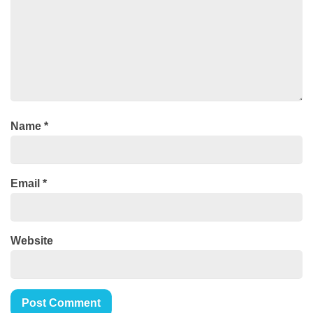
Name
*
Email
*
Website