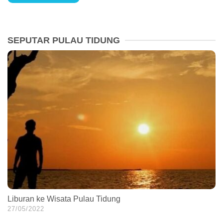
SEPUTAR PULAU TIDUNG
Liburan ke Wisata Pulau Tidung
27/05/2022