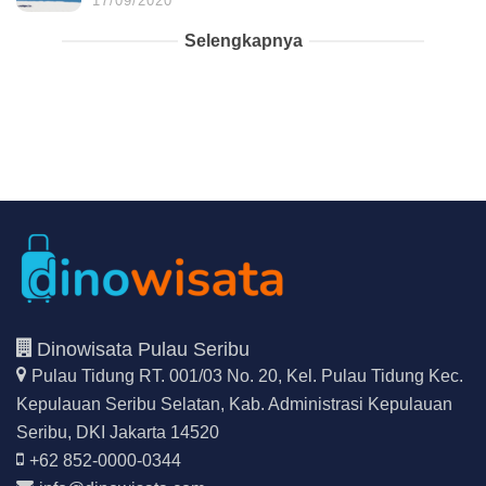
17/09/2020
Selengkapnya
Dinowisata Pulau Seribu
Pulau Tidung RT. 001/03 No. 20, Kel. Pulau Tidung Kec.
Kepulauan Seribu Selatan,
Kab. Administrasi Kepulauan
Seribu, DKI Jakarta 14520
+62 852-0000-0344