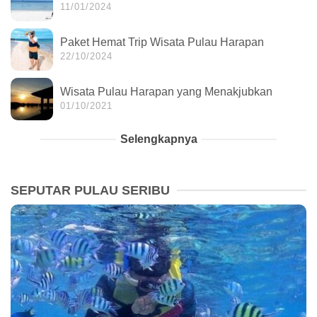
11/01/2024
Paket Hemat Trip Wisata Pulau Harapan
22/10/2024
Wisata Pulau Harapan yang Menakjubkan
01/10/2021
Selengkapnya
SEPUTAR PULAU SERIBU