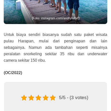
(Foto: instagram.com/andryhdbrt)
Untuk biaya sendiri biasanya sudah satu paket wisata
pulau Harapan, mulai dari penginapan dan lain
sebagainya. Namun ada tambahan seperti misalnya
peralatan snorkeling sekitar 35 ribu dan underwater
camera sekitar 150 ribu.
(OC/2022)
5/5 - (3 votes)