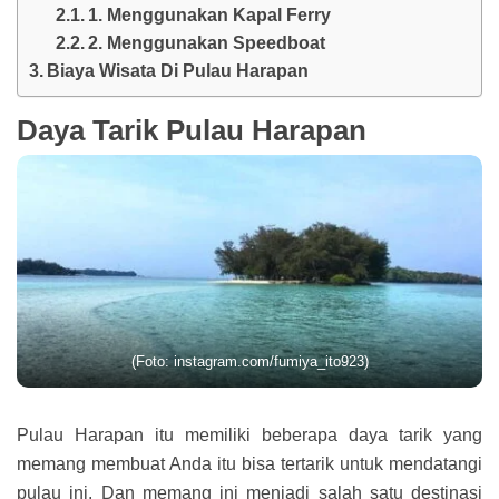
1. Menggunakan Kapal Ferry
2. Menggunakan Speedboat
Biaya Wisata Di Pulau Harapan
Daya Tarik Pulau Harapan
(Foto: instagram.com/fumiya_ito923)
Pulau Harapan itu memiliki beberapa daya tarik yang
memang membuat Anda itu bisa tertarik untuk mendatangi
pulau ini. Dan memang ini menjadi salah satu destinasi