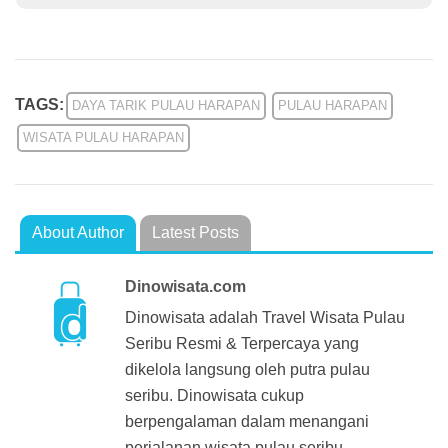
TAGS:
DAYA TARIK PULAU HARAPAN
PULAU HARAPAN
WISATA PULAU HARAPAN
About Author
Latest Posts
Dinowisata.com
Dinowisata adalah Travel Wisata Pulau
Seribu Resmi & Terpercaya yang
dikelola langsung oleh putra pulau
seribu. Dinowisata cukup
berpengalaman dalam menangani
perjalanan wisata pulau seribu.