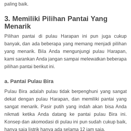
paling baik.
3. Memiliki Pilihan Pantai Yang
Menarik
Pilihan pantai di pulau Harapan ini pun juga cukup
banyak, dan ada beberapa yang memang menjadi pilihan
yang menarik. Bila Anda mengunjungi pulau Harapan,
kami sarankan Anda jangan sampai melewatkan beberapa
pilihan pantai berikut ini.
a. Pantai Pulau Bira
Pulau Bira adalah pulau tidak berpenghuni yang sangat
dekat dengan pulau Harapan, dan memiliki pantai yang
sangat menarik. Pasir putih yang indah akan bisa Anda
nikmati ketika Anda datang ke pantai pulau Bira ini.
Konsep dan akomodasi di pulau ini pun sudah cukup baik,
hanya saja listrik hanya ada selama 12 jam saja.