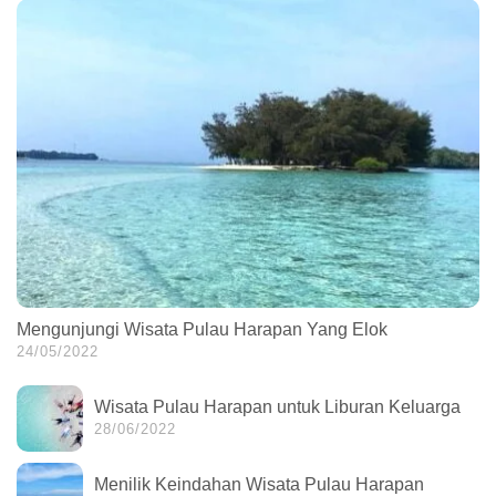
Mengunjungi Wisata Pulau Harapan Yang Elok
24/05/2022
Wisata Pulau Harapan untuk Liburan Keluarga
28/06/2022
Menilik Keindahan Wisata Pulau Harapan