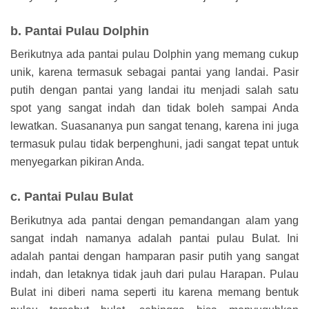
b. Pantai Pulau Dolphin
Berikutnya ada pantai pulau Dolphin yang memang cukup
unik, karena termasuk sebagai pantai yang landai. Pasir
putih dengan pantai yang landai itu menjadi salah satu
spot yang sangat indah dan tidak boleh sampai Anda
lewatkan. Suasananya pun sangat tenang, karena ini juga
termasuk pulau tidak berpenghuni, jadi sangat tepat untuk
menyegarkan pikiran Anda.
c. Pantai Pulau Bulat
Berikutnya ada pantai dengan pemandangan alam yang
sangat indah namanya adalah pantai pulau Bulat. Ini
adalah pantai dengan hamparan pasir putih yang sangat
indah, dan letaknya tidak jauh dari pulau Harapan. Pulau
Bulat ini diberi nama seperti itu karena memang bentuk