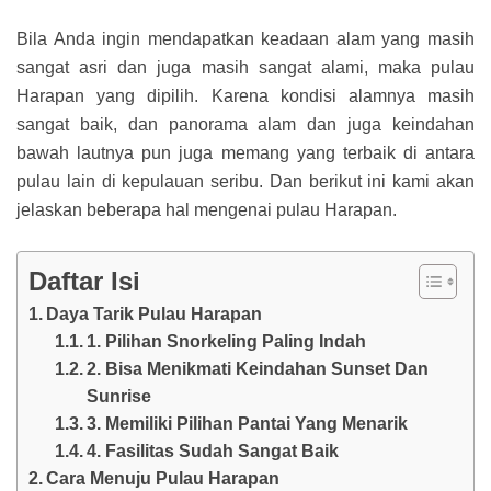
Bila Anda ingin mendapatkan keadaan alam yang masih
sangat asri dan juga masih sangat alami, maka pulau
Harapan yang dipilih. Karena kondisi alamnya masih
sangat baik, dan panorama alam dan juga keindahan
bawah lautnya pun juga memang yang terbaik di antara
pulau lain di kepulauan seribu. Dan berikut ini kami akan
jelaskan beberapa hal mengenai pulau Harapan.
Daftar Isi
Daya Tarik Pulau Harapan
1. Pilihan Snorkeling Paling Indah
2. Bisa Menikmati Keindahan Sunset Dan
Sunrise
3. Memiliki Pilihan Pantai Yang Menarik
4. Fasilitas Sudah Sangat Baik
Cara Menuju Pulau Harapan