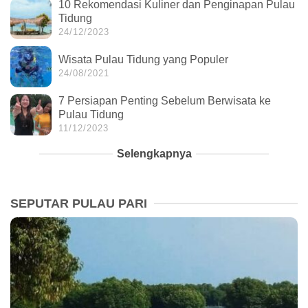
10 Rekomendasi Kuliner dan Penginapan Pulau
Tidung
24/12/2023
Wisata Pulau Tidung yang Populer
24/08/2021
7 Persiapan Penting Sebelum Berwisata ke
Pulau Tidung
11/12/2023
Selengkapnya
SEPUTAR PULAU PARI