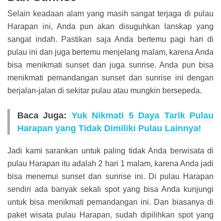
Selain keadaan alam yang masih sangat terjaga di pulau
Harapan ini, Anda pun akan disuguhkan lanskap yang
sangat indah. Pastikan saja Anda bertemu pagi hari di
pulau ini dan juga bertemu menjelang malam, karena Anda
bisa menikmati sunset dan juga sunrise. Anda pun bisa
menikmati pemandangan sunset dan sunrise ini dengan
berjalan-jalan di sekitar pulau atau mungkin bersepeda.
Baca Juga:
Yuk Nikmati 5 Daya Tarik Pulau
Harapan yang Tidak Dimiliki Pulau Lainnya!
Jadi kami sarankan untuk paling tidak Anda berwisata di
pulau Harapan itu adalah 2 hari 1 malam, karena Anda jadi
bisa menemui sunset dan sunrise ini. Di pulau Harapan
sendiri ada banyak sekali spot yang bisa Anda kunjungi
untuk bisa menikmati pemandangan ini. Dan biasanya di
paket wisata pulau Harapan, sudah dipilihkan spot yang