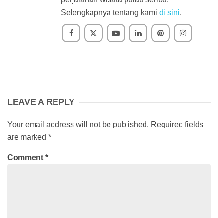
Selengkapnya tentang kami
di sini
.
LEAVE A REPLY
Your email address will not be published.
Required fields
are marked
*
Comment
*