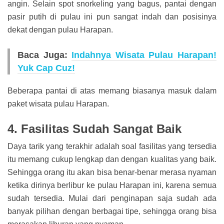
angin. Selain spot snorkeling yang bagus, pantai dengan
pasir putih di pulau ini pun sangat indah dan posisinya
dekat dengan pulau Harapan.
Baca Juga:
Indahnya Wisata Pulau Harapan!
Yuk Cap Cuz!
Beberapa pantai di atas memang biasanya masuk dalam
paket wisata pulau Harapan.
4. Fasilitas Sudah Sangat Baik
Daya tarik yang terakhir adalah soal fasilitas yang tersedia
itu memang cukup lengkap dan dengan kualitas yang baik.
Sehingga orang itu akan bisa benar-benar merasa nyaman
ketika dirinya berlibur ke pulau Harapan ini, karena semua
sudah tersedia. Mulai dari penginapan saja sudah ada
banyak pilihan dengan berbagai tipe, sehingga orang bisa