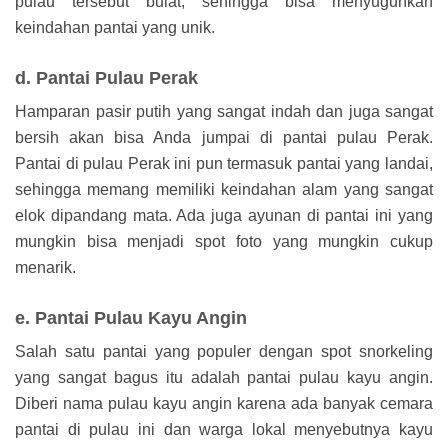
pulau tersebut bulat, sehingga bisa menyuguhkan
keindahan pantai yang unik.
d. Pantai Pulau Perak
Hamparan pasir putih yang sangat indah dan juga sangat
bersih akan bisa Anda jumpai di pantai pulau Perak.
Pantai di pulau Perak ini pun termasuk pantai yang landai,
sehingga memang memiliki keindahan alam yang sangat
elok dipandang mata. Ada juga ayunan di pantai ini yang
mungkin bisa menjadi spot foto yang mungkin cukup
menarik.
e. Pantai Pulau Kayu Angin
Salah satu pantai yang populer dengan spot snorkeling
yang sangat bagus itu adalah pantai pulau kayu angin.
Diberi nama pulau kayu angin karena ada banyak cemara
pantai di pulau ini dan warga lokal menyebutnya kayu