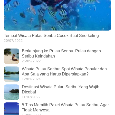
Tempat Wisata Pulau Seribu Cocok Buat Snorkeling
20/07/2022
Berkunjung ke Pulau Seribu, Pulau dengan
Seribu Keindahan
25/05/2022
Wisata Pulau Seribu: Spot Wisata Populer dan
Apa Saja yang Harus Dipersiapkan?
12/01/2024
Destinasi Wisata Pulau Seribu Yang Wajib
Dicoba!
11/07/2022
5 Tips Memilih Paket Wisata Pulau Seribu, Agar
Tidak Menyesal