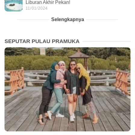
Liburan Akhir Pekan!
11/01/2024
Selengkapnya
SEPUTAR PULAU PRAMUKA