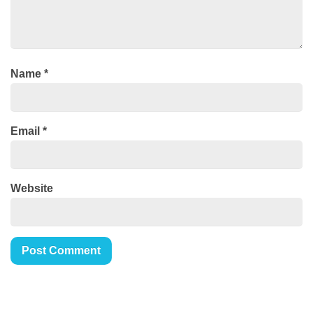
Name
*
Email
*
Website