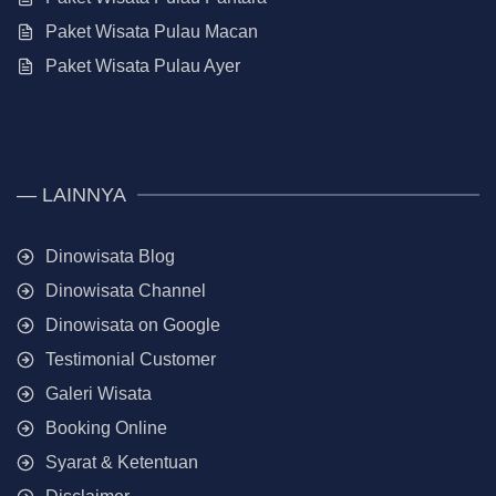
Paket Wisata Pulau Macan
Paket Wisata Pulau Ayer
— LAINNYA
Dinowisata Blog
Dinowisata Channel
Dinowisata on Google
Testimonial Customer
Galeri Wisata
Booking Online
Syarat & Ketentuan