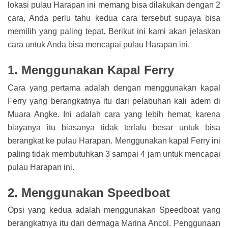
lokasi pulau Harapan ini memang bisa dilakukan dengan 2
cara, Anda perlu tahu kedua cara tersebut supaya bisa
memilih yang paling tepat. Berikut ini kami akan jelaskan
cara untuk Anda bisa mencapai pulau Harapan ini.
1. Menggunakan Kapal Ferry
Cara yang pertama adalah dengan menggunakan kapal
Ferry yang berangkatnya itu dari pelabuhan kali adem di
Muara Angke. Ini adalah cara yang lebih hemat, karena
biayanya itu biasanya tidak terlalu besar untuk bisa
berangkat ke pulau Harapan. Menggunakan kapal Ferry ini
paling tidak membutuhkan 3 sampai 4 jam untuk mencapai
pulau Harapan ini.
2. Menggunakan Speedboat
Opsi yang kedua adalah menggunakan Speedboat yang
berangkatnya itu dari dermaga Marina Ancol. Penggunaan