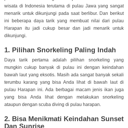
wisata di Indonesia terutama di pulau Jawa yang sangat
menarik untuk dikunjungi pada saat berlibur. Dan berikut
ini beberapa daya tarik yang membuat nilai dari pulau
Harapan itu jadi cukup besar dan jadi menarik untuk
dikunjungi.
1. Pilihan Snorkeling Paling Indah
Daya tarik pertama adalah pilihan snorkeling yang
mungkin cukup banyak di pulau ini dengan keindahan
bawah laut yang eksotis. Masih ada sangat banyak sekali
terumbu karang yang bisa Anda lihat di bawah laut di
pulau Harapan ini. Ada berbagai macam jenis ikan juga
yang bisa Anda lihat dengan melakukan snorkeling
ataupun dengan scuba diving di pulau harapan.
2. Bisa Menikmati Keindahan Sunset
Dan Sunrise