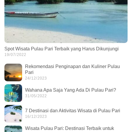
Spot Wisata Pulau Pari Terbaik yang Harus Dikunjungi
19/07/2022
Rekomendasi Penginapan dan Kuliner Pulau
Pari
24/12/2023
Wahana Apa Saja Yang Ada Di Pulau Pari?
31/05/2022
7 Destinasi dan Aktivitas Wisata di Pulau Pari
16/12/2023
Wisata Pulau Pari: Destinasi Terbaik untuk