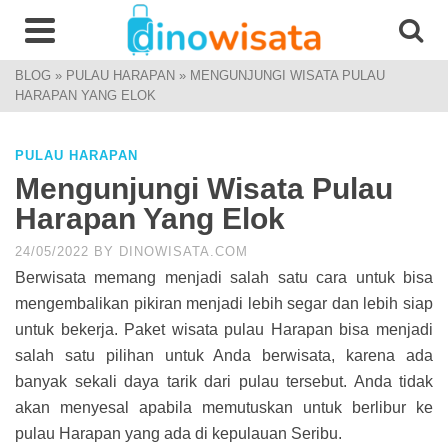
BLOG
»
PULAU HARAPAN
»
MENGUNJUNGI WISATA PULAU
HARAPAN YANG ELOK
PULAU HARAPAN
Mengunjungi Wisata Pulau
Harapan Yang Elok
24/05/2022
BY
DINOWISATA.COM
Berwisata memang menjadi salah satu cara untuk bisa
mengembalikan pikiran menjadi lebih segar dan lebih siap
untuk bekerja. Paket wisata pulau Harapan bisa menjadi
salah satu pilihan untuk Anda berwisata, karena ada
banyak sekali daya tarik dari pulau tersebut. Anda tidak
akan menyesal apabila memutuskan untuk berlibur ke
pulau Harapan yang ada di kepulauan Seribu.