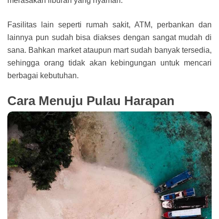
merasakan liburan yang nyaman.
Fasilitas lain seperti rumah sakit, ATM, perbankan dan
lainnya pun sudah bisa diakses dengan sangat mudah di
sana. Bahkan market ataupun mart sudah banyak tersedia,
sehingga orang tidak akan kebingungan untuk mencari
berbagai kebutuhan.
Cara Menuju Pulau Harapan