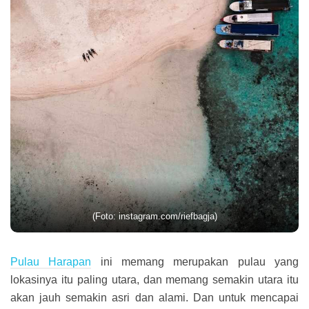
(Foto: instagram.com/riefbagja)
Pulau Harapan
ini memang merupakan pulau yang
lokasinya itu paling utara, dan memang semakin utara itu
akan jauh semakin asri dan alami. Dan untuk mencapai