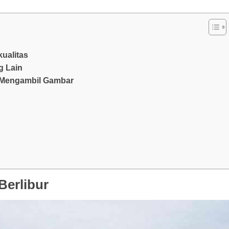
ualitas
g Lain
k Mengambil Gambar
Berlibur