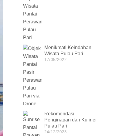
Menikmati Keindahan
Wisata Pulau Pari
17/05/2022
Rekomendasi
Penginapan dan Kuliner
Pulau Pari
24/12/2023