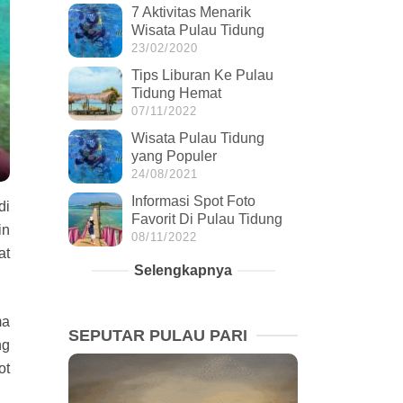
7 Aktivitas Menarik
Wisata Pulau Tidung
23/02/2020
Tips Liburan Ke Pulau
Tidung Hemat
07/11/2022
Wisata Pulau Tidung
yang Populer
24/08/2021
Informasi Spot Foto
di
Favorit Di Pulau Tidung
in
08/11/2022
at
Selengkapnya
ma
SEPUTAR PULAU PARI
ng
ot