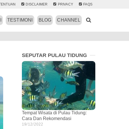
TENTUAN
DISCLAIMER
PRIVACY
FAQS
I
TESTIMONI
BLOG
CHANNEL
SEPUTAR PULAU TIDUNG
Tempat Wisata di Pulau Tidung:
Cara Dan Rekomendasi
19/12/2022