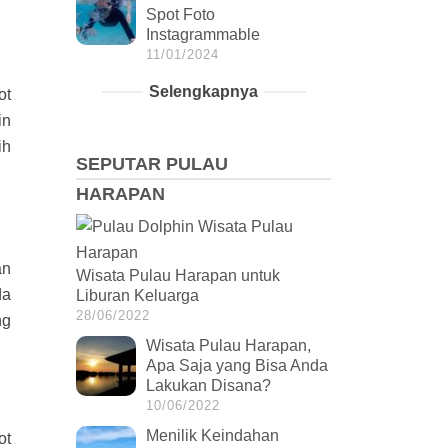
Spot Foto
Instagrammable
11/01/2024
Selengkapnya
ot
in
ih
SEPUTAR PULAU
HARAPAN
an
Wisata Pulau Harapan untuk
da
Liburan Keluarga
28/06/2022
ng
Wisata Pulau Harapan,
Apa Saja yang Bisa Anda
Lakukan Disana?
10/06/2022
Menilik Keindahan
ot