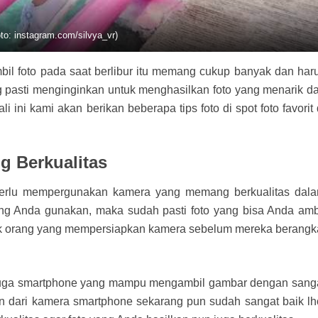
to: instagram.com/silvya_vr)
il foto pada saat berlibur itu memang cukup banyak dan har
ng pasti menginginkan untuk menghasilkan foto yang menarik d
 ini kami akan berikan beberapa tips foto di spot foto favorit 
 Berkualitas
 perlu mempergunakan kamera yang memang berkualitas dal
g Anda gunakan, maka sudah pasti foto yang bisa Anda amb
yak orang yang mempersiapkan kamera sebelum mereka berangk
juga smartphone yang mampu mengambil gambar dengan sang
kan dari kamera smartphone sekarang pun sudah sangat baik lh